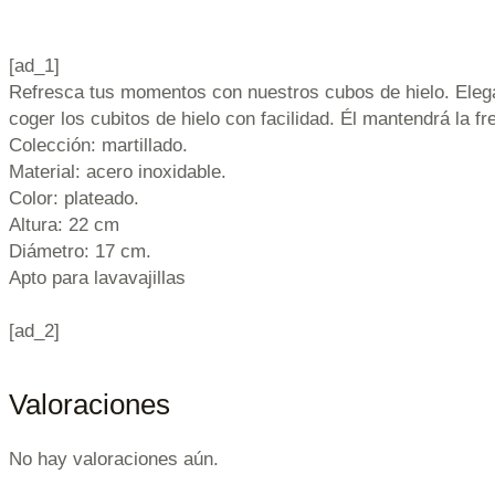
[ad_1]
Refresca tus momentos con nuestros cubos de hielo. Elega
coger los cubitos de hielo con facilidad. Él mantendrá la f
Colección: martillado.
Material: acero inoxidable.
Color: plateado.
Altura: 22 cm
Diámetro: 17 cm.
Apto para lavavajillas
[ad_2]
Valoraciones
No hay valoraciones aún.