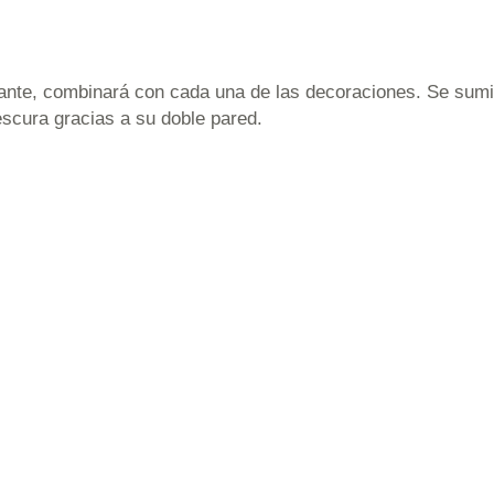
nte, combinará con cada una de las decoraciones. Se sumin
rescura gracias a su doble pared.