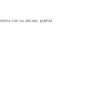
istra con su alicate, podrás