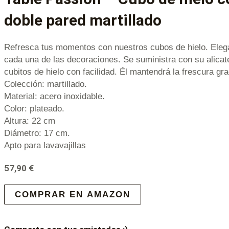
doble pared martillado
Refresca tus momentos con nuestros cubos de hielo. Eleg
cada una de las decoraciones. Se suministra con su alicat
cubitos de hielo con facilidad. Él mantendrá la frescura gr
Colección: martillado.
Material: acero inoxidable.
Color: plateado.
Altura: 22 cm
Diámetro: 17 cm.
Apto para lavavajillas
57,90
€
COMPRAR EN AMAZON