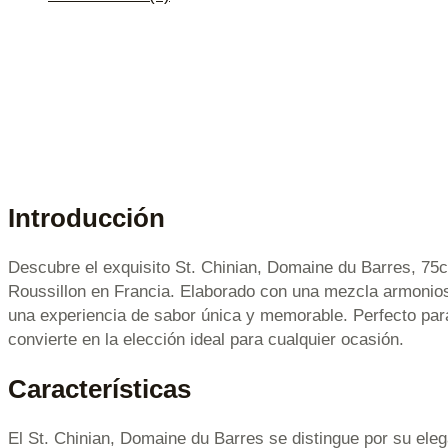
Introducción
Descubre el exquisito St. Chinian, Domaine du Barres, 75cl
Roussillon en Francia. Elaborado con una mezcla armonio
una experiencia de sabor única y memorable. Perfecto par
convierte en la elección ideal para cualquier ocasión.
Características
El St. Chinian, Domaine du Barres se distingue por su eleg