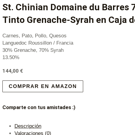
St. Chinian Domaine du Barres 7
Tinto Grenache-Syrah en Caja d
Carnes, Pato, Pollo, Quesos
Languedoc Roussillon / Francia
30% Grenache, 70% Syrah
13.50%
144,00
€
COMPRAR EN AMAZON
Comparte con tus amistades :)
Descripción
Valoraciones (0)