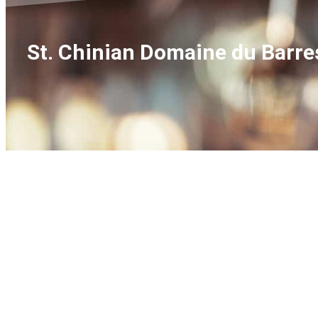
St. Chinian Domaine du Barre