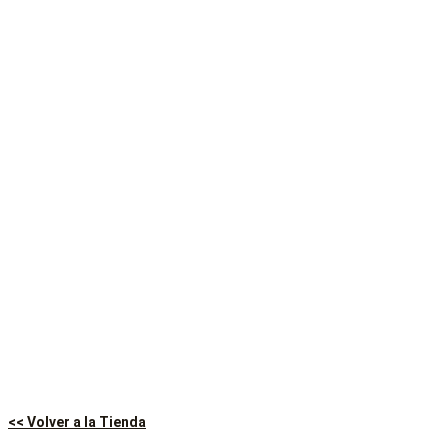
<< Volver a la Tienda