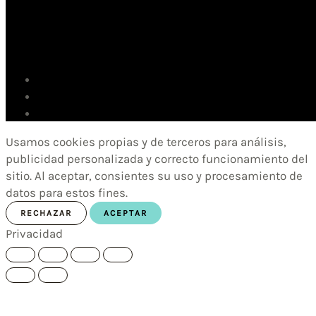
Usamos cookies propias y de terceros para análisis,
publicidad personalizada y correcto funcionamiento del
sitio. Al aceptar, consientes su uso y procesamiento de
datos para estos fines.
RECHAZAR
ACEPTAR
Privacidad