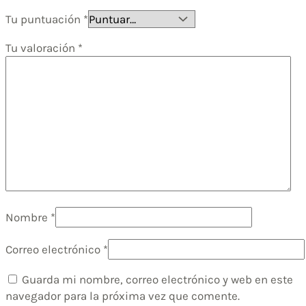
Tu puntuación
*
Tu valoración
*
Nombre
*
Correo electrónico
*
Guarda mi nombre, correo electrónico y web en este
navegador para la próxima vez que comente.