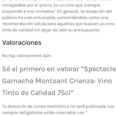
inmejorable por el precio. Es un vino que siempre
sorprende a mis invitados." En general, la recepción del
público ha sido entusiasta, consolidándolo como una
recomendación sólida para aquellos que buscan un vino
tinto de calidad sin dejar de lado su presupuesto.
Valoraciones
No hay valoraciones aún.
Sé el primero en valorar “Spectacle
Garnacha Montsant Crianza: Vino
Tinto de Calidad 75cl”
Tu dirección de correo electrónico no será publicada.
Los
campos obligatorios están marcados con
*