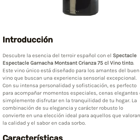
Introducción
Descubre la esencia del terroir español con el
Spectacle
Espectacle Garnacha Montsant Crianza 75 cl Vino tinto
.
Este vino único está diseñado para los amantes del buen
vino que buscan una experiencia sensorial excepcional.
Con su intensa personalidad y sofisticación, es perfecto
para acompañar momentos especiales, cenas elegantes 
simplemente disfrutar en la tranquilidad de tu hogar. La
combinación de su elegancia y carácter robusto lo
convierte en una elección ideal para aquellos que valora
la calidad y el sabor en cada sorbo.
Características