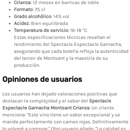
Crianza
: 12 meses en barricas de roble
Formato
: 75 cl
Grado alcohólico
: 14% vol
Acidez
: Bien equilibrada
Temperatura de servicio
: 16-18 °C
Estas especificaciones técnicas resaltan el
rendimiento del Spectacle Espectacle Garnacha,
asegurando que cada botella refleja la autenticidad
del terroir de Montsant y la maestría de su
producción.
Opiniones de usuarios
Los usuarios han dejado valoraciones positivas que
destacan la complejidad y el sabor del
Spectacle
Espectacle Garnacha Montsant Crianza
. Un cliente
menciona: "Este vino tiene un sabor excepcional y se
marida perfectamente con carnes rojas. Definitivamente
lo volveré a comprar." Otro usuario añade: "La calidad es