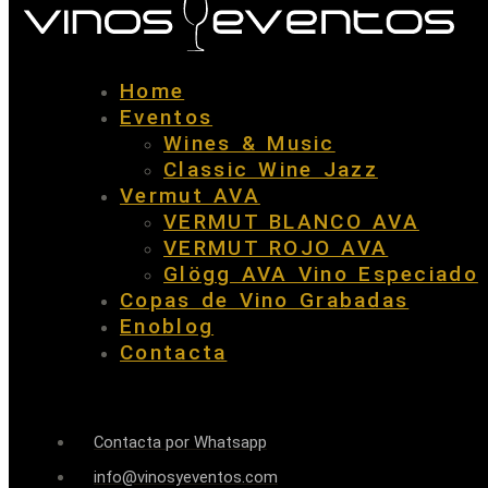
Home
Eventos
Wines & Music
Classic Wine Jazz
Vermut AVA
VERMUT BLANCO AVA
VERMUT ROJO AVA
Glögg AVA Vino Especiado
Copas de Vino Grabadas
Enoblog
Contacta
Contacta por Whatsapp
info@vinosyeventos.com