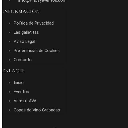
info@vinosyeventos.com
INFORMACIÓN
Política de Privacidad
Las galletitas
Aviso Legal
Preferencias de Cookies
Contacto
ENLACES
Inicio
Eventos
Vermut AVA
Copas de Vino Grabadas