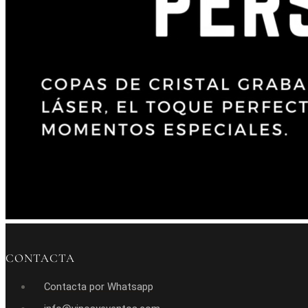
CONTACTA
Contacta por Whatsapp