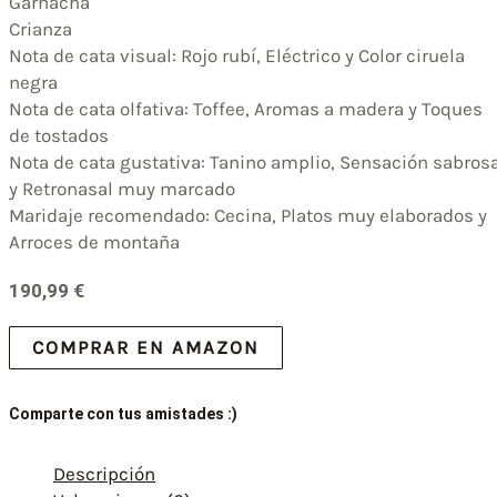
Garnacha
Crianza
Nota de cata visual: Rojo rubí, Eléctrico y Color ciruela
negra
Nota de cata olfativa: Toffee, Aromas a madera y Toques
de tostados
Nota de cata gustativa: Tanino amplio, Sensación sabros
y Retronasal muy marcado
Maridaje recomendado: Cecina, Platos muy elaborados y
Arroces de montaña
190,99
€
COMPRAR EN AMAZON
Comparte con tus amistades :)
Descripción