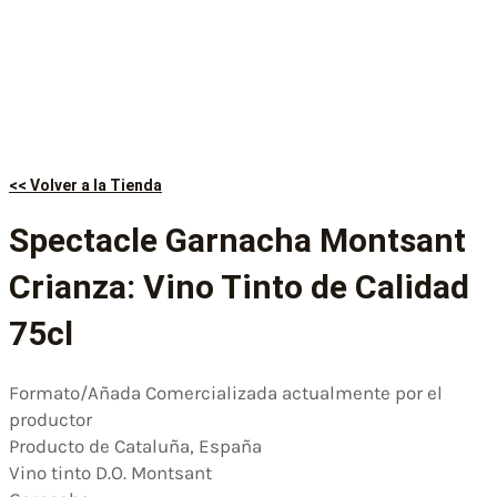
<< Volver a la Tienda
Spectacle Garnacha Montsant
Crianza: Vino Tinto de Calidad
75cl
Formato/Añada Comercializada actualmente por el
productor
Producto de Cataluña, España
Vino tinto D.O. Montsant