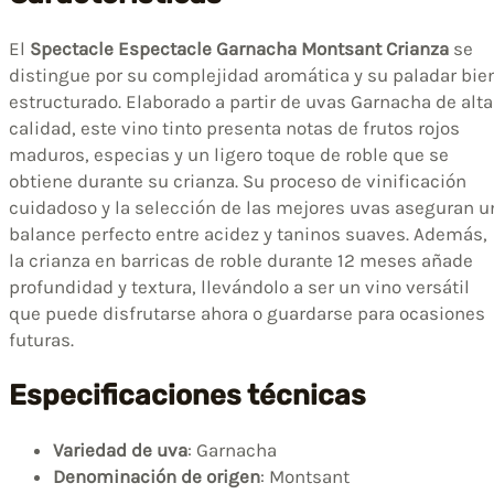
El
Spectacle Espectacle Garnacha Montsant Crianza
se
distingue por su complejidad aromática y su paladar bie
estructurado. Elaborado a partir de uvas Garnacha de alta
calidad, este vino tinto presenta notas de frutos rojos
maduros, especias y un ligero toque de roble que se
obtiene durante su crianza. Su proceso de vinificación
cuidadoso y la selección de las mejores uvas aseguran u
balance perfecto entre acidez y taninos suaves. Además,
la crianza en barricas de roble durante 12 meses añade
profundidad y textura, llevándolo a ser un vino versátil
que puede disfrutarse ahora o guardarse para ocasiones
futuras.
Especificaciones técnicas
Variedad de uva
: Garnacha
Denominación de origen
: Montsant