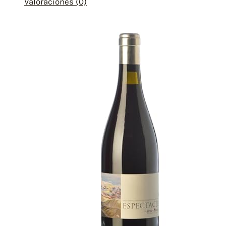
Valoraciones (0)