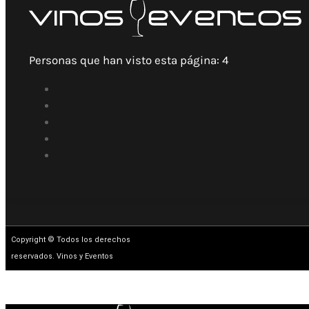
Personas que han visto esta página:
4
Copyright © Todos los derechos
reservados. Vinos y Eventos