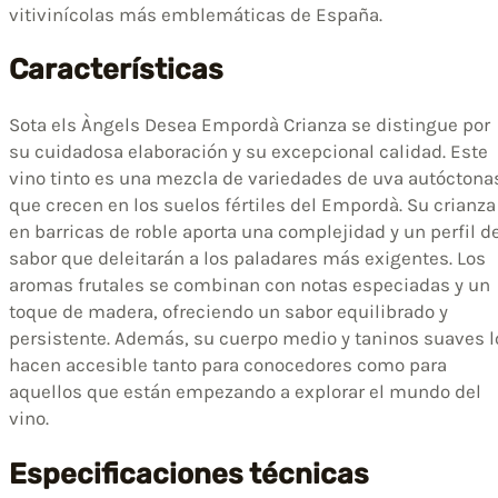
vitivinícolas más emblemáticas de España.
Características
Sota els Àngels Desea Empordà Crianza se distingue por
su cuidadosa elaboración y su excepcional calidad. Este
vino tinto es una mezcla de variedades de uva autóctona
que crecen en los suelos fértiles del Empordà. Su crianza
en barricas de roble aporta una complejidad y un perfil d
sabor que deleitarán a los paladares más exigentes. Los
aromas frutales se combinan con notas especiadas y un
toque de madera, ofreciendo un sabor equilibrado y
persistente. Además, su cuerpo medio y taninos suaves l
hacen accesible tanto para conocedores como para
aquellos que están empezando a explorar el mundo del
vino.
Especificaciones técnicas