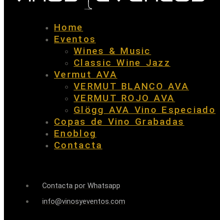
Home
Eventos
Wines & Music
Classic Wine Jazz
Vermut AVA
VERMUT BLANCO AVA
VERMUT ROJO AVA
Glögg AVA Vino Especiado
Copas de Vino Grabadas
Enoblog
Contacta
Contacta por Whatsapp
info@vinosyeventos.com