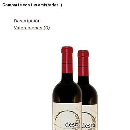
Comparte con tus amistades :)
Descripción
Valoraciones (0)