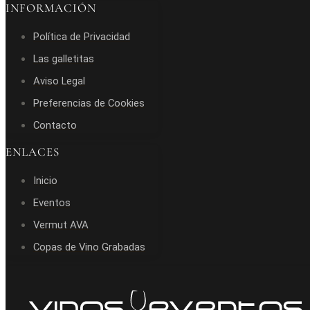
INFORMACIÓN
Política de Privacidad
Las galletitas
Aviso Legal
Preferencias de Cookies
Contacto
ENLACES
Inicio
Eventos
Vermut AVA
Copas de Vino Grabadas