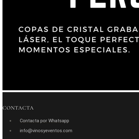
CONTACTA
Contacta por Whatsapp
info@vinosyeventos.com