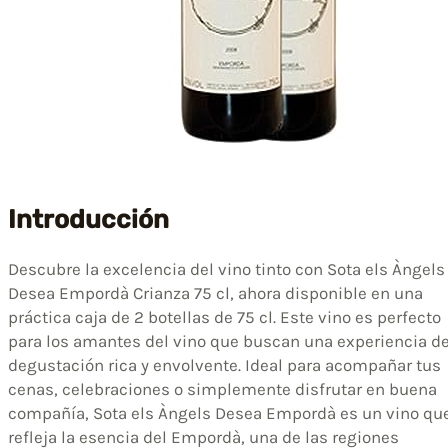
Introducción
Descubre la excelencia del vino tinto con Sota els Àngels
Desea Empordà Crianza 75 cl, ahora disponible en una
práctica caja de 2 botellas de 75 cl. Este vino es perfecto
para los amantes del vino que buscan una experiencia d
degustación rica y envolvente. Ideal para acompañar tus
cenas, celebraciones o simplemente disfrutar en buena
compañía, Sota els Àngels Desea Empordà es un vino qu
refleja la esencia del Empordà, una de las regiones