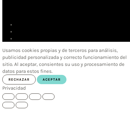
Usamos cookies propias y de terceros para análisis,
publicidad personalizada y correcto funcionamiento del
sitio. Al aceptar, consientes su uso y procesamiento de
datos para estos fines.
RECHAZAR
ACEPTAR
Privacidad