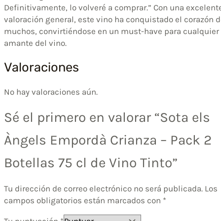
Definitivamente, lo volveré a comprar.” Con una excelent
valoración general, este vino ha conquistado el corazón 
muchos, convirtiéndose en un must-have para cualquier
amante del vino.
Valoraciones
No hay valoraciones aún.
Sé el primero en valorar “Sota els
Àngels Empordà Crianza – Pack 2
Botellas 75 cl de Vino Tinto”
Tu dirección de correo electrónico no será publicada.
Los
campos obligatorios están marcados con
*