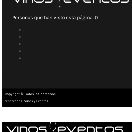
Personas que han visto esta página:
0
Copyright © Todos los derechos
reservados. Vinos y Eventos