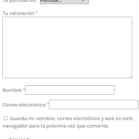
Tu puntuación
*
Tu valoración
*
Nombre
*
Correo electrónico
*
Guarda mi nombre, correo electrónico y web en este
navegador para la próxima vez que comente.