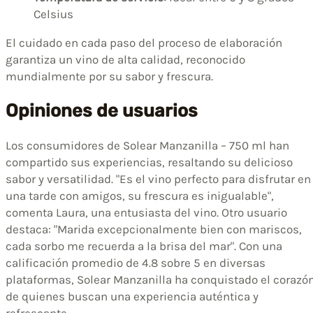
Celsius
El cuidado en cada paso del proceso de elaboración
garantiza un vino de alta calidad, reconocido
mundialmente por su sabor y frescura.
Opiniones de usuarios
Los consumidores de Solear Manzanilla – 750 ml han
compartido sus experiencias, resaltando su delicioso
sabor y versatilidad. "Es el vino perfecto para disfrutar en
una tarde con amigos, su frescura es inigualable",
comenta Laura, una entusiasta del vino. Otro usuario
destaca: "Marida excepcionalmente bien con mariscos,
cada sorbo me recuerda a la brisa del mar". Con una
calificación promedio de 4.8 sobre 5 en diversas
plataformas, Solear Manzanilla ha conquistado el corazó
de quienes buscan una experiencia auténtica y