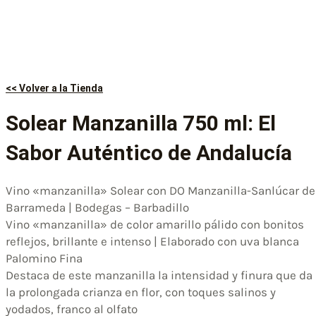
<< Volver a la Tienda
Solear Manzanilla 750 ml: El
Sabor Auténtico de Andalucía
Vino «manzanilla» Solear con DO Manzanilla-Sanlúcar de
Barrameda | Bodegas – Barbadillo
Vino «manzanilla» de color amarillo pálido con bonitos
reflejos, brillante e intenso | Elaborado con uva blanca
Palomino Fina
Destaca de este manzanilla la intensidad y finura que da
la prolongada crianza en flor, con toques salinos y
yodados, franco al olfato