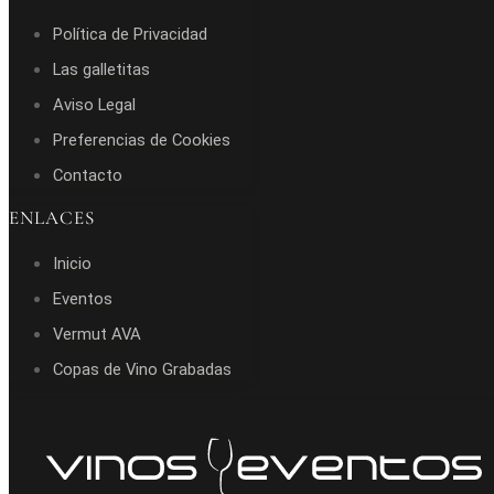
Política de Privacidad
Las galletitas
Aviso Legal
Preferencias de Cookies
Contacto
ENLACES
Inicio
Eventos
Vermut AVA
Copas de Vino Grabadas