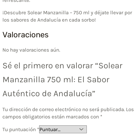
refrescante.
¡Descubre Solear Manzanilla – 750 ml y déjate llevar por
los sabores de Andalucía en cada sorbo!
Valoraciones
No hay valoraciones aún.
Sé el primero en valorar “Solear
Manzanilla 750 ml: El Sabor
Auténtico de Andalucía”
Tu dirección de correo electrónico no será publicada.
Los
campos obligatorios están marcados con
*
Tu puntuación
*