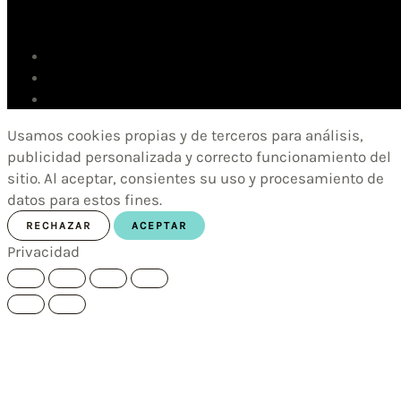
Usamos cookies propias y de terceros para análisis,
publicidad personalizada y correcto funcionamiento del
sitio. Al aceptar, consientes su uso y procesamiento de
datos para estos fines.
RECHAZAR
ACEPTAR
Privacidad