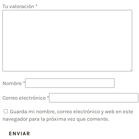
Tu valoración
*
Nombre
*
Correo electrónico
*
Guarda mi nombre, correo electrónico y web en este
navegador para la próxima vez que comente.