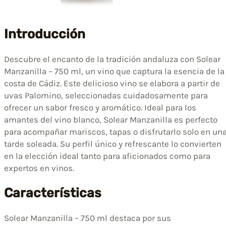
Introducción
Descubre el encanto de la tradición andaluza con Solear
Manzanilla – 750 ml, un vino que captura la esencia de la
costa de Cádiz. Este delicioso vino se elabora a partir de
uvas Palomino, seleccionadas cuidadosamente para
ofrecer un sabor fresco y aromático. Ideal para los
amantes del vino blanco, Solear Manzanilla es perfecto
para acompañar mariscos, tapas o disfrutarlo solo en un
tarde soleada. Su perfil único y refrescante lo convierten
en la elección ideal tanto para aficionados como para
expertos en vinos.
Características
Solear Manzanilla – 750 ml destaca por sus