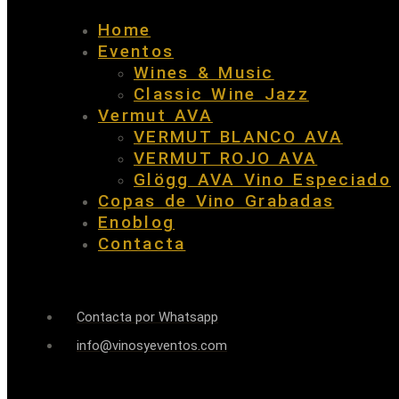
Home
Eventos
Wines & Music
Classic Wine Jazz
Vermut AVA
VERMUT BLANCO AVA
VERMUT ROJO AVA
Glögg AVA Vino Especiado
Copas de Vino Grabadas
Enoblog
Contacta
Contacta por Whatsapp
info@vinosyeventos.com