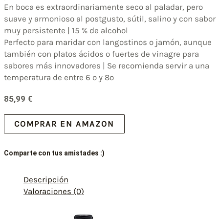
En boca es extraordinariamente seco al paladar, pero
suave y armonioso al postgusto, sútil, salino y con sabor
muy persistente | 15 % de alcohol
Perfecto para maridar con langostinos o jamón, aunque
también con platos ácidos o fuertes de vinagre para
sabores más innovadores | Se recomienda servir a una
temperatura de entre 6 º y 8º
85,99
€
COMPRAR EN AMAZON
Comparte con tus amistades :)
Descripción
Valoraciones (0)