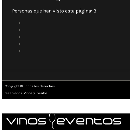
Personas que han visto esta página:
3
Copyright © Todos los derechos
reservados. Vinos y Eventos