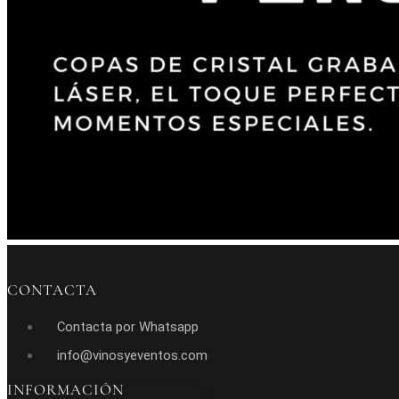
CONTACTA
Contacta por Whatsapp
info@vinosyeventos.com
INFORMACIÓN