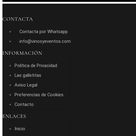
CONTACTA
Contacta por Whatsapp
info@vinosyeventos.com
INFORMACIÓN
Política de Privacidad
Las galletitas
Aviso Legal
Preferencias de Cookies
Contacto
ENLACES
Inicio