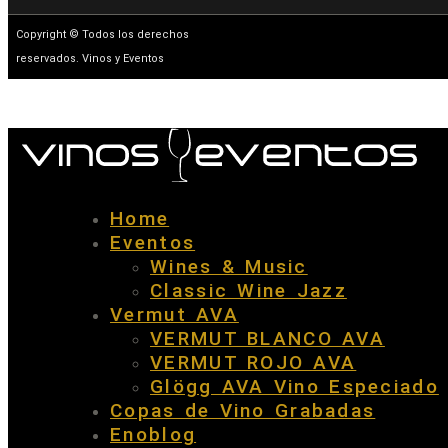
Copyright © Todos los derechos
reservados. Vinos y Eventos
Home
Eventos
Wines & Music
Classic Wine Jazz
Vermut AVA
VERMUT BLANCO AVA
VERMUT ROJO AVA
Glögg AVA Vino Especiado
Copas de Vino Grabadas
Enoblog