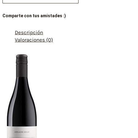
Comparte con tus amistades :)
Descripción
Valoraciones (0)