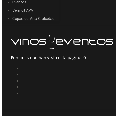
Eventos
Vermut AVA
Copas de Vino Grabadas
Personas que han visto esta página:
0