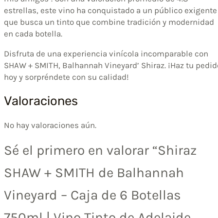
estrellas, este vino ha conquistado a un público exigente
que busca un tinto que combine tradición y modernidad
en cada botella.
Disfruta de una experiencia vinícola incomparable con
SHAW + SMITH, Balhannah Vineyard’ Shiraz. ¡Haz tu pedid
hoy y sorpréndete con su calidad!
Valoraciones
No hay valoraciones aún.
Sé el primero en valorar “Shiraz
SHAW + SMITH de Balhannah
Vineyard – Caja de 6 Botellas
750ml | Vino Tinto de Adelaide