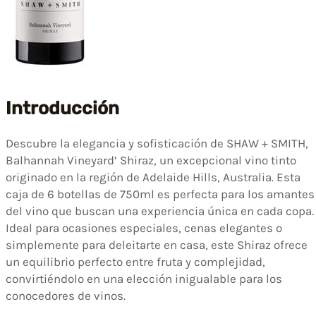
Introducción
Descubre la elegancia y sofisticación de SHAW + SMITH,
Balhannah Vineyard’ Shiraz, un excepcional vino tinto
originado en la región de Adelaide Hills, Australia. Esta
caja de 6 botellas de 750ml es perfecta para los amantes
del vino que buscan una experiencia única en cada copa.
Ideal para ocasiones especiales, cenas elegantes o
simplemente para deleitarte en casa, este Shiraz ofrece
un equilibrio perfecto entre fruta y complejidad,
convirtiéndolo en una elección inigualable para los
conocedores de vinos.