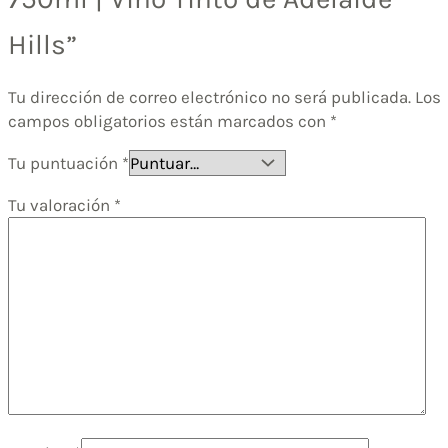
Hills”
Tu dirección de correo electrónico no será publicada.
Los
campos obligatorios están marcados con
*
Tu puntuación
*
Tu valoración
*