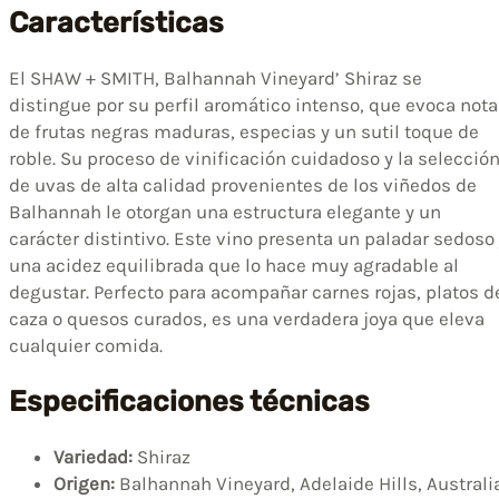
Características
El SHAW + SMITH, Balhannah Vineyard’ Shiraz se
distingue por su perfil aromático intenso, que evoca not
de frutas negras maduras, especias y un sutil toque de
roble. Su proceso de vinificación cuidadoso y la selecció
de uvas de alta calidad provenientes de los viñedos de
Balhannah le otorgan una estructura elegante y un
carácter distintivo. Este vino presenta un paladar sedoso
una acidez equilibrada que lo hace muy agradable al
degustar. Perfecto para acompañar carnes rojas, platos d
caza o quesos curados, es una verdadera joya que eleva
cualquier comida.
Especificaciones técnicas
Variedad:
Shiraz
Origen:
Balhannah Vineyard, Adelaide Hills, Australi