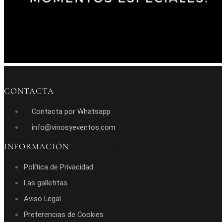
CONTACTA
Contacta por Whatsapp
info@vinosyeventos.com
INFORMACIÓN
Política de Privacidad
Las galletitas
Aviso Legal
Preferencias de Cookies