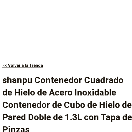
<< Volver a la Tienda
shanpu Contenedor Cuadrado
de Hielo de Acero Inoxidable
Contenedor de Cubo de Hielo de
Pared Doble de 1.3L con Tapa de
Pinzas