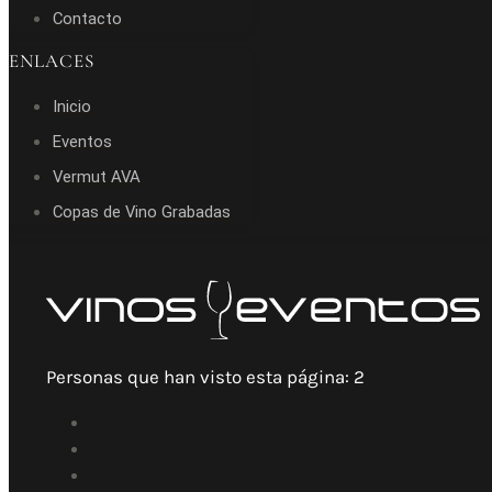
Contacto
ENLACES
Inicio
Eventos
Vermut AVA
Copas de Vino Grabadas
Personas que han visto esta página:
2