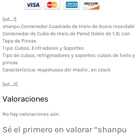
[ad_1]
shanpu Contenedor Cuadrado de Hielo de Acero Inoxidabl
Contenedor de Cubo de Hielo de Pared Doble de 1.3L con
Tapa de Pinzas
Tipo: Cubos, Enfriadores y Soportes
Tipo de cubos, refrigeradores y soportes: cubos de hielo y
pinzas
Característica: respetuoso del medio , en stock
[ad_2]
Valoraciones
No hay valoraciones aún.
Sé el primero en valorar “shanpu