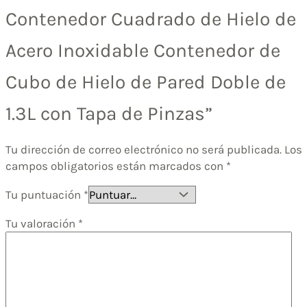
Contenedor Cuadrado de Hielo de
Acero Inoxidable Contenedor de
Cubo de Hielo de Pared Doble de
1.3L con Tapa de Pinzas”
Tu dirección de correo electrónico no será publicada.
Los
campos obligatorios están marcados con
*
Tu puntuación
*
Tu valoración
*