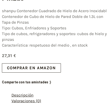
shanpu Contenedor Cuadrado de Hielo de Acero Inoxidabl
Contenedor de Cubo de Hielo de Pared Doble de 1.3L con
Tapa de Pinzas
Tipo: Cubos, Enfriadores y Soportes
Tipo de cubos, refrigeradores y soportes: cubos de hielo y
pinzas
Característica: respetuoso del medio , en stock
27,31
€
COMPRAR EN AMAZON
Comparte con tus amistades :)
Descripción
Valoraciones (0)