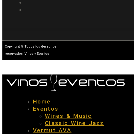
Copyright © Todos los derechos
reservados. Vinos y Eventos
Home
Eventos
Wines & Music
Classic Wine Jazz
Vermut AVA