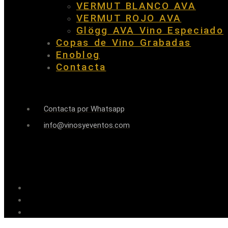
VERMUT BLANCO AVA
VERMUT ROJO AVA
Glögg AVA Vino Especiado
Copas de Vino Grabadas
Enoblog
Contacta
Contacta por Whatsapp
info@vinosyeventos.com