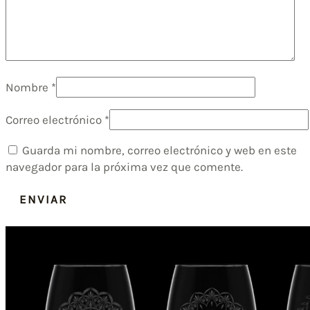
Nombre
*
Correo electrónico
*
Guarda mi nombre, correo electrónico y web en este
navegador para la próxima vez que comente.