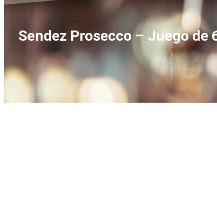
Sendez Prosecco – Juego de 