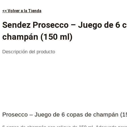
<< Volver a la Tienda
Sendez Prosecco – Juego de 6 
champán (150 ml)
Descripción del producto
Prosecco – Juego de 6 copas de champán (1