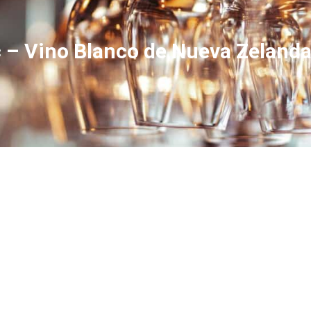
 – Vino Blanco de Nueva Zelanda