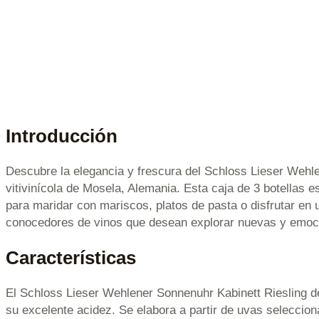
Introducción
Descubre la elegancia y frescura del Schloss Lieser Wehlen
vitivinícola de Mosela, Alemania. Esta caja de 3 botellas 
para maridar con mariscos, platos de pasta o disfrutar en 
conocedores de vinos que desean explorar nuevas y emoc
Características
El Schloss Lieser Wehlener Sonnenuhr Kabinett Riesling des
su excelente acidez. Se elabora a partir de uvas seleccion