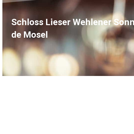
Schloss Lieser Wehlener Sonne
de Mosel