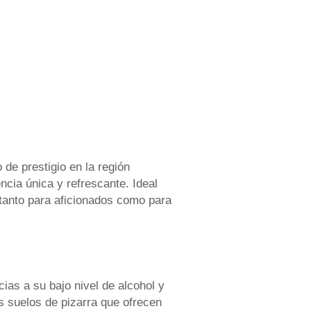
de prestigio en la región
ncia única y refrescante. Ideal
 tanto para aficionados como para
ias a su bajo nivel de alcohol y
s suelos de pizarra que ofrecen