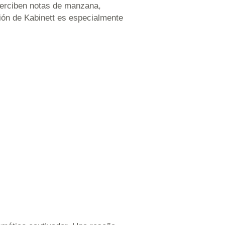
 perciben notas de manzana,
ción de Kabinett es especialmente