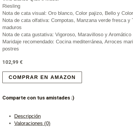
Riesling
Nota de cata visual: Oro blanco, Color pajizo, Bello y Colo
Nota de cata olfativa: Compotas, Manzana verde fresca y 
maduros
Nota de cata gustativa: Vigoroso, Maravilloso y Aromático 
Maridaje recomendado: Cocina mediterránea, Arroces mari
postres
102,99
€
COMPRAR EN AMAZON
Comparte con tus amistades :)
Descripción
Valoraciones (0)