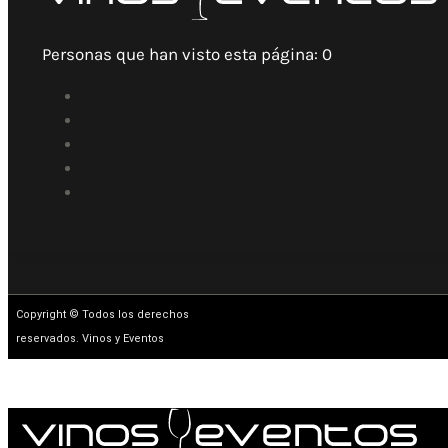
Personas que han visto esta página:
0
Copyright © Todos los derechos
reservados. Vinos y Eventos