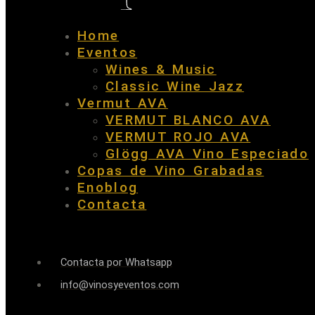
Home
Eventos
Wines & Music
Classic Wine Jazz
Vermut AVA
VERMUT BLANCO AVA
VERMUT ROJO AVA
Glögg AVA Vino Especiado
Copas de Vino Grabadas
Enoblog
Contacta
Contacta por Whatsapp
info@vinosyeventos.com