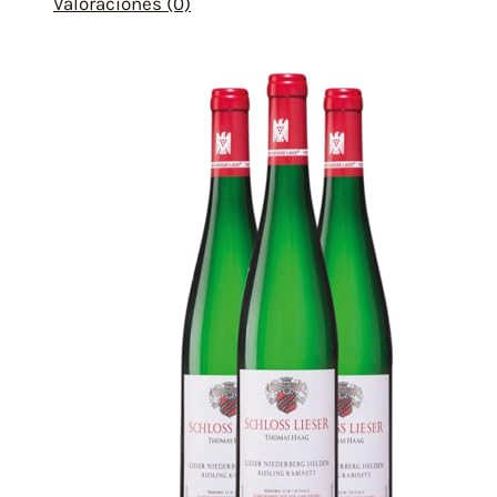
Valoraciones (0)