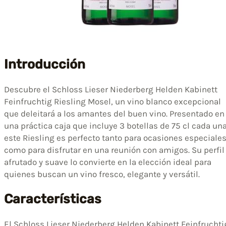
Introducción
Descubre el Schloss Lieser Niederberg Helden Kabinett
Feinfruchtig Riesling Mosel, un vino blanco excepcional
que deleitará a los amantes del buen vino. Presentado en
una práctica caja que incluye 3 botellas de 75 cl cada una
este Riesling es perfecto tanto para ocasiones especiale
como para disfrutar en una reunión con amigos. Su perfil
afrutado y suave lo convierte en la elección ideal para
quienes buscan un vino fresco, elegante y versátil.
Características
El Schloss Lieser Niederberg Helden Kabinett Feinfruchti