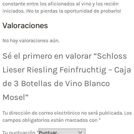
constante entre los aficionados al vino y los recién
iniciados. ¡No te pierdas la oportunidad de probarlo!
Valoraciones
No hay valoraciones aún.
Sé el primero en valorar “Schloss
Lieser Riesling Feinfruchtig – Caja
de 3 Botellas de Vino Blanco
Mosel”
Tu dirección de correo electrónico no será publicada.
Los
campos obligatorios están marcados con
*
Tu puntuación
*