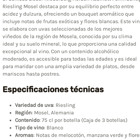
Riesling Mosel destaca por su equilibrio perfecto entre
acidez y dulzura, ofreciendo un bouquet aromático que
incluye notas de frutas exóticas y flores blancas. Este vi
se elabora con uvas seleccionadas de los mejores
viñedos de la región de Mosela, conocida por su clima
ideal y su suelo mineral, lo que proporciona una calidad
excepcional al vino. Con un contenido alcohólico
moderado, es accesible para todas las edades y es ideal
para maridar con una amplia variedad de platos, desde
mariscos hasta postres.
Especificaciones técnicas
Variedad de uva
: Riesling
Región
: Mosel, Alemania
Contenido
: 75 cl por botella (Caja de 3 botellas)
Tipo de vino
: Blanco
Aromas
: Notas de melocotón, manzana verde y flore