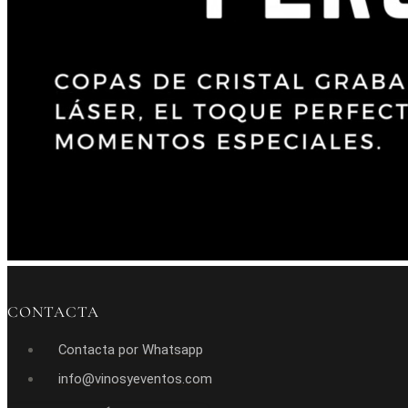
CONTACTA
Contacta por Whatsapp
info@vinosyeventos.com