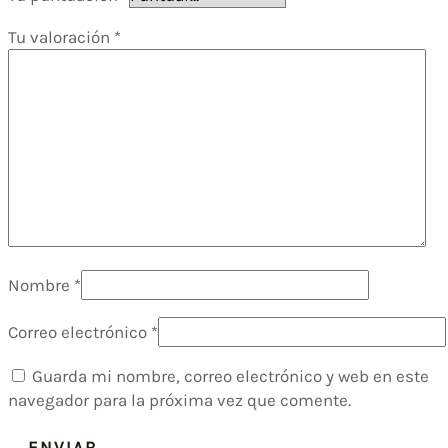
Tu valoración
*
Nombre
*
Correo electrónico
*
Guarda mi nombre, correo electrónico y web en este
navegador para la próxima vez que comente.