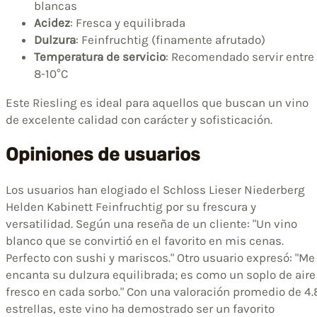
blancas
Acidez
: Fresca y equilibrada
Dulzura
: Feinfruchtig (finamente afrutado)
Temperatura de servicio
: Recomendado servir entre
8-10°C
Este Riesling es ideal para aquellos que buscan un vino
de excelente calidad con carácter y sofisticación.
Opiniones de usuarios
Los usuarios han elogiado el Schloss Lieser Niederberg
Helden Kabinett Feinfruchtig por su frescura y
versatilidad. Según una reseña de un cliente: "Un vino
blanco que se convirtió en el favorito en mis cenas.
Perfecto con sushi y mariscos." Otro usuario expresó: "Me
encanta su dulzura equilibrada; es como un soplo de aire
fresco en cada sorbo." Con una valoración promedio de 4.
estrellas, este vino ha demostrado ser un favorito