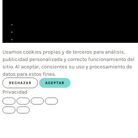
Usamos cookies propias y de terceros para análisis,
publicidad personalizada y correcto funcionamiento del
sitio. Al aceptar, consientes su uso y procesamiento de
datos para estos fines.
RECHAZAR
ACEPTAR
Privacidad