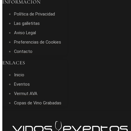
INFORMACIÓN
Política de Privacidad
Las galletitas
Aviso Legal
Preferencias de Cookies
Contacto
ENLACES
Inicio
Eventos
Vermut AVA
Copas de Vino Grabadas