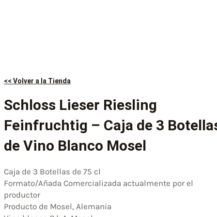
<< Volver a la Tienda
Schloss Lieser Riesling
Feinfruchtig – Caja de 3 Botella
de Vino Blanco Mosel
Caja de 3 Botellas de 75 cl
Formato/Añada Comercializada actualmente por el
productor
Producto de Mosel, Alemania