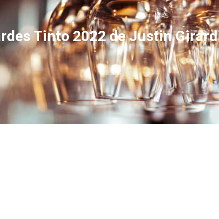
des Tinto 2022 de Justin Girardi