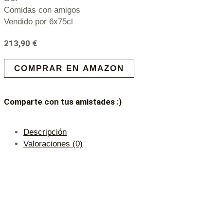
Comidas con amigos
Vendido por 6x75cl
213,90
€
COMPRAR EN AMAZON
Comparte con tus amistades :)
Descripción
Valoraciones (0)