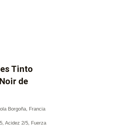
es Tinto
Noir de
ola Borgoña, Francia
/5, Acidez 2/5, Fuerza