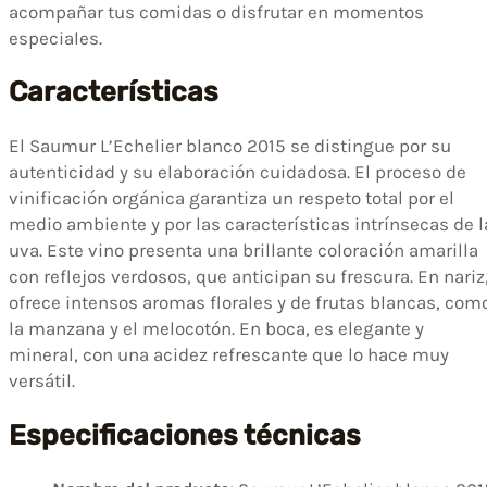
acompañar tus comidas o disfrutar en momentos
especiales.
Características
El Saumur L’Echelier blanco 2015 se distingue por su
autenticidad y su elaboración cuidadosa. El proceso de
vinificación orgánica garantiza un respeto total por el
medio ambiente y por las características intrínsecas de l
uva. Este vino presenta una brillante coloración amarilla
con reflejos verdosos, que anticipan su frescura. En nariz
ofrece intensos aromas florales y de frutas blancas, com
la manzana y el melocotón. En boca, es elegante y
mineral, con una acidez refrescante que lo hace muy
versátil.
Especificaciones técnicas