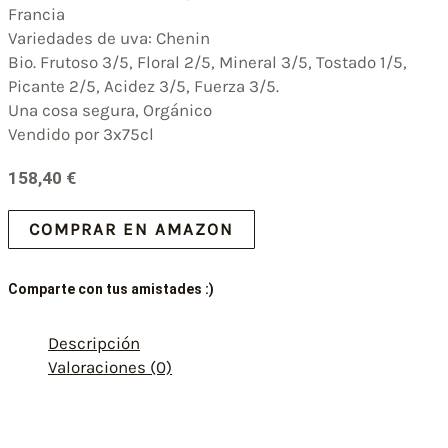
Francia
Variedades de uva: Chenin
Bio. Frutoso 3/5, Floral 2/5, Mineral 3/5, Tostado 1/5,
Picante 2/5, Acidez 3/5, Fuerza 3/5.
Una cosa segura, Orgánico
Vendido por 3x75cl
158,40
€
COMPRAR EN AMAZON
Comparte con tus amistades :)
Descripción
Valoraciones (0)