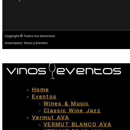
Copyright © Todos los derechos
reservados. Vinos y Eventos
Home
Eventos
Wines & Music
Classic Wine Jazz
Vermut AVA
VERMUT BLANCO AVA