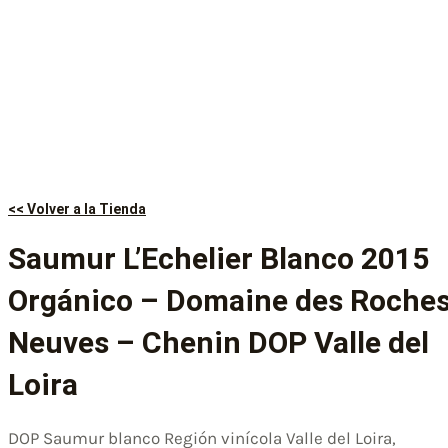
<< Volver a la Tienda
Saumur L’Echelier Blanco 2015
Orgánico – Domaine des Roche
Neuves – Chenin DOP Valle del
Loira
DOP Saumur blanco Región vinícola Valle del Loira,