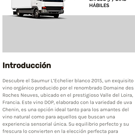
Introducción
Descubre el Saumur L’Echelier blanco 2015, un exquisito
vino orgánico producido por el renombrado Domaine des
Roches Neuves, ubicado en el prestigioso Valle del Loira,
Francia. Este vino DOP, elaborado con la variedad de uva
Chenin, es una opción ideal tanto para los amantes del
vino natural como para aquellos que buscan una
experiencia sensorial única. Su equilibrio perfecto y su
frescura lo convierten en la elección perfecta para