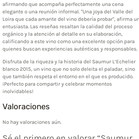
afirmando que acompaña perfectamente una cena
elegante o una reunión informal. "Una joya del Valle del
Loira que cada amante del vino debería probar", afirma u
entusiasta. Las reseñas resaltan la calidad del proceso
orgánico y la atención al detalle en su elaboración,
calificando a este vino como una excelente opción para
quienes buscan experiencias auténticas y responsables.
Disfruta de la riqueza y la historia del Saumur L’Echelier
blanco 2015, un vino que no solo deleita el paladar, sino
que también respeta el entorno en el que es producido.
¡Perfecto para compartir y celebrar momentos
inolvidables!
Valoraciones
No hay valoraciones aún.
Sé el primero en valorar “Saumur