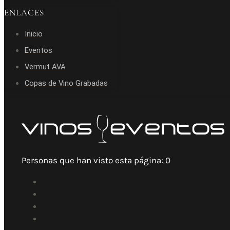
ENLACES
Inicio
Eventos
Vermut AVA
Copas de Vino Grabadas
Personas que han visto esta página:
0