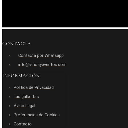
CONTACTA
Contacta por Whatsapp
info@vinosyeventos.com
INFORMACIÓN
Política de Privacidad
Las galletitas
Aviso Legal
Preferencias de Cookies
Contacto