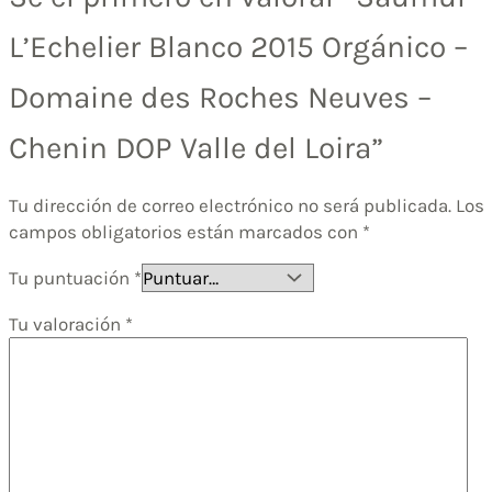
L’Echelier Blanco 2015 Orgánico –
Domaine des Roches Neuves –
Chenin DOP Valle del Loira”
Tu dirección de correo electrónico no será publicada.
Los
campos obligatorios están marcados con
*
Tu puntuación
*
Tu valoración
*