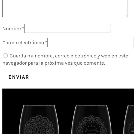
Nombre
*
Correo electrónico
*
Guarda mi nombre, correo electrónico y web en este
navegador para la próxima vez que comente.