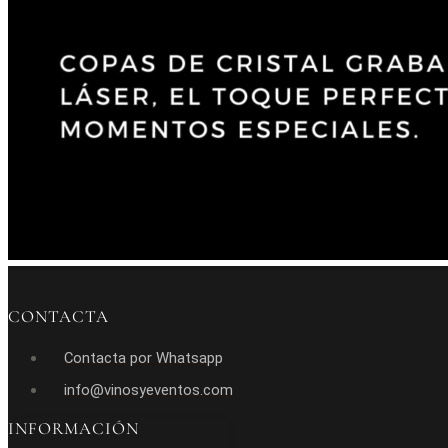
CONTACTA
Contacta por Whatsapp
info@vinosyeventos.com
INFORMACIÓN