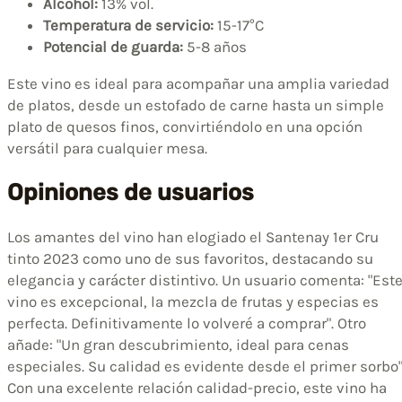
Alcohol:
13% vol.
Temperatura de servicio:
15-17°C
Potencial de guarda:
5-8 años
Este vino es ideal para acompañar una amplia variedad
de platos, desde un estofado de carne hasta un simple
plato de quesos finos, convirtiéndolo en una opción
versátil para cualquier mesa.
Opiniones de usuarios
Los amantes del vino han elogiado el Santenay 1er Cru
tinto 2023 como uno de sus favoritos, destacando su
elegancia y carácter distintivo. Un usuario comenta: "Est
vino es excepcional, la mezcla de frutas y especias es
perfecta. Definitivamente lo volveré a comprar". Otro
añade: "Un gran descubrimiento, ideal para cenas
especiales. Su calidad es evidente desde el primer sorbo"
Con una excelente relación calidad-precio, este vino ha