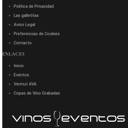
Política de Privacidad
Las galletitas
Aviso Legal
Preferencias de Cookies
Contacto
ENLACES
Inicio
Eventos
Vermut AVA
Copas de Vino Grabadas