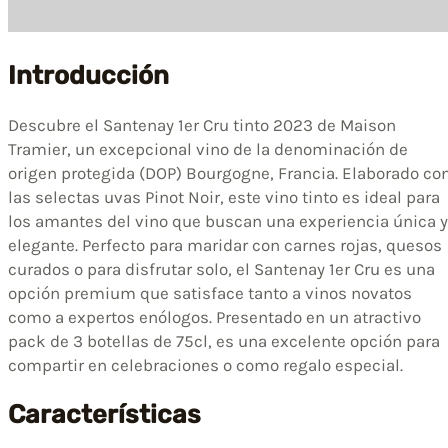
Introducción
Descubre el Santenay 1er Cru tinto 2023 de Maison
Tramier, un excepcional vino de la denominación de
origen protegida (DOP) Bourgogne, Francia. Elaborado co
las selectas uvas Pinot Noir, este vino tinto es ideal para
los amantes del vino que buscan una experiencia única y
elegante. Perfecto para maridar con carnes rojas, quesos
curados o para disfrutar solo, el Santenay 1er Cru es una
opción premium que satisface tanto a vinos novatos
como a expertos enólogos. Presentado en un atractivo
pack de 3 botellas de 75cl, es una excelente opción para
compartir en celebraciones o como regalo especial.
Características