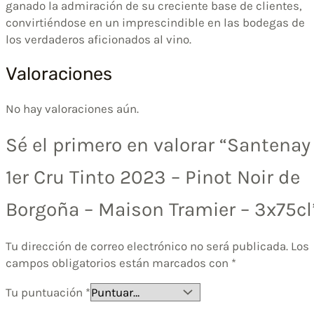
ganado la admiración de su creciente base de clientes,
convirtiéndose en un imprescindible en las bodegas de
los verdaderos aficionados al vino.
Valoraciones
No hay valoraciones aún.
Sé el primero en valorar “Santenay
1er Cru Tinto 2023 – Pinot Noir de
Borgoña – Maison Tramier – 3x75cl
Tu dirección de correo electrónico no será publicada.
Los
campos obligatorios están marcados con
*
Tu puntuación
*