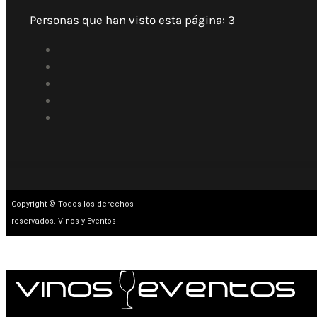
Personas que han visto esta página:
3
Copyright © Todos los derechos
reservados. Vinos y Eventos