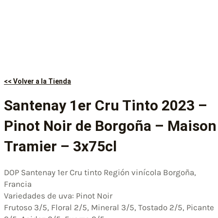
<< Volver a la Tienda
Santenay 1er Cru Tinto 2023 –
Pinot Noir de Borgoña – Maison
Tramier – 3x75cl
DOP Santenay 1er Cru tinto Región vinícola Borgoña,
Francia
Variedades de uva: Pinot Noir
Frutoso 3/5, Floral 2/5, Mineral 3/5, Tostado 2/5, Picante