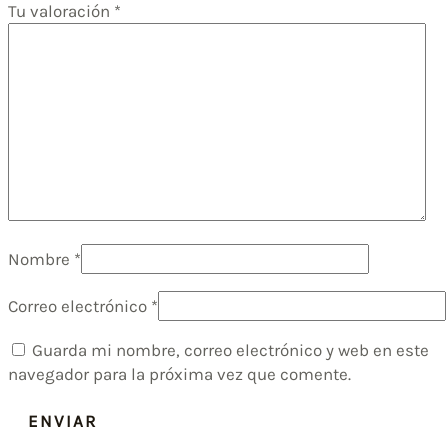
Tu valoración
*
Nombre
*
Correo electrónico
*
Guarda mi nombre, correo electrónico y web en este
navegador para la próxima vez que comente.