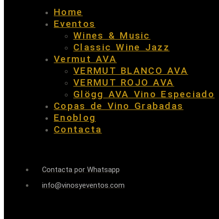
Home
Eventos
Wines & Music
Classic Wine Jazz
Vermut AVA
VERMUT BLANCO AVA
VERMUT ROJO AVA
Glögg AVA Vino Especiado
Copas de Vino Grabadas
Enoblog
Contacta
Contacta por Whatsapp
info@vinosyeventos.com