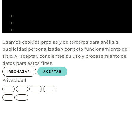
Usamos cookies propias y de terceros para análisis,
publicidad personalizada y correcto funcionamiento del
sitio. Al aceptar, consientes su uso y procesamiento de
datos para estos fines.
RECHAZAR
ACEPTAR
Privacidad