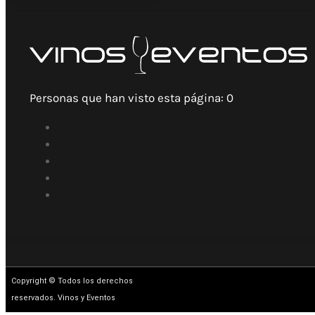
Personas que han visto esta página:
0
Copyright © Todos los derechos
reservados. Vinos y Eventos