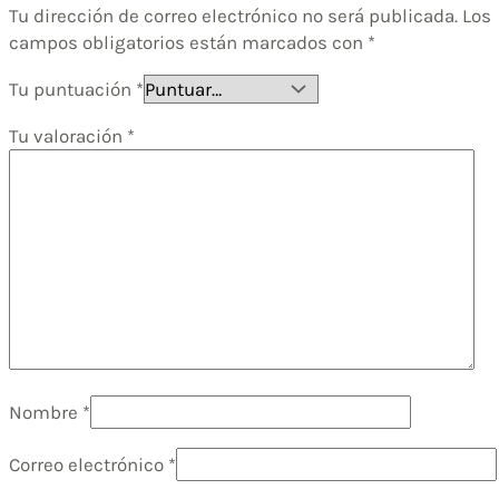
Tu dirección de correo electrónico no será publicada.
Los
campos obligatorios están marcados con
*
Tu puntuación
*
Tu valoración
*
Nombre
*
Correo electrónico
*