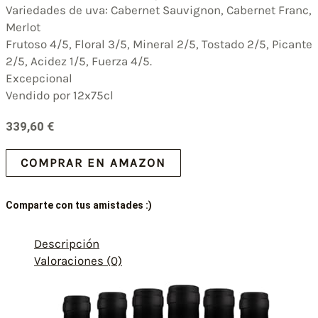
Variedades de uva: Cabernet Sauvignon, Cabernet Franc,
Merlot
Frutoso 4/5, Floral 3/5, Mineral 2/5, Tostado 2/5, Picante
2/5, Acidez 1/5, Fuerza 4/5.
Excepcional
Vendido por 12x75cl
339,60
€
COMPRAR EN AMAZON
Comparte con tus amistades :)
Descripción
Valoraciones (0)