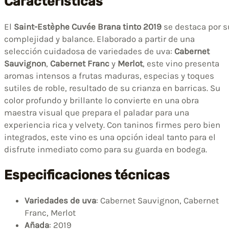
Características
El
Saint-Estèphe Cuvée Brana tinto 2019
se destaca por s
complejidad y balance. Elaborado a partir de una
selección cuidadosa de variedades de uva:
Cabernet
Sauvignon
,
Cabernet Franc
y
Merlot
, este vino presenta
aromas intensos a frutas maduras, especias y toques
sutiles de roble, resultado de su crianza en barricas. Su
color profundo y brillante lo convierte en una obra
maestra visual que prepara el paladar para una
experiencia rica y velvety. Con taninos firmes pero bien
integrados, este vino es una opción ideal tanto para el
disfrute inmediato como para su guarda en bodega.
Especificaciones técnicas
Variedades de uva
: Cabernet Sauvignon, Cabernet
Franc, Merlot
Añada
: 2019