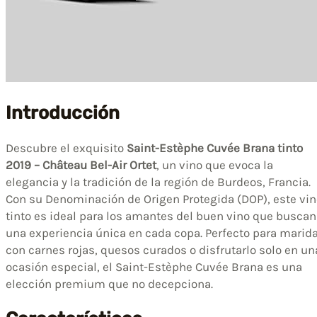
Introducción
Descubre el exquisito
Saint-Estèphe Cuvée Brana tinto
2019 – Château Bel-Air Ortet
, un vino que evoca la
elegancia y la tradición de la región de Burdeos, Francia.
Con su Denominación de Origen Protegida (DOP), este vin
tinto es ideal para los amantes del buen vino que buscan
una experiencia única en cada copa. Perfecto para marid
con carnes rojas, quesos curados o disfrutarlo solo en un
ocasión especial, el Saint-Estèphe Cuvée Brana es una
elección premium que no decepciona.