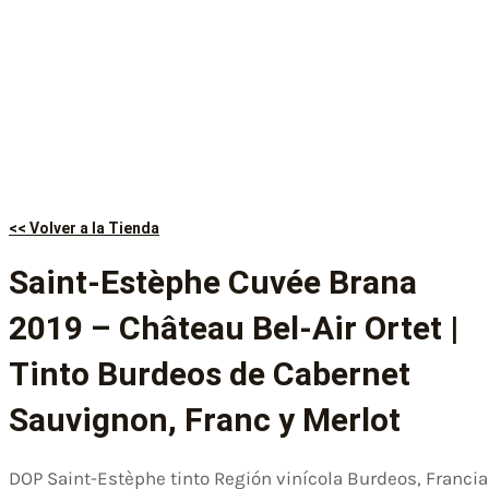
<< Volver a la Tienda
Saint-Estèphe Cuvée Brana
2019 – Château Bel-Air Ortet |
Tinto Burdeos de Cabernet
Sauvignon, Franc y Merlot
DOP Saint-Estèphe tinto Región vinícola Burdeos, Francia