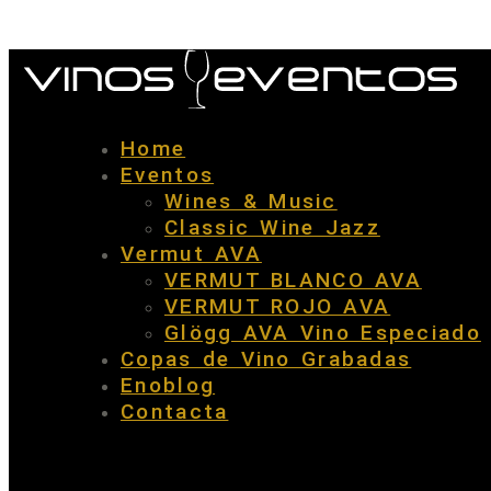
Home
Eventos
Wines & Music
Classic Wine Jazz
Vermut AVA
VERMUT BLANCO AVA
VERMUT ROJO AVA
Glögg AVA Vino Especiado
Copas de Vino Grabadas
Enoblog
Contacta