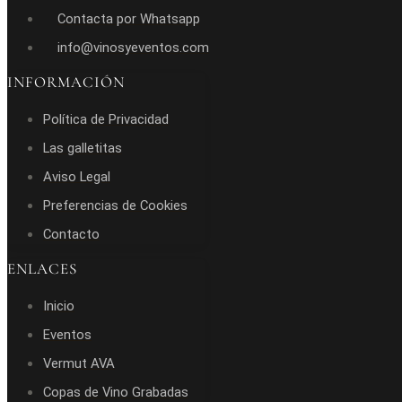
Contacta por Whatsapp
info@vinosyeventos.com
INFORMACIÓN
Política de Privacidad
Las galletitas
Aviso Legal
Preferencias de Cookies
Contacto
ENLACES
Inicio
Eventos
Vermut AVA
Copas de Vino Grabadas