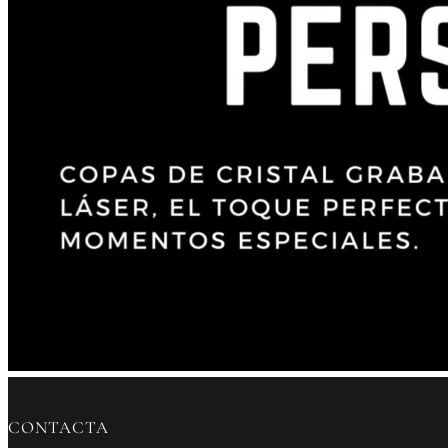
CONTACTA