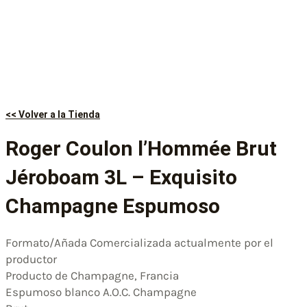
<< Volver a la Tienda
Roger Coulon l’Hommée Brut
Jéroboam 3L – Exquisito
Champagne Espumoso
Formato/Añada Comercializada actualmente por el
productor
Producto de Champagne, Francia
Espumoso blanco A.O.C. Champagne