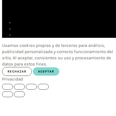
Usamos cookies propias y de terceros para análisis,
publicidad personalizada y correcto funcionamiento del
sitio. Al aceptar, consientes su uso y procesamiento de
datos para estos fines.
RECHAZAR
ACEPTAR
Privacidad