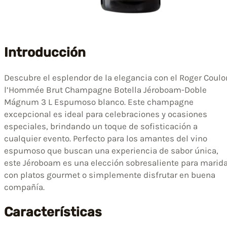
Introducción
Descubre el esplendor de la elegancia con el Roger Coulo
l’Hommée Brut Champagne Botella Jéroboam-Doble
Mágnum 3 L Espumoso blanco. Este champagne
excepcional es ideal para celebraciones y ocasiones
especiales, brindando un toque de sofisticación a
cualquier evento. Perfecto para los amantes del vino
espumoso que buscan una experiencia de sabor única,
este Jéroboam es una elección sobresaliente para marida
con platos gourmet o simplemente disfrutar en buena
compañía.
Características