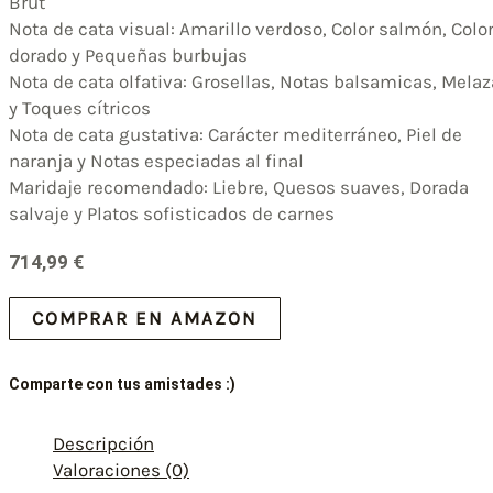
Brut
Nota de cata visual: Amarillo verdoso, Color salmón, Colo
dorado y Pequeñas burbujas
Nota de cata olfativa: Grosellas, Notas balsamicas, Melaz
y Toques cítricos
Nota de cata gustativa: Carácter mediterráneo, Piel de
naranja y Notas especiadas al final
Maridaje recomendado: Liebre, Quesos suaves, Dorada
salvaje y Platos sofisticados de carnes
714,99
€
COMPRAR EN AMAZON
Comparte con tus amistades :)
Descripción
Valoraciones (0)