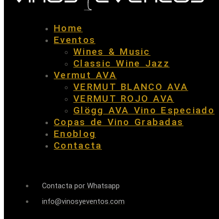
Home
Eventos
Wines & Music
Classic Wine Jazz
Vermut AVA
VERMUT BLANCO AVA
VERMUT ROJO AVA
Glögg AVA Vino Especiado
Copas de Vino Grabadas
Enoblog
Contacta
Contacta por Whatsapp
info@vinosyeventos.com