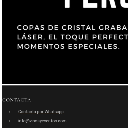
CONTACTA
Contacta por Whatsapp
info@vinosyeventos.com