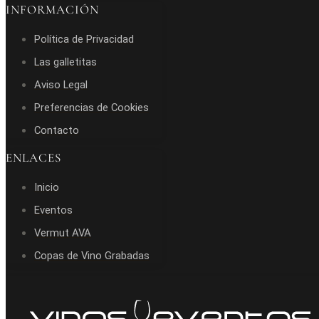
INFORMACIÓN
Política de Privacidad
Las galletitas
Aviso Legal
Preferencias de Cookies
Contacto
ENLACES
Inicio
Eventos
Vermut AVA
Copas de Vino Grabadas