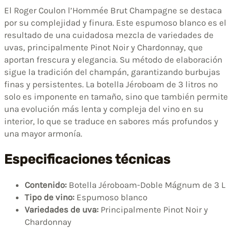
El Roger Coulon l’Hommée Brut Champagne se destaca
por su complejidad y finura. Este espumoso blanco es el
resultado de una cuidadosa mezcla de variedades de
uvas, principalmente Pinot Noir y Chardonnay, que
aportan frescura y elegancia. Su método de elaboración
sigue la tradición del champán, garantizando burbujas
finas y persistentes. La botella Jéroboam de 3 litros no
solo es imponente en tamaño, sino que también permite
una evolución más lenta y compleja del vino en su
interior, lo que se traduce en sabores más profundos y
una mayor armonía.
Especificaciones técnicas
Contenido:
Botella Jéroboam-Doble Mágnum de 3 L
Tipo de vino:
Espumoso blanco
Variedades de uva:
Principalmente Pinot Noir y
Chardonnay