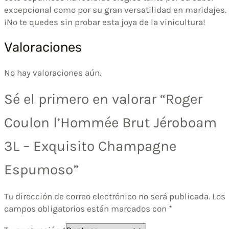
excepcional como por su gran versatilidad en maridajes.
¡No te quedes sin probar esta joya de la vinicultura!
Valoraciones
No hay valoraciones aún.
Sé el primero en valorar “Roger
Coulon l’Hommée Brut Jéroboam
3L – Exquisito Champagne
Espumoso”
Tu dirección de correo electrónico no será publicada.
Los
campos obligatorios están marcados con
*