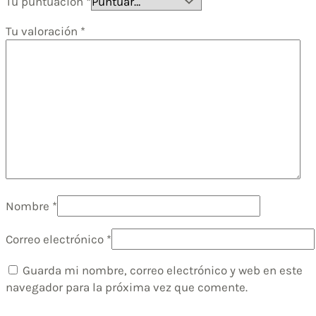
Tu puntuación
*
Tu valoración
*
Nombre
*
Correo electrónico
*
Guarda mi nombre, correo electrónico y web en este
navegador para la próxima vez que comente.