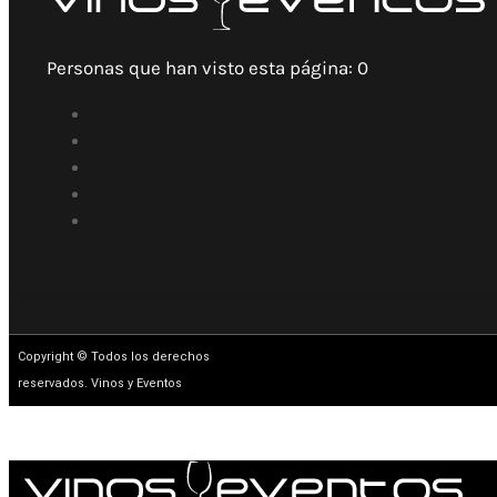
Personas que han visto esta página:
0
Copyright © Todos los derechos
reservados. Vinos y Eventos