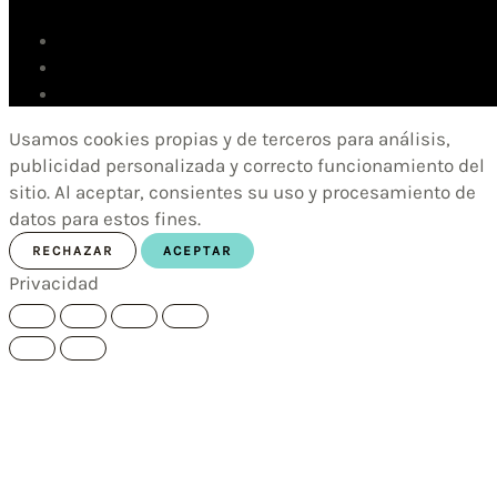
Usamos cookies propias y de terceros para análisis,
publicidad personalizada y correcto funcionamiento del
sitio. Al aceptar, consientes su uso y procesamiento de
datos para estos fines.
RECHAZAR
ACEPTAR
Privacidad