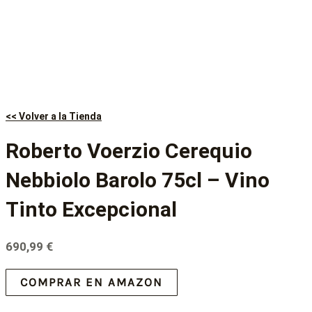
<< Volver a la Tienda
Roberto Voerzio Cerequio
Nebbiolo Barolo 75cl – Vino
Tinto Excepcional
690,99
€
COMPRAR EN AMAZON