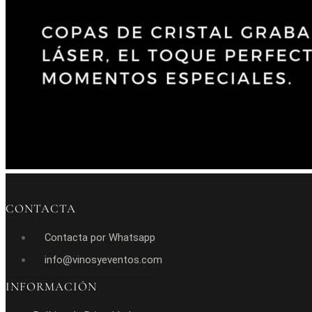
CONTACTA
Contacta por Whatsapp
info@vinosyeventos.com
INFORMACIÓN