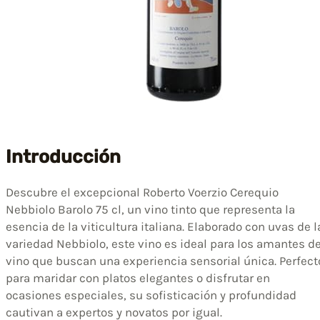
Introducción
Descubre el excepcional Roberto Voerzio Cerequio
Nebbiolo Barolo 75 cl, un vino tinto que representa la
esencia de la viticultura italiana. Elaborado con uvas de l
variedad Nebbiolo, este vino es ideal para los amantes de
vino que buscan una experiencia sensorial única. Perfect
para maridar con platos elegantes o disfrutar en
ocasiones especiales, su sofisticación y profundidad
cautivan a expertos y novatos por igual.