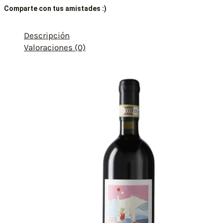
Comparte con tus amistades :)
Descripción
Valoraciones (0)