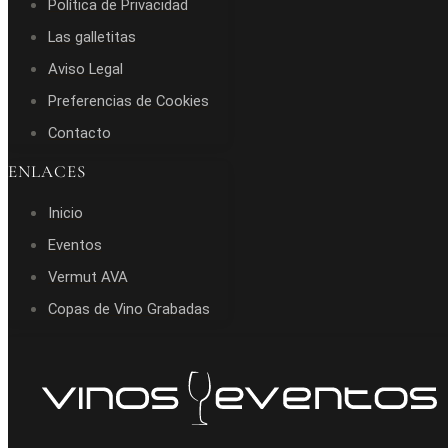
Política de Privacidad
Las galletitas
Aviso Legal
Preferencias de Cookies
Contacto
ENLACES
Inicio
Eventos
Vermut AVA
Copas de Vino Grabadas