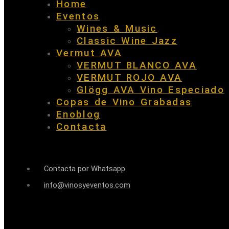
Home
Eventos
Wines & Music
Classic Wine Jazz
Vermut AVA
VERMUT BLANCO AVA
VERMUT ROJO AVA
Glögg AVA Vino Especiado
Copas de Vino Grabadas
Enoblog
Contacta
Contacta por Whatsapp
info@vinosyeventos.com