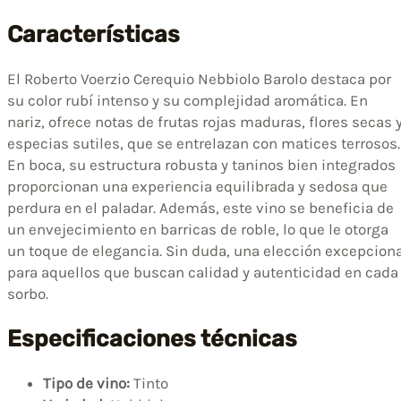
Características
El Roberto Voerzio Cerequio Nebbiolo Barolo destaca por
su color rubí intenso y su complejidad aromática. En
nariz, ofrece notas de frutas rojas maduras, flores secas 
especias sutiles, que se entrelazan con matices terrosos.
En boca, su estructura robusta y taninos bien integrados
proporcionan una experiencia equilibrada y sedosa que
perdura en el paladar. Además, este vino se beneficia de
un envejecimiento en barricas de roble, lo que le otorga
un toque de elegancia. Sin duda, una elección excepcion
para aquellos que buscan calidad y autenticidad en cada
sorbo.
Especificaciones técnicas
Tipo de vino:
Tinto