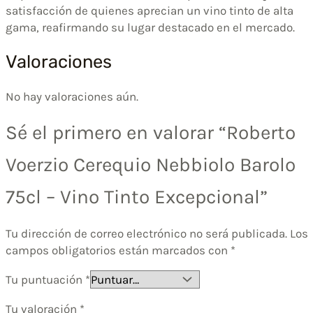
satisfacción de quienes aprecian un vino tinto de alta
gama, reafirmando su lugar destacado en el mercado.
Valoraciones
No hay valoraciones aún.
Sé el primero en valorar “Roberto
Voerzio Cerequio Nebbiolo Barolo
75cl – Vino Tinto Excepcional”
Tu dirección de correo electrónico no será publicada.
Los
campos obligatorios están marcados con
*
Tu puntuación
*
Tu valoración
*