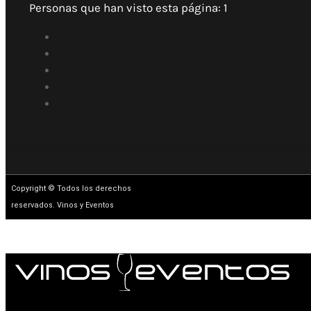
Personas que han visto esta página:
1
Copyright © Todos los derechos
reservados. Vinos y Eventos