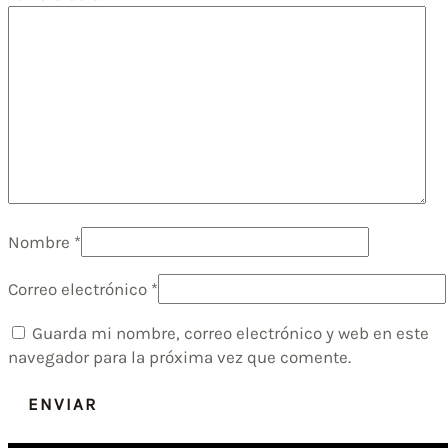
Nombre
*
Correo electrónico
*
Guarda mi nombre, correo electrónico y web en este
navegador para la próxima vez que comente.