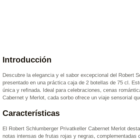
Introducción
Descubre la elegancia y el sabor excepcional del Robert S
presentado en una práctica caja de 2 botellas de 75 cl. Es
única y refinada. Ideal para celebraciones, cenas románt
Cabernet y Merlot, cada sorbo ofrece un viaje sensorial qu
Características
El Robert Schlumberger Privatkeller Cabernet Merlot desta
notas intensas de frutas rojas y negras, complementadas c