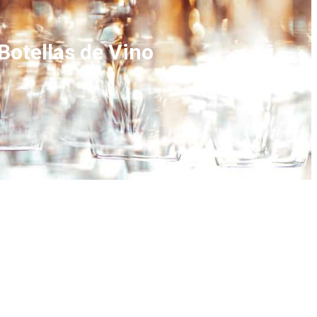
Botellas de Vino