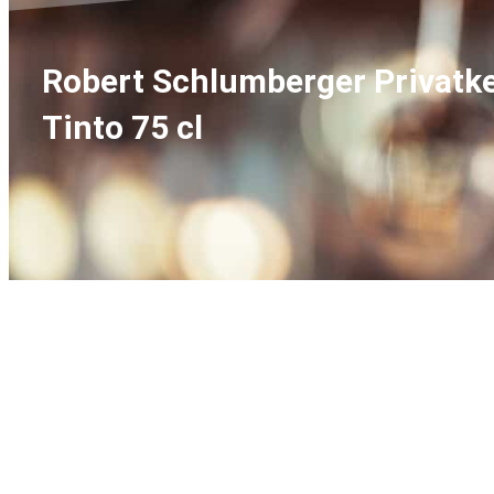
Robert Schlumberger Privatkel
Tinto 75 cl