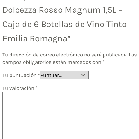
Dolcezza Rosso Magnum 1,5L –
Caja de 6 Botellas de Vino Tinto
Emilia Romagna”
Tu dirección de correo electrónico no será publicada.
Los
campos obligatorios están marcados con
*
Tu puntuación
*
Tu valoración
*