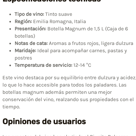
Tipo de vino:
Tinto suave
Región:
Emilia Romagna, Italia
Presentación:
Botella Magnum de 1,5 L (Caja de 6
botellas)
Notas de cata:
Aromas a frutos rojos, ligera dulzura
Maridaje:
Ideal para acompañar carnes, pastas y
postres
Temperatura de servicio:
12-14 °C
Este vino destaca por su equilibrio entre dulzura y acidez
lo que lo hace accesible para todos los paladares. Las
botellas magnum además permiten una mejor
conservación del vino, realzando sus propiedades con el
tiempo.
Opiniones de usuarios