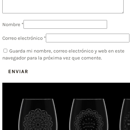
Nombre
*
Correo electrónico
*
Guarda mi nombre, correo electrónico y web en este
navegador para la próxima vez que comente.