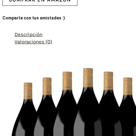
Comparte con tus amistades :)
Descripción
Valoraciones (0)