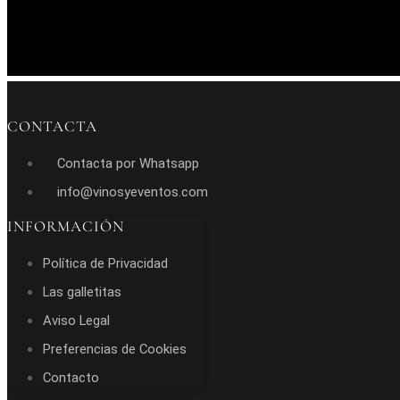
CONTACTA
Contacta por Whatsapp
info@vinosyeventos.com
INFORMACIÓN
Política de Privacidad
Las galletitas
Aviso Legal
Preferencias de Cookies
Contacto