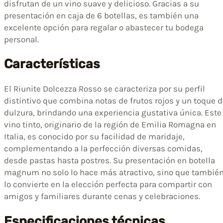
disfrutan de un vino suave y delicioso. Gracias a su
presentación en caja de 6 botellas, es también una
excelente opción para regalar o abastecer tu bodega
personal.
Características
El Riunite Dolcezza Rosso se caracteriza por su perfil
distintivo que combina notas de frutos rojos y un toque 
dulzura, brindando una experiencia gustativa única. Este
vino tinto, originario de la región de Emilia Romagna en
Italia, es conocido por su facilidad de maridaje,
complementando a la perfección diversas comidas,
desde pastas hasta postres. Su presentación en botella
magnum no solo lo hace más atractivo, sino que tambié
lo convierte en la elección perfecta para compartir con
amigos y familiares durante cenas y celebraciones.
Especificaciones técnicas