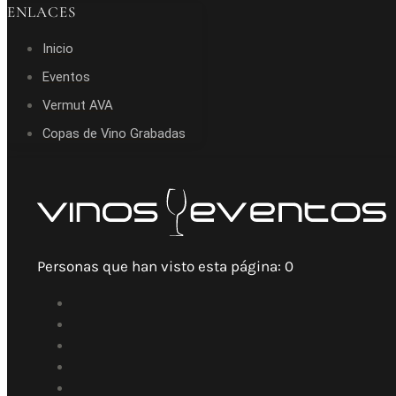
ENLACES
Inicio
Eventos
Vermut AVA
Copas de Vino Grabadas
Personas que han visto esta página:
0