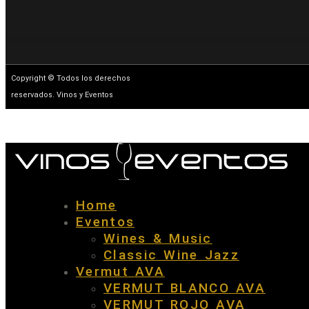
Copyright © Todos los derechos
reservados. Vinos y Eventos
Home
Eventos
Wines & Music
Classic Wine Jazz
Vermut AVA
VERMUT BLANCO AVA
VERMUT ROJO AVA