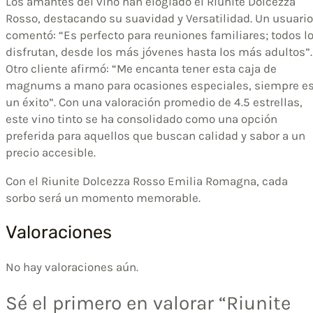
Los amantes del vino han elogiado el Riunite Dolcezza
Rosso, destacando su suavidad y Versatilidad. Un usuario
comentó: “Es perfecto para reuniones familiares; todos l
disfrutan, desde los más jóvenes hasta los más adultos”.
Otro cliente afirmó: “Me encanta tener esta caja de
magnums a mano para ocasiones especiales, siempre e
un éxito”. Con una valoración promedio de 4.5 estrellas,
este vino tinto se ha consolidado como una opción
preferida para aquellos que buscan calidad y sabor a un
precio accesible.
Con el Riunite Dolcezza Rosso Emilia Romagna, cada
sorbo será un momento memorable.
Valoraciones
No hay valoraciones aún.
Sé el primero en valorar “Riunite