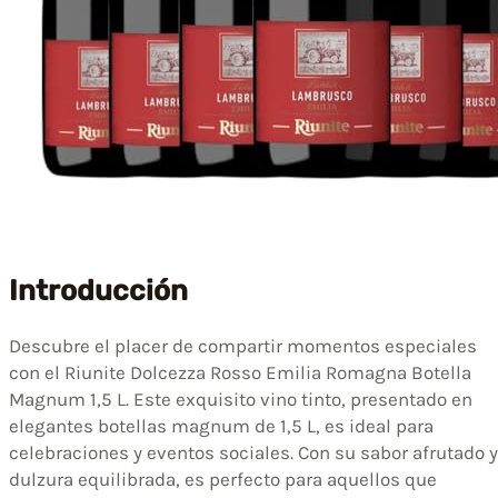
Introducción
Descubre el placer de compartir momentos especiales
con el Riunite Dolcezza Rosso Emilia Romagna Botella
Magnum 1,5 L. Este exquisito vino tinto, presentado en
elegantes botellas magnum de 1,5 L, es ideal para
celebraciones y eventos sociales. Con su sabor afrutado y
dulzura equilibrada, es perfecto para aquellos que