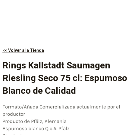
<< Volver a la Tienda
Rings Kallstadt Saumagen
Riesling Seco 75 cl: Espumoso
Blanco de Calidad
Formato/Añada Comercializada actualmente por el
productor
Producto de Pfälz, Alemania
Espumoso blanco Q.b.A. Pfälz