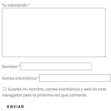
Tu valoración
*
Nombre
*
Correo electrónico
*
Guarda mi nombre, correo electrónico y web en este
navegador para la próxima vez que comente.