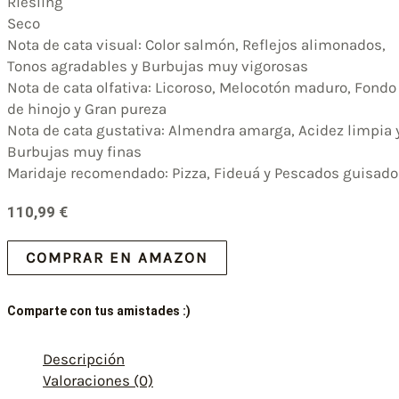
Riesling
Seco
Nota de cata visual: Color salmón, Reflejos alimonados,
Tonos agradables y Burbujas muy vigorosas
Nota de cata olfativa: Licoroso, Melocotón maduro, Fondo
de hinojo y Gran pureza
Nota de cata gustativa: Almendra amarga, Acidez limpia 
Burbujas muy finas
Maridaje recomendado: Pizza, Fideuá y Pescados guisado
110,99
€
COMPRAR EN AMAZON
Comparte con tus amistades :)
Descripción
Valoraciones (0)