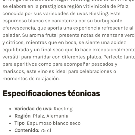
se elabora en la prestigiosa región vitivinícola de Pfalz,
conocida por sus variedades de uvas Riesling. Este
espumoso blanco se caracteriza por su burbujeante
efervescencia, que aporta una experiencia refrescante al
paladar. Su aroma frutal presenta notas de manzana verd
y cítricos, mientras que en boca, se siente una acidez
equilibrada y un final seco que lo hace excepcionalment
versátil para maridar con diferentes platos. Perfecto tant
para aperitivos como para acompañar pescados y
mariscos, este vino es ideal para celebraciones o
momentos de relajación.
Especificaciones técnicas
Variedad de uva
: Riesling
Región
: Pfalz, Alemania
Tipo
: Espumoso blanco seco
Contenido
: 75 cl