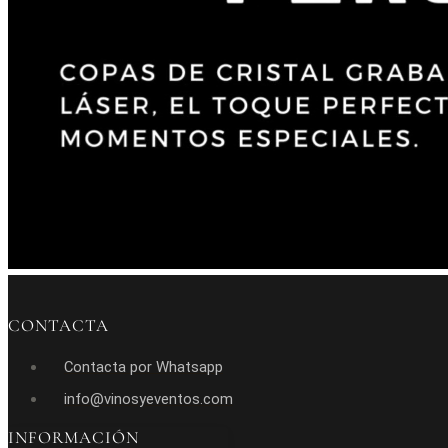
CONTACTA
Contacta por Whatsapp
info@vinosyeventos.com
INFORMACIÓN