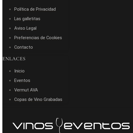
Política de Privacidad
Las galletitas
Aviso Legal
Preferencias de Cookies
Contacto
ENLACES
Inicio
Eventos
Vermut AVA
Copas de Vino Grabadas