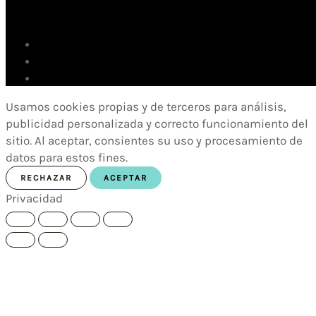
Usamos cookies propias y de terceros para análisis,
publicidad personalizada y correcto funcionamiento del
sitio. Al aceptar, consientes su uso y procesamiento de
datos para estos fines.
RECHAZAR
ACEPTAR
Privacidad