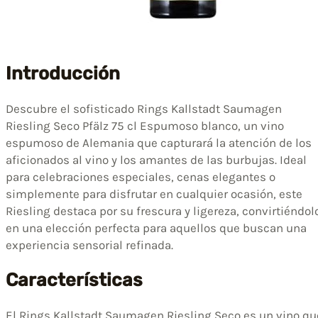
Introducción
Descubre el sofisticado Rings Kallstadt Saumagen
Riesling Seco Pfälz 75 cl Espumoso blanco, un vino
espumoso de Alemania que capturará la atención de los
aficionados al vino y los amantes de las burbujas. Ideal
para celebraciones especiales, cenas elegantes o
simplemente para disfrutar en cualquier ocasión, este
Riesling destaca por su frescura y ligereza, convirtiéndol
en una elección perfecta para aquellos que buscan una
experiencia sensorial refinada.
Características
El Rings Kallstadt Saumagen Riesling Seco es un vino qu