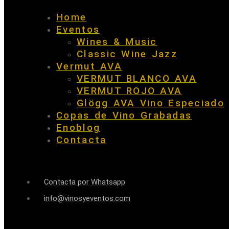
Home
Eventos
Wines & Music
Classic Wine Jazz
Vermut AVA
VERMUT BLANCO AVA
VERMUT ROJO AVA
Glögg AVA Vino Especiado
Copas de Vino Grabadas
Enoblog
Contacta
Contacta por Whatsapp
info@vinosyeventos.com