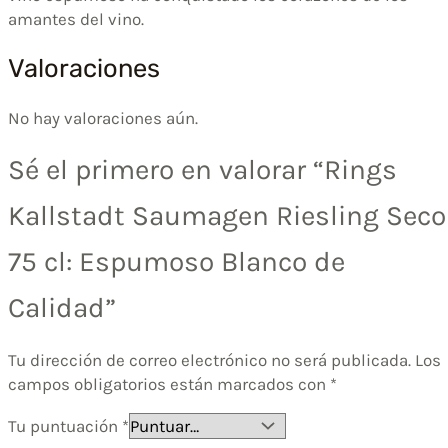
amantes del vino.
Valoraciones
No hay valoraciones aún.
Sé el primero en valorar “Rings
Kallstadt Saumagen Riesling Seco
75 cl: Espumoso Blanco de
Calidad”
Tu dirección de correo electrónico no será publicada.
Los
campos obligatorios están marcados con
*
Tu puntuación
*