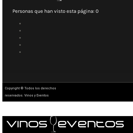
Personas que han visto esta página:
0
Copyright © Todos los derechos
reservados. Vinos y Eventos