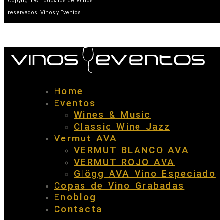
Copyright © Todos los derechos
reservados. Vinos y Eventos
Home
Eventos
Wines & Music
Classic Wine Jazz
Vermut AVA
VERMUT BLANCO AVA
VERMUT ROJO AVA
Glögg AVA Vino Especiado
Copas de Vino Grabadas
Enoblog
Contacta