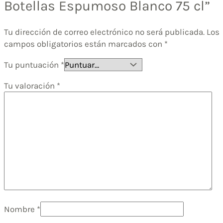
Botellas Espumoso Blanco 75 cl”
Tu dirección de correo electrónico no será publicada.
Los
campos obligatorios están marcados con
*
Tu puntuación
*
Tu valoración
*
Nombre
*