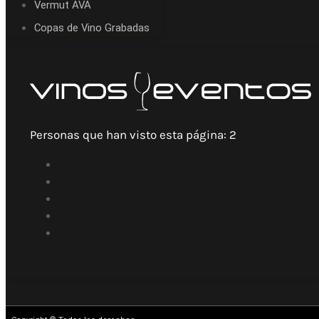
Vermut AVA
Copas de Vino Grabadas
Personas que han visto esta página:
2