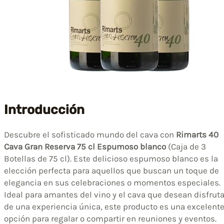
Introducción
Descubre el sofisticado mundo del cava con
Rimarts 40
Cava Gran Reserva 75 cl Espumoso blanco
(Caja de 3
Botellas de 75 cl). Este delicioso espumoso blanco es la
elección perfecta para aquellos que buscan un toque de
elegancia en sus celebraciones o momentos especiales.
Ideal para amantes del vino y el cava que desean disfruta
de una experiencia única, este producto es una excelent
opción para regalar o compartir en reuniones y eventos.