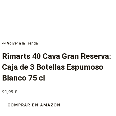
<< Volver a la Tienda
Rimarts 40 Cava Gran Reserva:
Caja de 3 Botellas Espumoso
Blanco 75 cl
91,99
€
COMPRAR EN AMAZON