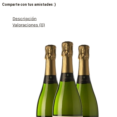
Comparte con tus amistades :)
Descripción
Valoraciones (0)