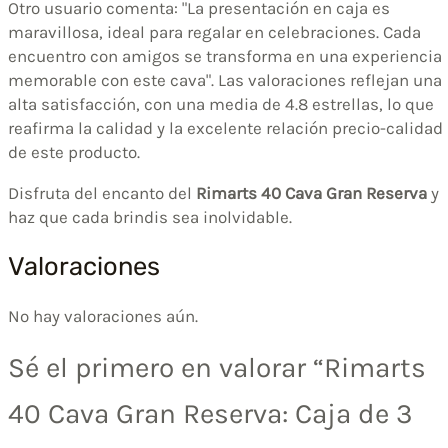
Otro usuario comenta: "La presentación en caja es
maravillosa, ideal para regalar en celebraciones. Cada
encuentro con amigos se transforma en una experiencia
memorable con este cava". Las valoraciones reflejan una
alta satisfacción, con una media de 4.8 estrellas, lo que
reafirma la calidad y la excelente relación precio-calidad
de este producto.
Disfruta del encanto del
Rimarts 40 Cava Gran Reserva
y
haz que cada brindis sea inolvidable.
Valoraciones
No hay valoraciones aún.
Sé el primero en valorar “Rimarts
40 Cava Gran Reserva: Caja de 3