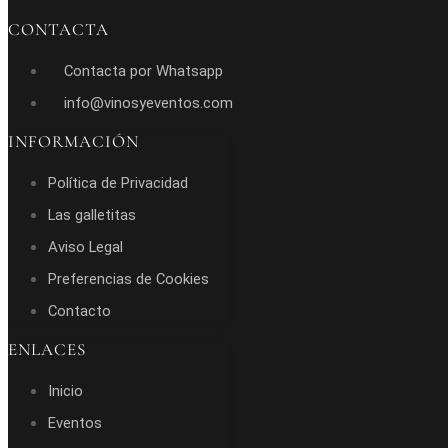
CONTACTA
Contacta por Whatsapp
info@vinosyeventos.com
INFORMACIÓN
Política de Privacidad
Las galletitas
Aviso Legal
Preferencias de Cookies
Contacto
ENLACES
Inicio
Eventos