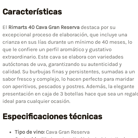
Características
El
Rimarts 40 Cava Gran Reserva
destaca por su
excepcional proceso de elaboración, que incluye una
crianza en sus lías durante un mínimo de 40 meses, lo
que le confiere un perfil aromático y gustativo
extraordinario. Este cava se elabora con variedades
autóctonas de uva, garantizando su autenticidad y
calidad. Su burbujas finas y persistentes, sumadas a un
sabor fresco y complejo, lo hacen perfecto para maridar
con aperitivos, pescados y postres. Además, la elegante
presentación en caja de 3 botellas hace que sea un regal
ideal para cualquier ocasión.
Especificaciones técnicas
Tipo de vino:
Cava Gran Reserva