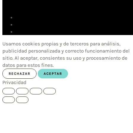
Usamos cookies propias y de terceros para análisis,
publicidad personalizada y correcto funcionamiento del
sitio. Al aceptar, consientes su uso y procesamiento de
datos para estos fines.
RECHAZAR
ACEPTAR
Privacidad