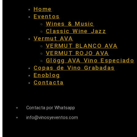
Home
Eventos
Wines & Music
Classic Wine Jazz
Vermut AVA
VERMUT BLANCO AVA
VERMUT ROJO AVA
Glögg AVA Vino Especiado
Copas de Vino Grabadas
Enoblog
Contacta
Contacta por Whatsapp
info@vinosyeventos.com