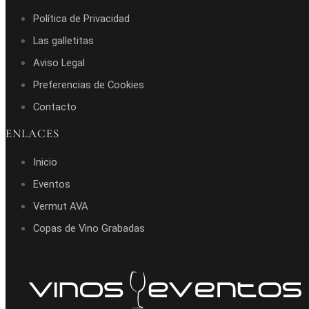
Política de Privacidad
Las galletitas
Aviso Legal
Preferencias de Cookies
Contacto
ENLACES
Inicio
Eventos
Vermut AVA
Copas de Vino Grabadas