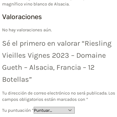
magnífico vino blanco de Alsacia.
Valoraciones
No hay valoraciones aún.
Sé el primero en valorar “Riesling
Vieilles Vignes 2023 – Domaine
Gueth – Alsacia, Francia – 12
Botellas”
Tu dirección de correo electrónico no será publicada.
Los
campos obligatorios están marcados con
*
Tu puntuación
*