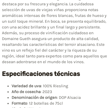
destaca por su frescura y elegancia. La cuidadosa
selección de uvas de viejas viñas proporciona notas
aromáticas intensas de flores blancas, frutas de hueso y
un sutil toque mineral. En boca, se presenta equilibrado,
con una acidez brillante y un final largo y persistente.
Además, su proceso de vinificación cuidadoso en
Domaine Gueth asegura un producto de alta calidad,
resaltando las características del terroir alsaciano. Este
vino es un reflejo fiel del carácter y la riqueza de su
región, ideal tanto para expertos como para aquellos que
desean adentrarse en el mundo de los vinos.
Especificaciones técnicas
Variedad de uva
: 100% Riesling
Año de cosecha
: 2023
Denominación de origen
: DOP Alsacia
Formato
: 12 botellas de 75cl