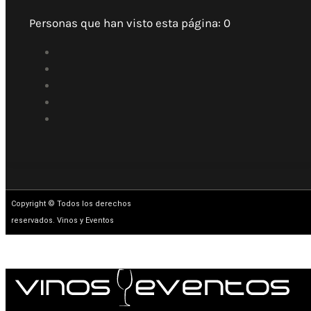
Personas que han visto esta página:
0
Copyright © Todos los derechos
reservados. Vinos y Eventos