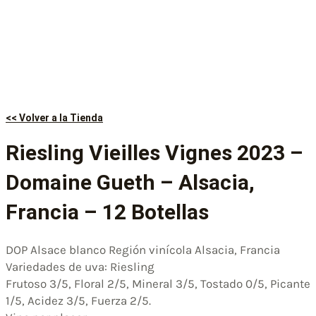
<< Volver a la Tienda
Riesling Vieilles Vignes 2023 –
Domaine Gueth – Alsacia,
Francia – 12 Botellas
DOP Alsace blanco Región vinícola Alsacia, Francia
Variedades de uva: Riesling
Frutoso 3/5, Floral 2/5, Mineral 3/5, Tostado 0/5, Picante
1/5, Acidez 3/5, Fuerza 2/5.