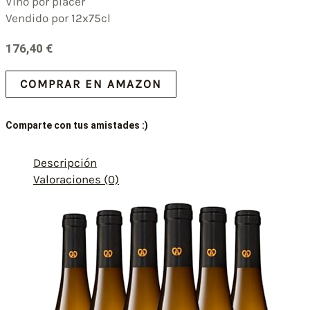
Vino por placer
Vendido por 12x75cl
176,40
€
COMPRAR EN AMAZON
Comparte con tus amistades :)
Descripción
Valoraciones (0)