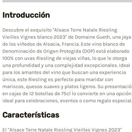
Introducción
Descubre el exquisito "Alsace Terre Natale Riesling
Vieilles Vignes blanco 2023" de Domaine Gueth, una joya
de los viñedos de Alsacia, Francia. Este vino blanco de
Denominación de Origen Protegida (DOP) está elaborado
100% con uvas Riesling de viejas viñas, lo que le otorga
una profundidad y una complejidad excepcionales. Ideal
para los amantes del vino que buscan una experiencia
única, este Riesling es perfecto para maridar con
mariscos, quesos suaves y platos ligeros. Su presentaci
en cajas de 12 botellas de 75cl lo convierte en una opción
ideal para celebraciones, eventos o como regalo especial
Características
El "Alsace Terre Natale Riesling Vieilles Vignes 2023"