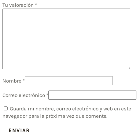
Tu valoración
*
Nombre
*
Correo electrónico
*
Guarda mi nombre, correo electrónico y web en este
navegador para la próxima vez que comente.