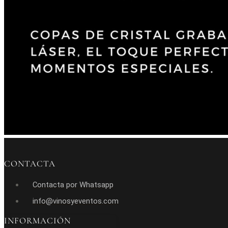
CONTACTA
Contacta por Whatsapp
info@vinosyeventos.com
INFORMACIÓN