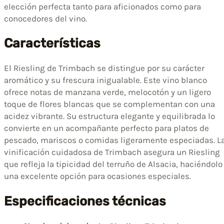
elección perfecta tanto para aficionados como para
conocedores del vino.
Características
El Riesling de Trimbach se distingue por su carácter
aromático y su frescura inigualable. Este vino blanco
ofrece notas de manzana verde, melocotón y un ligero
toque de flores blancas que se complementan con una
acidez vibrante. Su estructura elegante y equilibrada lo
convierte en un acompañante perfecto para platos de
pescado, mariscos o comidas ligeramente especiadas. L
vinificación cuidadosa de Trimbach asegura un Riesling
que refleja la tipicidad del terruño de Alsacia, haciéndolo
una excelente opción para ocasiones especiales.
Especificaciones técnicas