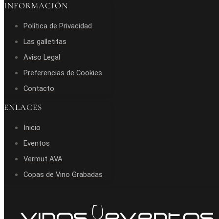
INFORMACIÓN
Política de Privacidad
Las galletitas
Aviso Legal
Preferencias de Cookies
Contacto
ENLACES
Inicio
Eventos
Vermut AVA
Copas de Vino Grabadas