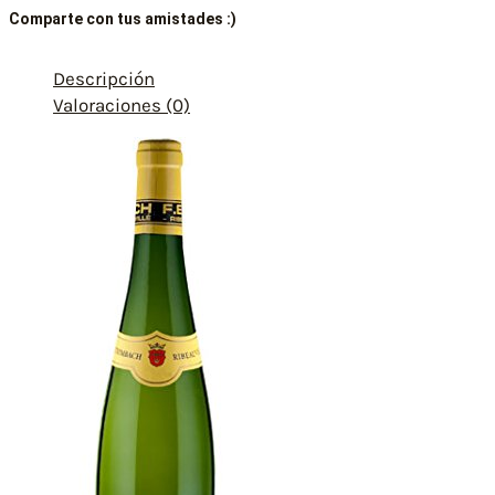
Comparte con tus amistades :)
Descripción
Valoraciones (0)