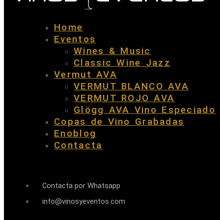
Home
Eventos
Wines & Music
Classic Wine Jazz
Vermut AVA
VERMUT BLANCO AVA
VERMUT ROJO AVA
Glögg AVA Vino Especiado
Copas de Vino Grabadas
Enoblog
Contacta
Contacta por Whatsapp
info@vinosyeventos.com