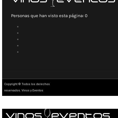
Personas que han visto esta página:
0
Copyright © Todos los derechos
reservados. Vinos y Eventos