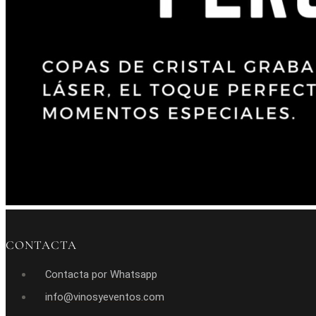
CONTACTA
Contacta por Whatsapp
info@vinosyeventos.com