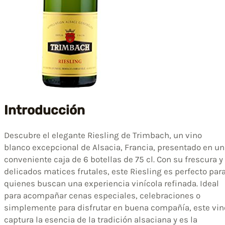
Introducción
Descubre el elegante Riesling de Trimbach, un vino
blanco excepcional de Alsacia, Francia, presentado en u
conveniente caja de 6 botellas de 75 cl. Con su frescura y
delicados matices frutales, este Riesling es perfecto par
quienes buscan una experiencia vinícola refinada. Ideal
para acompañar cenas especiales, celebraciones o
simplemente para disfrutar en buena compañía, este vin
captura la esencia de la tradición alsaciana y es la