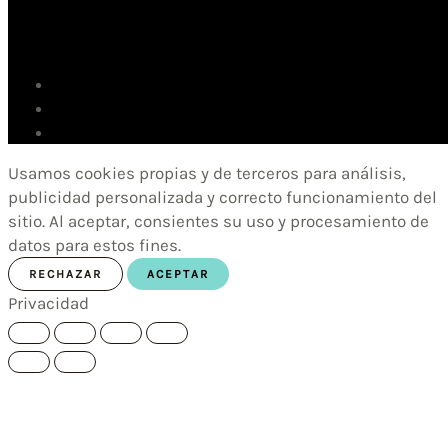
Usamos cookies propias y de terceros para análisis,
publicidad personalizada y correcto funcionamiento del
sitio. Al aceptar, consientes su uso y procesamiento de
datos para estos fines.
RECHAZAR
ACEPTAR
Privacidad