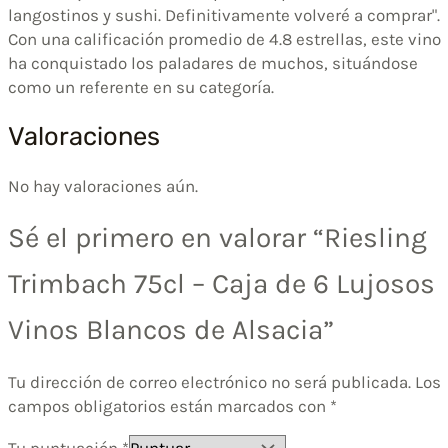
langostinos y sushi. Definitivamente volveré a comprar".
Con una calificación promedio de 4.8 estrellas, este vino
ha conquistado los paladares de muchos, situándose
como un referente en su categoría.
Valoraciones
No hay valoraciones aún.
Sé el primero en valorar “Riesling
Trimbach 75cl – Caja de 6 Lujosos
Vinos Blancos de Alsacia”
Tu dirección de correo electrónico no será publicada.
Los
campos obligatorios están marcados con
*