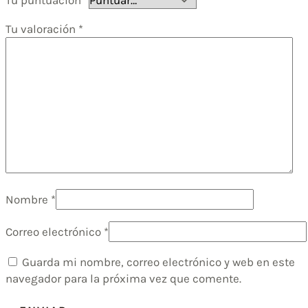
Tu puntuación
*
Tu valoración
*
Nombre
*
Correo electrónico
*
Guarda mi nombre, correo electrónico y web en este
navegador para la próxima vez que comente.