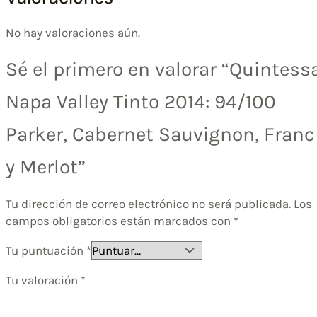
No hay valoraciones aún.
Sé el primero en valorar “Quintess
Napa Valley Tinto 2014: 94/100
Parker, Cabernet Sauvignon, Franc
y Merlot”
Tu dirección de correo electrónico no será publicada.
Los
campos obligatorios están marcados con
*
Tu puntuación
*
Tu valoración
*