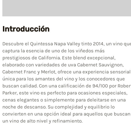
Introducción
Descubre el Quintessa Napa Valley tinto 2014, un vino qu
captura la esencia de uno de los viñedos más
prestigiosos de California. Este blend excepcional,
elaborado con variedades de uva Cabernet Sauvignon,
Cabernet Franc y Merlot, ofrece una experiencia sensorial
única para los amantes del vino y los conocedores que
buscan calidad. Con una calificación de 94/100 por Rober
Parker, este vino es perfecto para ocasiones especiales,
cenas elegantes o simplemente para deleitarse en una
noche de descanso. Su complejidad y equilibrio lo
convierten en una opción ideal para aquellos que buscan
un vino de alto nivel y refinamiento.