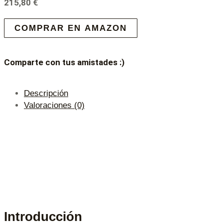
215,80
€
COMPRAR EN AMAZON
Comparte con tus amistades :)
Descripción
Valoraciones (0)
Introducción