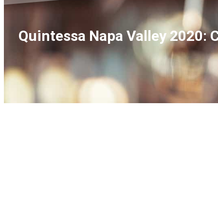
Quintessa Napa Valley 2020: C