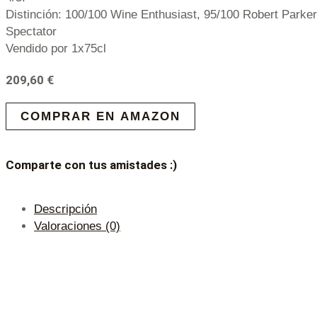
Distinción: 100/100 Wine Enthusiast, 95/100 Robert Parke
Spectator
Vendido por 1x75cl
209,60
€
COMPRAR EN AMAZON
Comparte con tus amistades :)
Descripción
Valoraciones (0)