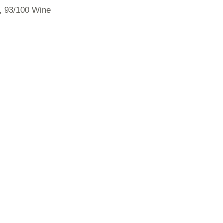
r, 93/100 Wine