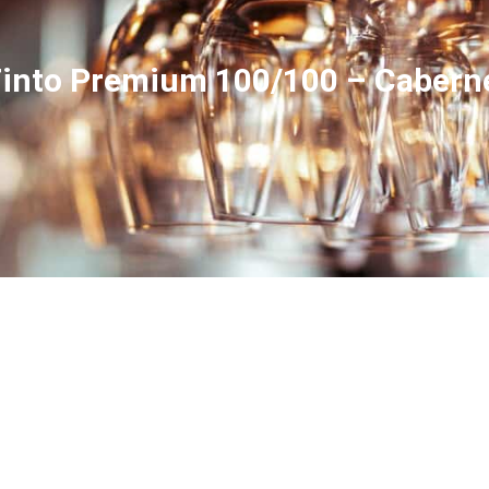
 Tinto Premium 100/100 – Cabern