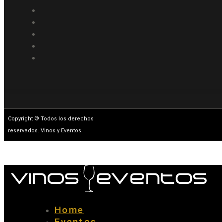
Copyright © Todos los derechos
reservados. Vinos y Eventos
Home
Eventos