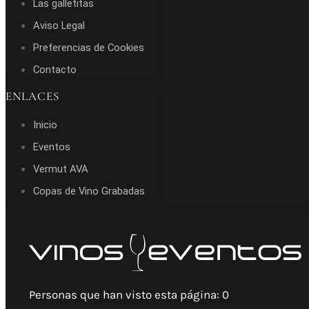
Las galletitas
Aviso Legal
Preferencias de Cookies
Contacto
ENLACES
Inicio
Eventos
Vermut AVA
Copas de Vino Grabadas
Personas que han visto esta página:
0