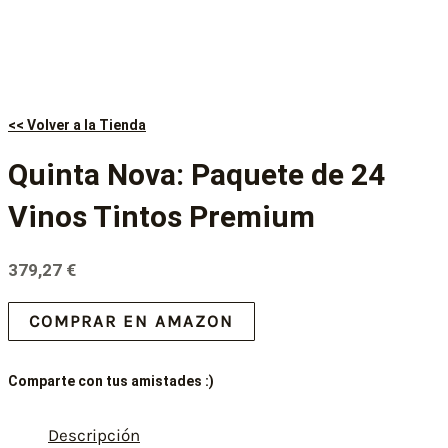
<< Volver a la Tienda
Quinta Nova: Paquete de 24
Vinos Tintos Premium
379,27
€
COMPRAR EN AMAZON
Comparte con tus amistades :)
Descripción