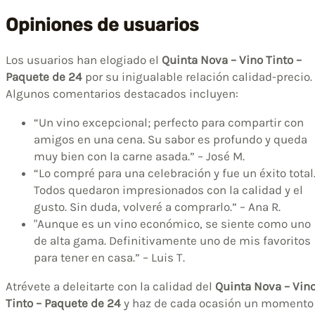
Opiniones de usuarios
Los usuarios han elogiado el
Quinta Nova – Vino Tinto –
Paquete de 24
por su inigualable relación calidad-precio.
Algunos comentarios destacados incluyen:
“Un vino excepcional; perfecto para compartir con
amigos en una cena. Su sabor es profundo y queda
muy bien con la carne asada.” – José M.
“Lo compré para una celebración y fue un éxito total
Todos quedaron impresionados con la calidad y el
gusto. Sin duda, volveré a comprarlo.” – Ana R.
"Aunque es un vino económico, se siente como uno
de alta gama. Definitivamente uno de mis favoritos
para tener en casa.” – Luis T.
Atrévete a deleitarte con la calidad del
Quinta Nova – Vin
Tinto – Paquete de 24
y haz de cada ocasión un momento