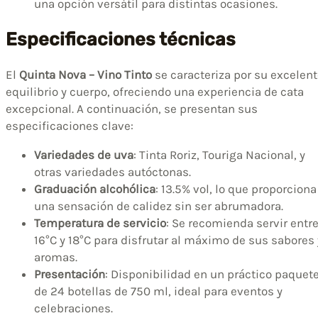
una opción versátil para distintas ocasiones.
Especificaciones técnicas
El
Quinta Nova – Vino Tinto
se caracteriza por su excelen
equilibrio y cuerpo, ofreciendo una experiencia de cata
excepcional. A continuación, se presentan sus
especificaciones clave:
Variedades de uva
: Tinta Roriz, Touriga Nacional, y
otras variedades autóctonas.
Graduación alcohólica
: 13.5% vol, lo que proporciona
una sensación de calidez sin ser abrumadora.
Temperatura de servicio
: Se recomienda servir entr
16°C y 18°C para disfrutar al máximo de sus sabores 
aromas.
Presentación
: Disponibilidad en un práctico paquet
de 24 botellas de 750 ml, ideal para eventos y
celebraciones.