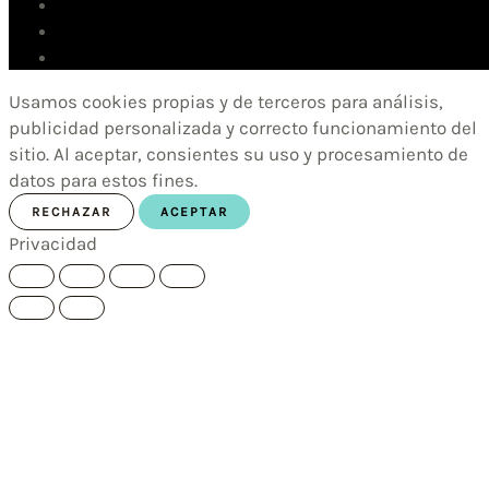
Usamos cookies propias y de terceros para análisis,
publicidad personalizada y correcto funcionamiento del
sitio. Al aceptar, consientes su uso y procesamiento de
datos para estos fines.
RECHAZAR
ACEPTAR
Privacidad