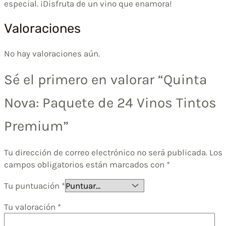
especial. ¡Disfruta de un vino que enamora!
Valoraciones
No hay valoraciones aún.
Sé el primero en valorar “Quinta
Nova: Paquete de 24 Vinos Tintos
Premium”
Tu dirección de correo electrónico no será publicada.
Los
campos obligatorios están marcados con
*
Tu puntuación
*
Tu valoración
*