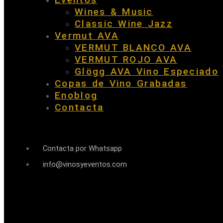
Wines & Music
Classic Wine Jazz
Vermut AVA
VERMUT BLANCO AVA
VERMUT ROJO AVA
Glögg AVA Vino Especiado
Copas de Vino Grabadas
Enoblog
Contacta
Contacta por Whatsapp
info@vinosyeventos.com