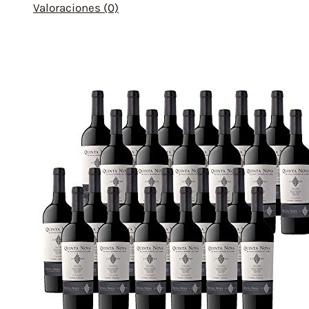
Valoraciones (0)