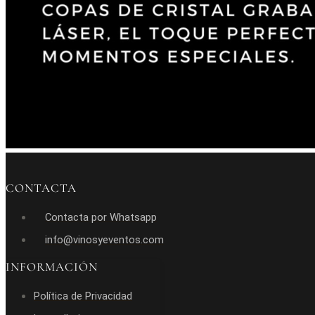
CONTACTA
Contacta por Whatsapp
info@vinosyeventos.com
INFORMACIÓN
Política de Privacidad