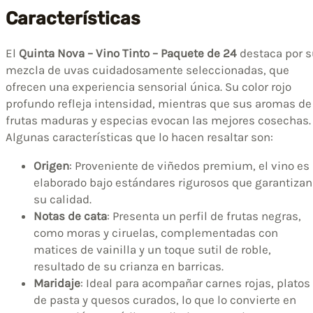
Características
El
Quinta Nova – Vino Tinto – Paquete de 24
destaca por s
mezcla de uvas cuidadosamente seleccionadas, que
ofrecen una experiencia sensorial única. Su color rojo
profundo refleja intensidad, mientras que sus aromas de
frutas maduras y especias evocan las mejores cosechas.
Algunas características que lo hacen resaltar son:
Origen
: Proveniente de viñedos premium, el vino es
elaborado bajo estándares rigurosos que garantizan
su calidad.
Notas de cata
: Presenta un perfil de frutas negras,
como moras y ciruelas, complementadas con
matices de vainilla y un toque sutil de roble,
resultado de su crianza en barricas.
Maridaje
: Ideal para acompañar carnes rojas, platos
de pasta y quesos curados, lo que lo convierte en