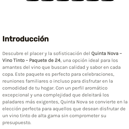
Introducción
Descubre el placer y la sofisticación del
Quinta Nova –
Vino Tinto – Paquete de 24
, una opción ideal para los
amantes del vino que buscan calidad y sabor en cada
copa. Este paquete es perfecto para celebraciones,
reuniones familiares o incluso para disfrutar en la
comodidad de tu hogar. Con un perfil aromático
excepcional y una complejidad que deleitará los
paladares más exigentes, Quinta Nova se convierte en la
elección perfecta para aquellos que desean disfrutar de
un vino tinto de alta gama sin comprometer su
presupuesto.