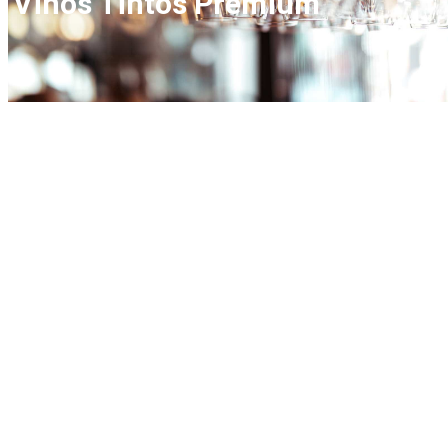
Vinos Tintos Premium