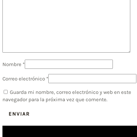
Nombre
*
Correo electrónico
*
Guarda mi nombre, correo electrónico y web en este
navegador para la próxima vez que comente.