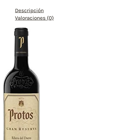
Descripción
Valoraciones (0)