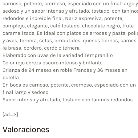
carnoso, potente, cremoso, especiado con un final largo y
sedoso y un sabor intenso y afrutado, tostado, con tanino
redondos e increíble final. Nariz expresiva, potente,
complejo, elegante, café tostado, chocolate negro, fruta
caramelizada. Es ideal con platos de arroces y pasta, poll
y aves, ternera, setas, embutidos, quesos tiernos, carnes
la brasa, cordero, cerdo o ternera.
Elaborado con uvas de la variedad Tempranillo
Color rojo cereza oscuro intenso y brillante
Crianza de 24 meses en roble Francés y 36 meses en
botella
En boca es carnoso, potente, cremoso, especiado con un
final largo y sedoso
Sabor intenso y afrutado, tostado con taninos redondos
[ad_2]
Valoraciones