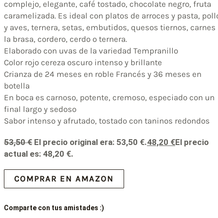
complejo, elegante, café tostado, chocolate negro, fruta
caramelizada. Es ideal con platos de arroces y pasta, poll
y aves, ternera, setas, embutidos, quesos tiernos, carnes
la brasa, cordero, cerdo o ternera.
Elaborado con uvas de la variedad Tempranillo
Color rojo cereza oscuro intenso y brillante
Crianza de 24 meses en roble Francés y 36 meses en
botella
En boca es carnoso, potente, cremoso, especiado con un
final largo y sedoso
Sabor intenso y afrutado, tostado con taninos redondos
53,50
€
El precio original era: 53,50 €.
48,20
€
El precio
actual es: 48,20 €.
COMPRAR EN AMAZON
Comparte con tus amistades :)