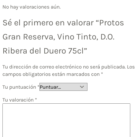
No hay valoraciones aún.
Sé el primero en valorar “Protos
Gran Reserva, Vino Tinto, D.O.
Ribera del Duero 75cl”
Tu dirección de correo electrónico no será publicada.
Los
campos obligatorios están marcados con
*
Tu puntuación
*
Tu valoración
*