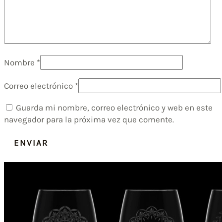
Nombre
*
Correo electrónico
*
Guarda mi nombre, correo electrónico y web en este
navegador para la próxima vez que comente.