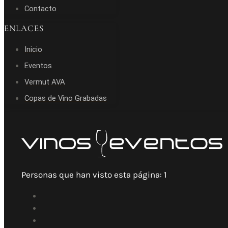
Contacto
ENLACES
Inicio
Eventos
Vermut AVA
Copas de Vino Grabadas
Personas que han visto esta página:
1