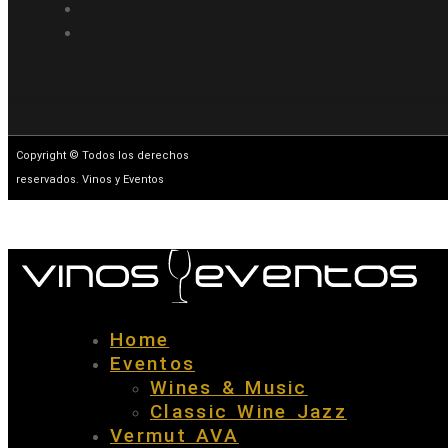
Copyright © Todos los derechos
reservados. Vinos y Eventos
Home
Eventos
Wines & Music
Classic Wine Jazz
Vermut AVA