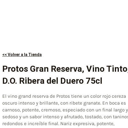
<< Volver a la Tienda
Protos Gran Reserva, Vino Tinto
D.O. Ribera del Duero 75cl
El vino grand reserva de Protos tiene un color rojo cereza
oscuro intenso y brillante, con ribete granate. En boca es
carnoso, potente, cremoso, especiado con un final largo y
sedoso y un sabor intenso y afrutado, tostado, con tanino
redondos e increíble final. Nariz expresiva, potente,