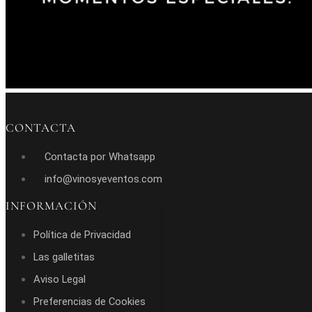
CONTACTA
Contacta por Whatsapp
info@vinosyeventos.com
INFORMACIÓN
Política de Privacidad
Las galletitas
Aviso Legal
Preferencias de Cookies