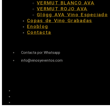
VERMUT BLANCO AVA
VERMUT ROJO AVA
Glögg AVA Vino Especiado
Copas de Vino Grabadas
Enoblog
Contacta
Contacta por Whatsapp
info@vinosyeventos.com