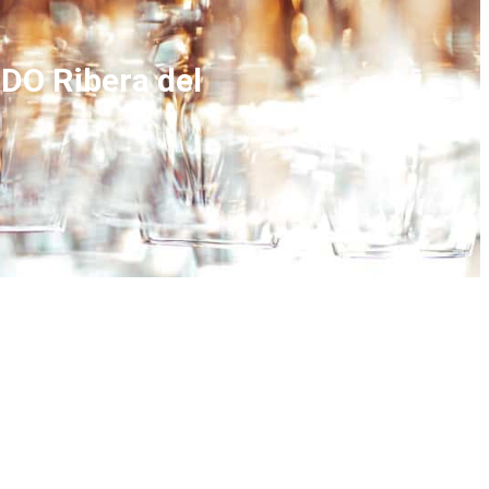
 DO Ribera del