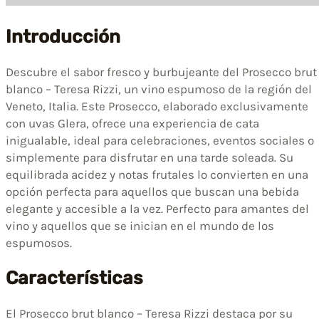
Introducción
Descubre el sabor fresco y burbujeante del Prosecco brut
blanco – Teresa Rizzi, un vino espumoso de la región del
Veneto, Italia. Este Prosecco, elaborado exclusivamente
con uvas Glera, ofrece una experiencia de cata
inigualable, ideal para celebraciones, eventos sociales o
simplemente para disfrutar en una tarde soleada. Su
equilibrada acidez y notas frutales lo convierten en una
opción perfecta para aquellos que buscan una bebida
elegante y accesible a la vez. Perfecto para amantes del
vino y aquellos que se inician en el mundo de los
espumosos.
Características
El Prosecco brut blanco – Teresa Rizzi destaca por su