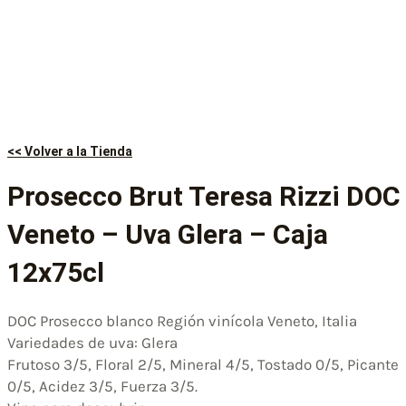
<< Volver a la Tienda
Prosecco Brut Teresa Rizzi DOC
Veneto – Uva Glera – Caja
12x75cl
DOC Prosecco blanco Región vinícola Veneto, Italia
Variedades de uva: Glera
Frutoso 3/5, Floral 2/5, Mineral 4/5, Tostado 0/5, Picante
0/5, Acidez 3/5, Fuerza 3/5.