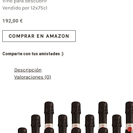
Vino para descubrir
Vendido por 12x75cl
192,00
€
COMPRAR EN AMAZON
Comparte con tus amistades :)
Descripción
Valoraciones (0)