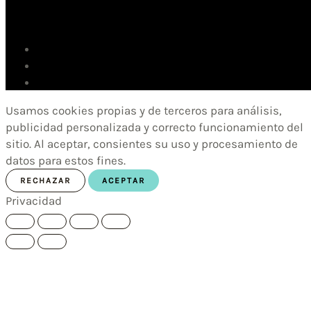
Usamos cookies propias y de terceros para análisis,
publicidad personalizada y correcto funcionamiento del
sitio. Al aceptar, consientes su uso y procesamiento de
datos para estos fines.
RECHAZAR
ACEPTAR
Privacidad