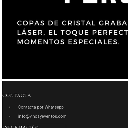
CONTACTA
Contacta por Whatsapp
info@vinosyeventos.com
INFORMACIÓN