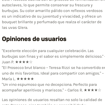
autoclaves, lo que permite conservar su frescura y
burbujas. Su color amarillo pálido con reflexos verdosos
es un indicativo de su juventud y vivacidad, y ofrece un
bouquet brillante y perfumado que realza el carácter de
las uvas Glera.
Opiniones de usuarios
"Excelente elección para cualquier celebración. Las
burbujas son finas y el sabor es simplemente delicioso." 
Juan P. ★★★★☆
"El Prosecco brut blanco – Teresa Rizzi se ha convertido e
uno de mis favoritos. Ideal para compartir con amigos." –
María L. ★★★★★
"Un vino espumoso que no decepciona. Perfecto para
acompañar aperitivos y mariscos." – Carlos R. ★★★★☆
Las opiniones de usuarios resaltan no solo la calidad de