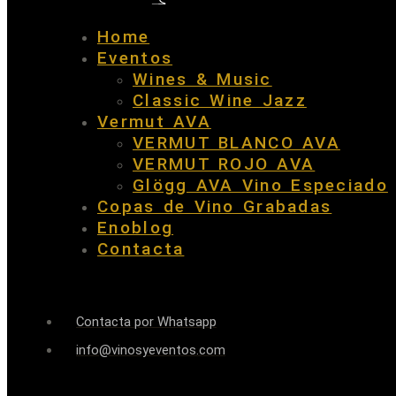
Home
Eventos
Wines & Music
Classic Wine Jazz
Vermut AVA
VERMUT BLANCO AVA
VERMUT ROJO AVA
Glögg AVA Vino Especiado
Copas de Vino Grabadas
Enoblog
Contacta
Contacta por Whatsapp
info@vinosyeventos.com