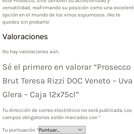
este Prosecco, sino también su accesibilidad y
versatilidad, reafirmando su posición como una excelent
opción en el mundo de los vinos espumosos. ¡No te
quedes sin probarlo!
Valoraciones
No hay valoraciones aún.
Sé el primero en valorar “Prosecco
Brut Teresa Rizzi DOC Veneto – Uva
Glera – Caja 12x75cl”
Tu dirección de correo electrónico no será publicada.
Los
campos obligatorios están marcados con
*
Tu puntuación
*