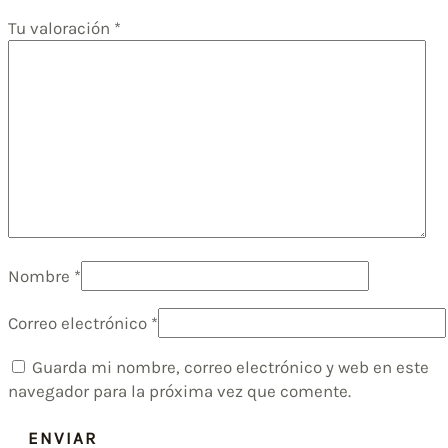
Tu valoración
*
Nombre
*
Correo electrónico
*
Guarda mi nombre, correo electrónico y web en este
navegador para la próxima vez que comente.