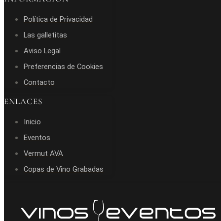
Política de Privacidad
Las galletitas
Aviso Legal
Preferencias de Cookies
Contacto
ENLACES
Inicio
Eventos
Vermut AVA
Copas de Vino Grabadas