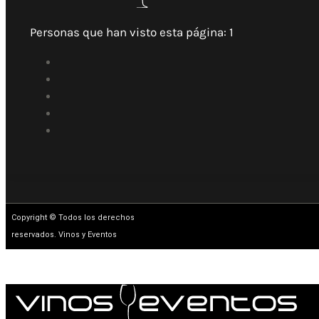
Personas que han visto esta página:
1
Copyright © Todos los derechos
reservados. Vinos y Eventos