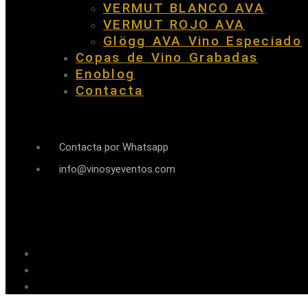
VERMUT BLANCO AVA
VERMUT ROJO AVA
Glögg AVA Vino Especiado
Copas de Vino Grabadas
Enoblog
Contacta
Contacta por Whatsapp
info@vinosyeventos.com