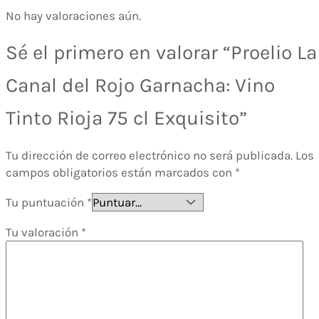
No hay valoraciones aún.
Sé el primero en valorar “Proelio La
Canal del Rojo Garnacha: Vino
Tinto Rioja 75 cl Exquisito”
Tu dirección de correo electrónico no será publicada.
Los
campos obligatorios están marcados con
*
Tu puntuación
*
Tu valoración
*