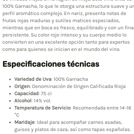
100% Garnacha, lo que le otorga una estructura suave y u
perfil aromático complejo. En nariz, presenta notas de
frutas rojas maduras y sutiles matices especiados,
mientras que en boca es fresco, equilibrado y con un fina
persistente. Su color rojo intenso y su cuerpo medio lo
convierten en una excelente opción tanto para expertos
como para quienes se inician en el mundo del vino.
Especificaciones técnicas
Variedad de Uva
: 100% Garnacha
Origen
: Denominación de Origen Calificada Rioja
Capacidad
: 75 cl
Alcohol
: 14% vol.
Temperatura de Servicio
: Recomendada entre 14-16
°C
Maridaje
: Ideal para acompañar carnes asadas,
guisos y platos de caza, así como tapas españolas.