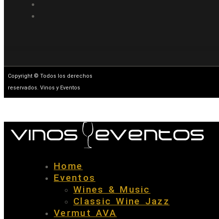
Copyright © Todos los derechos
reservados. Vinos y Eventos
Home
Eventos
Wines & Music
Classic Wine Jazz
Vermut AVA