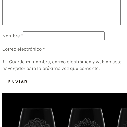
Nombre
*
Correo electrónico
*
Guarda mi nombre, correo electrónico y web en este
navegador para la próxima vez que comente.