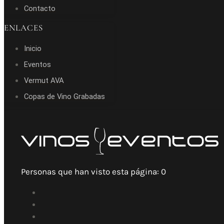
Contacto
ENLACES
Inicio
Eventos
Vermut AVA
Copas de Vino Grabadas
Personas que han visto esta página:
0