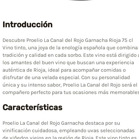
Introducción
Descubre Proelio La Canal del Rojo Garnacha Rioja 75 cl
Vino tinto, una joya de la enología española que combina
tradición y calidad en cada sorbo. Este vino está dirigido 
los amantes del buen vino que buscan una experiencia
auténtica de Rioja, ideal para acompañar comidas o
disfrutar de una velada especial. Con su personalidad
única y su intenso sabor, Proelio La Canal del Rojo será el
compañero perfecto para tus ocasiones más memorables
Características
Proelio La Canal del Rojo Garnacha destaca por su
vinificación cuidadosa, empleando uvas seleccionadas
de viñedos viejos en la región de Rioja. Este vino tinto es