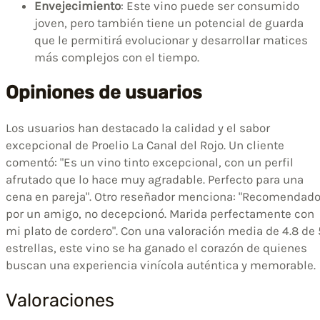
Envejecimiento
: Este vino puede ser consumido
joven, pero también tiene un potencial de guarda
que le permitirá evolucionar y desarrollar matices
más complejos con el tiempo.
Opiniones de usuarios
Los usuarios han destacado la calidad y el sabor
excepcional de Proelio La Canal del Rojo. Un cliente
comentó: "Es un vino tinto excepcional, con un perfil
afrutado que lo hace muy agradable. Perfecto para una
cena en pareja". Otro reseñador menciona: "Recomendad
por un amigo, no decepcionó. Marida perfectamente con
mi plato de cordero". Con una valoración media de 4.8 de 
estrellas, este vino se ha ganado el corazón de quienes
buscan una experiencia vinícola auténtica y memorable.
Valoraciones