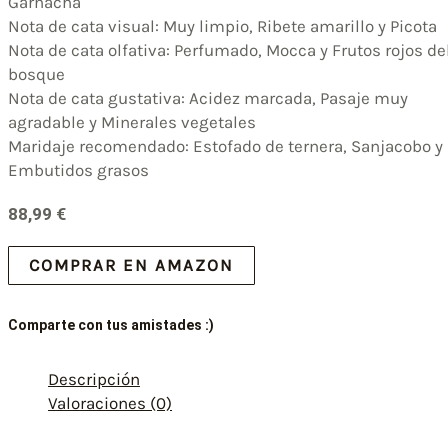
Garnacha
Nota de cata visual: Muy limpio, Ribete amarillo y Picota
Nota de cata olfativa: Perfumado, Mocca y Frutos rojos de
bosque
Nota de cata gustativa: Acidez marcada, Pasaje muy
agradable y Minerales vegetales
Maridaje recomendado: Estofado de ternera, Sanjacobo y
Embutidos grasos
88,99
€
COMPRAR EN AMAZON
Comparte con tus amistades :)
Descripción
Valoraciones (0)