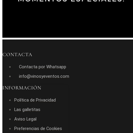
CONTACTA
Contacta por Whatsapp
info@vinosyeventos.com
INFORMACIÓN
Política de Privacidad
Las galletitas
Aviso Legal
Preferencias de Cookies