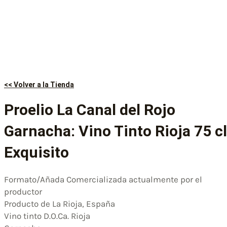
<< Volver a la Tienda
Proelio La Canal del Rojo
Garnacha: Vino Tinto Rioja 75 cl
Exquisito
Formato/Añada Comercializada actualmente por el
productor
Producto de La Rioja, España
Vino tinto D.O.Ca. Rioja