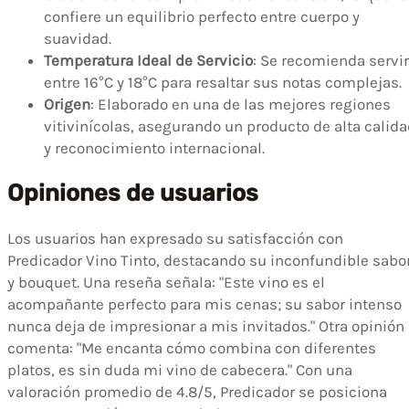
confiere un equilibrio perfecto entre cuerpo y
suavidad.
Temperatura Ideal de Servicio
: Se recomienda servir
entre 16°C y 18°C para resaltar sus notas complejas.
Origen
: Elaborado en una de las mejores regiones
vitivinícolas, asegurando un producto de alta calid
y reconocimiento internacional.
Opiniones de usuarios
Los usuarios han expresado su satisfacción con
Predicador Vino Tinto, destacando su inconfundible sabo
y bouquet. Una reseña señala: "Este vino es el
acompañante perfecto para mis cenas; su sabor intenso
nunca deja de impresionar a mis invitados." Otra opinión
comenta: "Me encanta cómo combina con diferentes
platos, es sin duda mi vino de cabecera." Con una
valoración promedio de 4.8/5, Predicador se posiciona