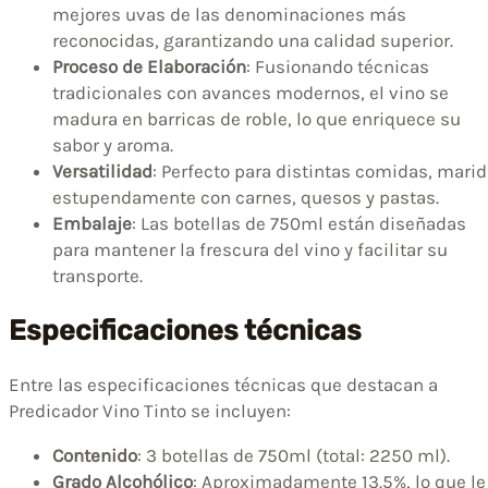
mejores uvas de las denominaciones más
reconocidas, garantizando una calidad superior.
Proceso de Elaboración
: Fusionando técnicas
tradicionales con avances modernos, el vino se
madura en barricas de roble, lo que enriquece su
sabor y aroma.
Versatilidad
: Perfecto para distintas comidas, mari
estupendamente con carnes, quesos y pastas.
Embalaje
: Las botellas de 750ml están diseñadas
para mantener la frescura del vino y facilitar su
transporte.
Especificaciones técnicas
Entre las especificaciones técnicas que destacan a
Predicador Vino Tinto se incluyen:
Contenido
: 3 botellas de 750ml (total: 2250 ml).
Grado Alcohólico
: Aproximadamente 13.5%, lo que le