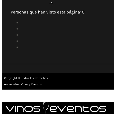
Personas que han visto esta página:
0
Copyright © Todos los derechos
reservados. Vinos y Eventos