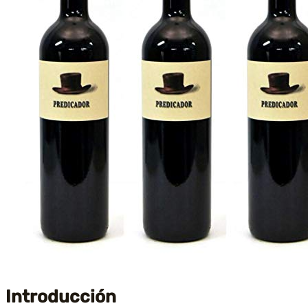
Introducción