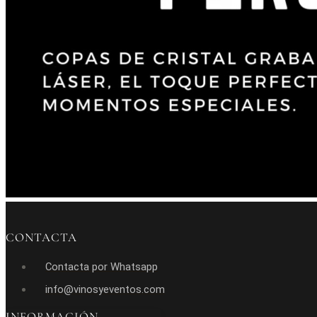
CONTACTA
Contacta por Whatsapp
info@vinosyeventos.com
INFORMACIÓN