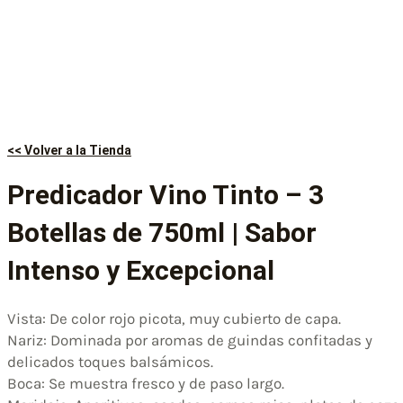
<< Volver a la Tienda
Predicador Vino Tinto – 3
Botellas de 750ml | Sabor
Intenso y Excepcional
Vista: De color rojo picota, muy cubierto de capa.
Nariz: Dominada por aromas de guindas confitadas y
delicados toques balsámicos.
Boca: Se muestra fresco y de paso largo.