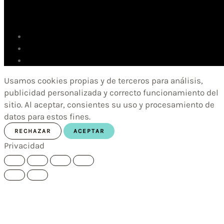
Usamos cookies propias y de terceros para análisis,
publicidad personalizada y correcto funcionamiento del
sitio. Al aceptar, consientes su uso y procesamiento de
datos para estos fines.
RECHAZAR
ACEPTAR
Privacidad