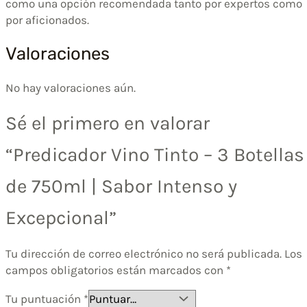
como una opción recomendada tanto por expertos como
por aficionados.
Valoraciones
No hay valoraciones aún.
Sé el primero en valorar
“Predicador Vino Tinto – 3 Botellas
de 750ml | Sabor Intenso y
Excepcional”
Tu dirección de correo electrónico no será publicada.
Los
campos obligatorios están marcados con
*
Tu puntuación
*