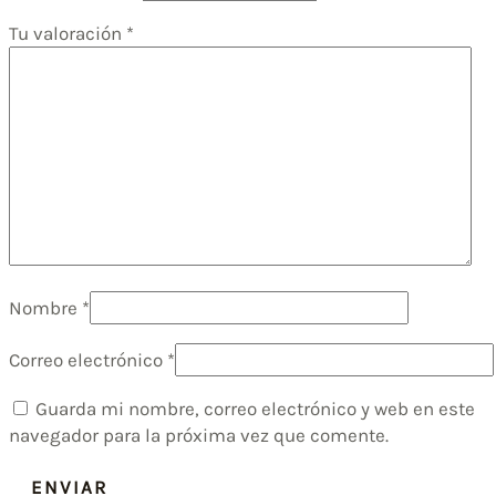
Tu valoración
*
Nombre
*
Correo electrónico
*
Guarda mi nombre, correo electrónico y web en este
navegador para la próxima vez que comente.