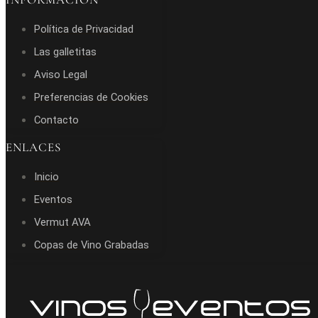
Política de Privacidad
Las galletitas
Aviso Legal
Preferencias de Cookies
Contacto
ENLACES
Inicio
Eventos
Vermut AVA
Copas de Vino Grabadas