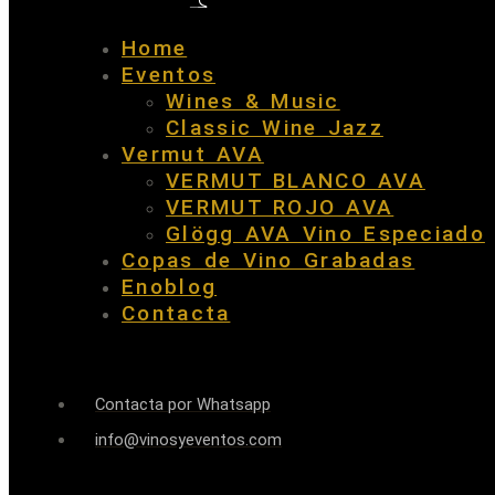
Home
Eventos
Wines & Music
Classic Wine Jazz
Vermut AVA
VERMUT BLANCO AVA
VERMUT ROJO AVA
Glögg AVA Vino Especiado
Copas de Vino Grabadas
Enoblog
Contacta
Contacta por Whatsapp
info@vinosyeventos.com