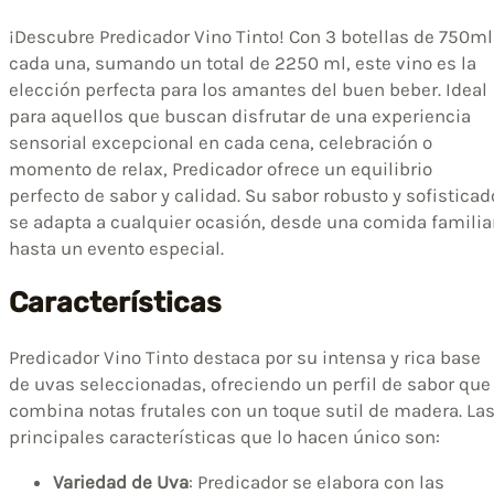
¡Descubre Predicador Vino Tinto! Con 3 botellas de 750ml
cada una, sumando un total de 2250 ml, este vino es la
elección perfecta para los amantes del buen beber. Ideal
para aquellos que buscan disfrutar de una experiencia
sensorial excepcional en cada cena, celebración o
momento de relax, Predicador ofrece un equilibrio
perfecto de sabor y calidad. Su sabor robusto y sofisticad
se adapta a cualquier ocasión, desde una comida familia
hasta un evento especial.
Características
Predicador Vino Tinto destaca por su intensa y rica base
de uvas seleccionadas, ofreciendo un perfil de sabor que
combina notas frutales con un toque sutil de madera. La
principales características que lo hacen único son:
Variedad de Uva
: Predicador se elabora con las