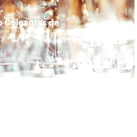
o Colgantes de