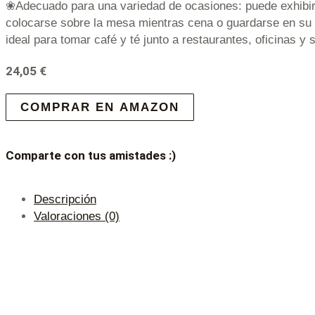
❀Adecuado para una variedad de ocasiones: puede exhibi
colocarse sobre la mesa mientras cena o guardarse en su 
ideal para tomar café y té junto a restaurantes, oficinas y
24,05
€
COMPRAR EN AMAZON
Comparte con tus amistades :)
Descripción
Valoraciones (0)