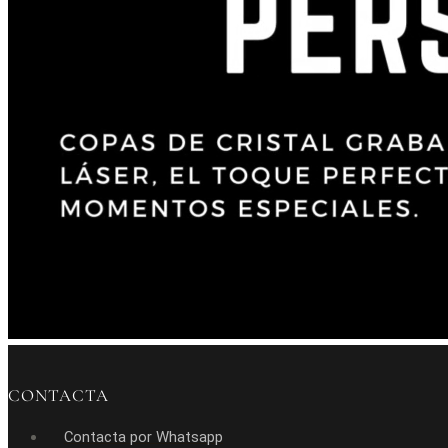
CONTACTA
Contacta por Whatsapp