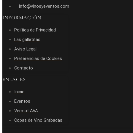
info@vinosyeventos.com
INFORMACIÓN
Política de Privacidad
Las galletitas
Aviso Legal
Preferencias de Cookies
Contacto
ENLACES
Inicio
Eventos
Vermut AVA
Copas de Vino Grabadas