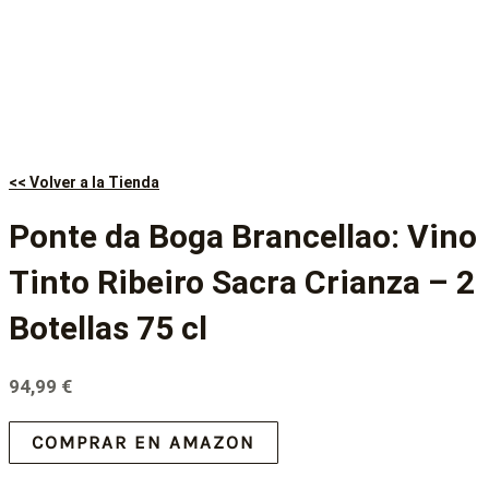
<< Volver a la Tienda
Ponte da Boga Brancellao: Vino
Tinto Ribeiro Sacra Crianza – 2
Botellas 75 cl
94,99
€
COMPRAR EN AMAZON