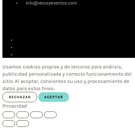
info@vinosyeventos.com
Usamos cookies propias y de terceros para análisis,
publicidad personalizada y correcto funcionamiento del
sitio. Al aceptar, consientes su uso y procesamiento de
datos para estos fines.
RECHAZAR
ACEPTAR
Privacidad