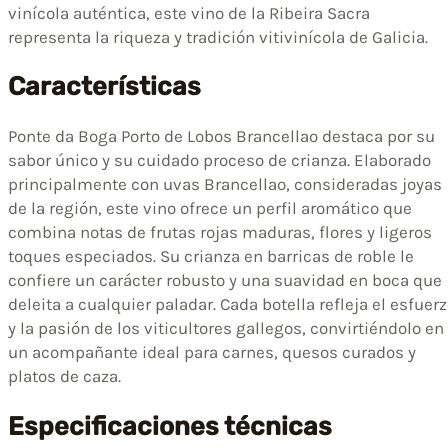
vinícola auténtica, este vino de la Ribeira Sacra
representa la riqueza y tradición vitivinícola de Galicia.
Características
Ponte da Boga Porto de Lobos Brancellao destaca por su
sabor único y su cuidado proceso de crianza. Elaborado
principalmente con uvas Brancellao, consideradas joyas
de la región, este vino ofrece un perfil aromático que
combina notas de frutas rojas maduras, flores y ligeros
toques especiados. Su crianza en barricas de roble le
confiere un carácter robusto y una suavidad en boca que
deleita a cualquier paladar. Cada botella refleja el esfuer
y la pasión de los viticultores gallegos, convirtiéndolo en
un acompañante ideal para carnes, quesos curados y
platos de caza.
Especificaciones técnicas