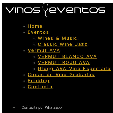
Home
Eventos
Wines & Music
Classic Wine Jazz
Vermut AVA
VERMUT BLANCO AVA
VERMUT ROJO AVA
Glögg AVA Vino Especiado
Copas de Vino Grabadas
Enoblog
Contacta
Contacta por Whatsapp