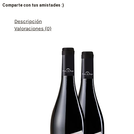
Comparte con tus amistades :)
Descripción
Valoraciones (0)