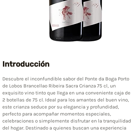
Introducción
Descubre el inconfundible sabor del Ponte da Boga Porto
de Lobos Brancellao Ribeira Sacra Crianza 75 cl, un
exquisito vino tinto que llega en una conveniente caja de
2 botellas de 75 cl. Ideal para los amantes del buen vino,
este crianza seduce por su elegancia y profundidad,
perfecto para acompañar momentos especiales,
celebraciones o simplemente disfrutar en la tranquilidad
del hogar. Destinado a quienes buscan una experiencia