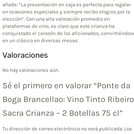
añade: “La presentación en caja es perfecta para regalar
en ocasiones especiales y siempre recibo elogios por la
elección”. Con una alta valoración promedio en
plataformas de vino, es claro que este crianza ha
conquistado el corazón de los aficionados, convirtiéndos
en un clásico en diversas mesas.
Valoraciones
No hay valoraciones aún.
Sé el primero en valorar “Ponte da
Boga Brancellao: Vino Tinto Ribeiro
Sacra Crianza – 2 Botellas 75 cl”
Tu dirección de correo electrónico no será publicada.
Los