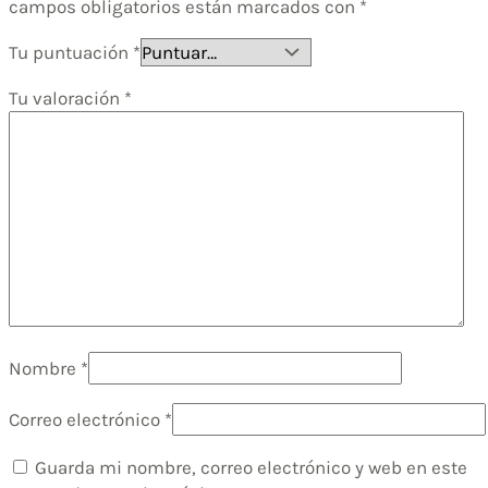
campos obligatorios están marcados con
*
Tu puntuación
*
Tu valoración
*
Nombre
*
Correo electrónico
*
Guarda mi nombre, correo electrónico y web en este