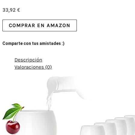
33,92
€
COMPRAR EN AMAZON
Comparte con tus amistades :)
Descripción
Valoraciones (0)