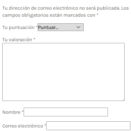
Tu dirección de correo electrónico no será publicada.
Los
campos obligatorios están marcados con
*
Tu puntuación
*
Tu valoración
*
Nombre
*
Correo electrónico
*