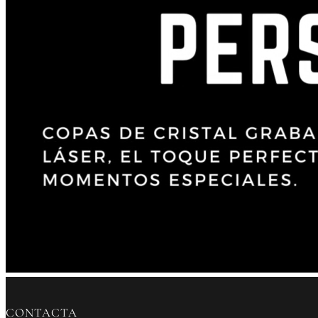
CONTACTA