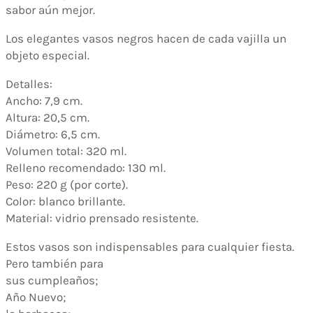
sabor aún mejor.
Los elegantes vasos negros hacen de cada vajilla un
objeto especial.
Detalles:
Ancho: 7,9 cm.
Altura: 20,5 cm.
Diámetro: 6,5 cm.
Volumen total: 320 ml.
Relleno recomendado: 130 ml.
Peso: 220 g (por corte).
Color: blanco brillante.
Material: vidrio prensado resistente.
Estos vasos son indispensables para cualquier fiesta.
Pero también para
sus cumpleaños;
Año Nuevo;