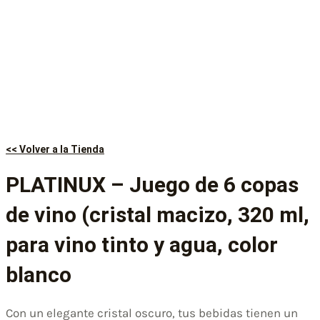
<< Volver a la Tienda
PLATINUX – Juego de 6 copas
de vino (cristal macizo, 320 ml,
para vino tinto y agua, color
blanco
Con un elegante cristal oscuro, tus bebidas tienen un