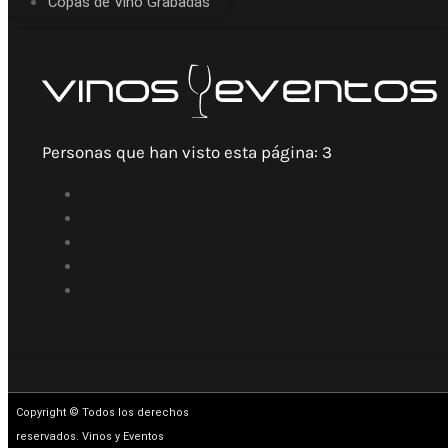
Copas de Vino Grabadas
Personas que han visto esta página:
3
Copyright © Todos los derechos
reservados. Vinos y Eventos