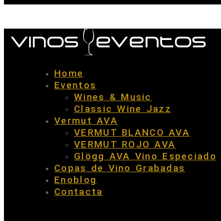
Home
Eventos
Wines & Music
Classic Wine Jazz
Vermut AVA
VERMUT BLANCO AVA
VERMUT ROJO AVA
Glögg AVA Vino Especiado
Copas de Vino Grabadas
Enoblog
Contacta