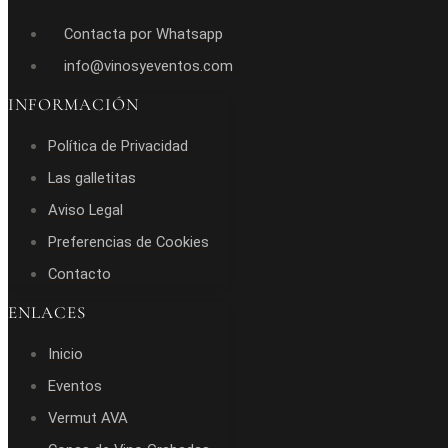
Contacta por Whatsapp
info@vinosyeventos.com
INFORMACIÓN
Política de Privacidad
Las galletitas
Aviso Legal
Preferencias de Cookies
Contacto
ENLACES
Inicio
Eventos
Vermut AVA