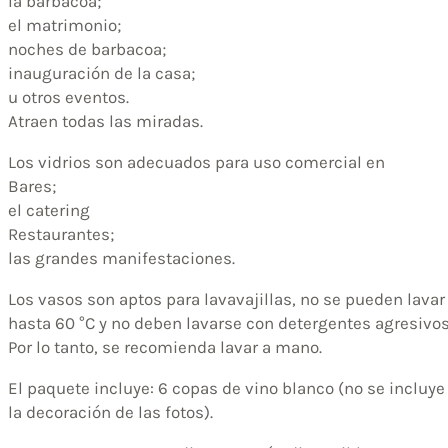
la barbacoa;
el matrimonio;
noches de barbacoa;
inauguración de la casa;
u otros eventos.
Atraen todas las miradas.
Los vidrios son adecuados para uso comercial en
Bares;
el catering
Restaurantes;
las grandes manifestaciones.
Los vasos son aptos para lavavajillas, no se pueden lavar
hasta 60 °C y no deben lavarse con detergentes agresivos
Por lo tanto, se recomienda lavar a mano.
El paquete incluye: 6 copas de vino blanco (no se incluye
la decoración de las fotos).