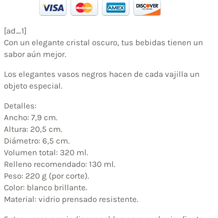
[ad_1]
Con un elegante cristal oscuro, tus bebidas tienen un
sabor aún mejor.
Los elegantes vasos negros hacen de cada vajilla un
objeto especial.
Detalles:
Ancho: 7,9 cm.
Altura: 20,5 cm.
Diámetro: 6,5 cm.
Volumen total: 320 ml.
Relleno recomendado: 130 ml.
Peso: 220 g (por corte).
Color: blanco brillante.
Material: vidrio prensado resistente.