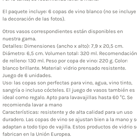
El paquete incluye: 6 copas de vino blanco (no se incluye
la decoración de las fotos).
Otros vasos correspondientes están disponibles en
nuestra gama.
Detalles: Dimensiones (ancho x alto): 7,9 x 20,5 cm.
Diámetro: 6,5 cm. Volumen total: 320 ml. Recomendación
de relleno: 130 ml. Peso por copa de vino: 220 g. Color:
blanco brillante. Material: vidrio prensado resistente.
Juego de 6 unidades.
Uso: las copas son perfectas para vino, agua, vino tinto,
sangría o incluso cócteles. El juego de vasos también es
ideal como regalo. Apto para lavavajillas hasta 60 °C. Se
recomienda lavar a mano
Características: resistente y de alta calidad para un uso
duradero. Las copas de vino se ajustan bien a la mano y s
adaptan a todo tipo de vajilla. Estos productos de vidrio s
fabrican en la Unión Europea.