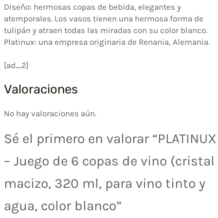
Diseño: hermosas copas de bebida, elegantes y
atemporales. Los vasos tienen una hermosa forma de
tulipán y atraen todas las miradas con su color blanco.
Platinux: una empresa originaria de Renania, Alemania.
[ad_2]
Valoraciones
No hay valoraciones aún.
Sé el primero en valorar “PLATINUX
– Juego de 6 copas de vino (cristal
macizo, 320 ml, para vino tinto y
agua, color blanco”