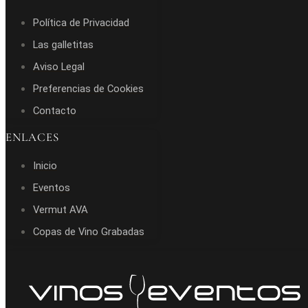
Política de Privacidad
Las galletitas
Aviso Legal
Preferencias de Cookies
Contacto
ENLACES
Inicio
Eventos
Vermut AVA
Copas de Vino Grabadas