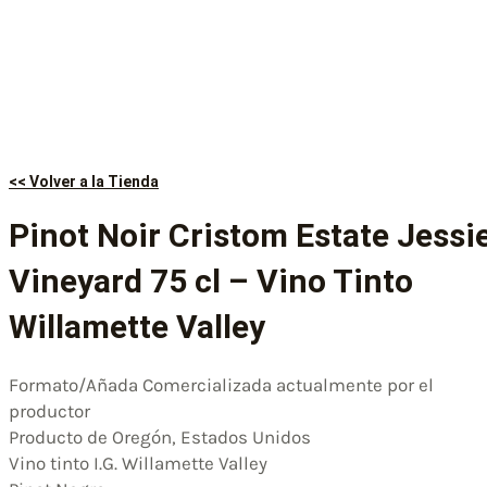
<< Volver a la Tienda
Pinot Noir Cristom Estate Jessi
Vineyard 75 cl – Vino Tinto
Willamette Valley
Formato/Añada Comercializada actualmente por el
productor
Producto de Oregón, Estados Unidos
Vino tinto I.G. Willamette Valley