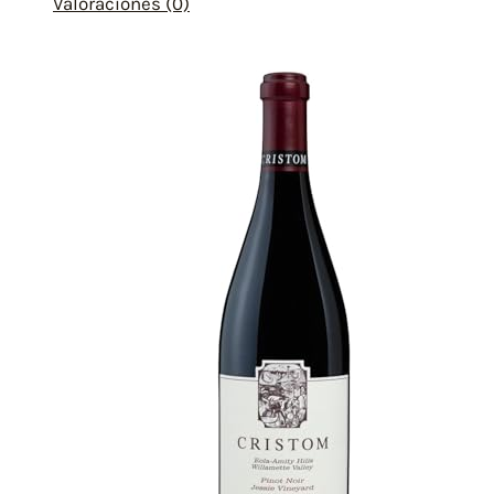
Valoraciones (0)