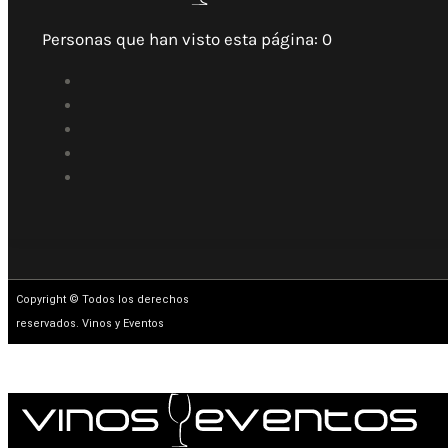
Personas que han visto esta página:
0
Copyright © Todos los derechos
reservados. Vinos y Eventos