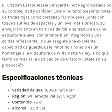
El Cristom Estate Jessie Vineyard Pinot Negro destaca po
su complejidad y carácter. Este vino tinto presenta notas
de frutas rojas como cerezas y frambuesas, junto con
toques sutiles de especias y un leve matiz terroso. Su
envejecimiento en barricas de roble se traduce en una
estructura suave, con taninos bien integrados y una
acidez refrescante, lo que asegura una excelente
capacidad de guarda. Este Pinot Noir no solo es un
homenaje a la viticultura de Willamette Valley, sino que
también resalta la dedicación de Cristom Estate en su
producción.
Especificaciones técnicas
Variedad de uva
: 100% Pinot Noir
Región
: Willamette Valley, Oregón
Contenido
: 75 cl
Alcohol
: 13.5% vol