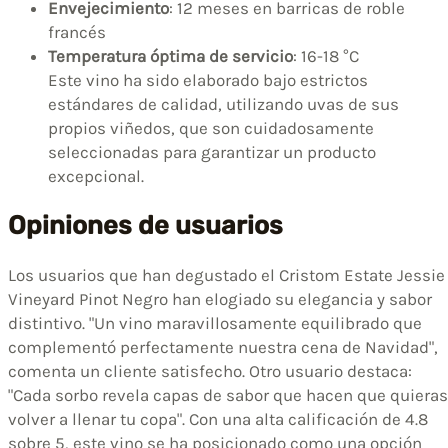
Envejecimiento
: 12 meses en barricas de roble
francés
Temperatura óptima de servicio
: 16-18 °C
Este vino ha sido elaborado bajo estrictos
estándares de calidad, utilizando uvas de sus
propios viñedos, que son cuidadosamente
seleccionadas para garantizar un producto
excepcional.
Opiniones de usuarios
Los usuarios que han degustado el Cristom Estate Jessie
Vineyard Pinot Negro han elogiado su elegancia y sabor
distintivo. "Un vino maravillosamente equilibrado que
complementó perfectamente nuestra cena de Navidad",
comenta un cliente satisfecho. Otro usuario destaca:
"Cada sorbo revela capas de sabor que hacen que quieras
volver a llenar tu copa". Con una alta calificación de 4.8
sobre 5, este vino se ha posicionado como una opción