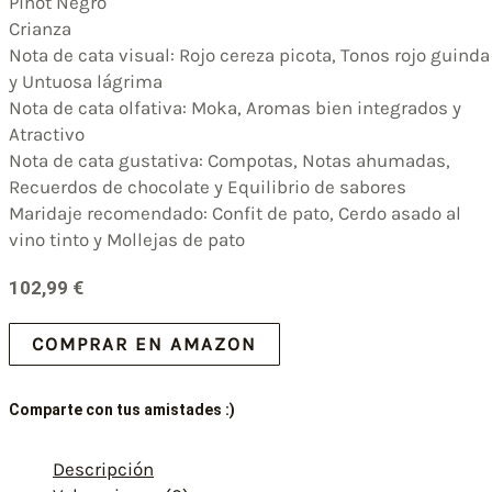
Pinot Negro
Crianza
Nota de cata visual: Rojo cereza picota, Tonos rojo guinda
y Untuosa lágrima
Nota de cata olfativa: Moka, Aromas bien integrados y
Atractivo
Nota de cata gustativa: Compotas, Notas ahumadas,
Recuerdos de chocolate y Equilibrio de sabores
Maridaje recomendado: Confit de pato, Cerdo asado al
vino tinto y Mollejas de pato
102,99
€
COMPRAR EN AMAZON
Comparte con tus amistades :)
Descripción