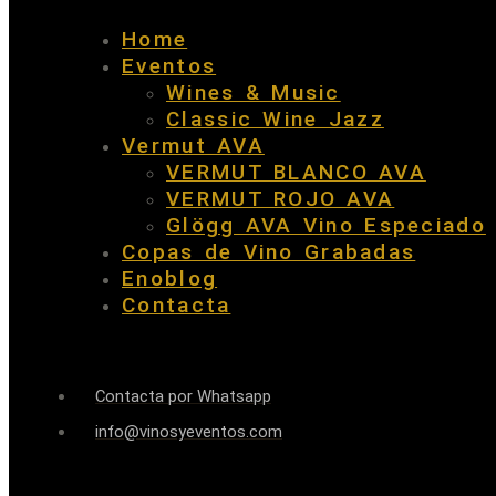
Home
Eventos
Wines & Music
Classic Wine Jazz
Vermut AVA
VERMUT BLANCO AVA
VERMUT ROJO AVA
Glögg AVA Vino Especiado
Copas de Vino Grabadas
Enoblog
Contacta
Contacta por Whatsapp
info@vinosyeventos.com