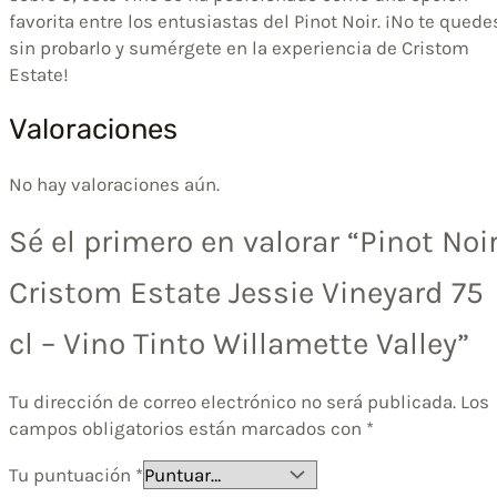
favorita entre los entusiastas del Pinot Noir. ¡No te quede
sin probarlo y sumérgete en la experiencia de Cristom
Estate!
Valoraciones
No hay valoraciones aún.
Sé el primero en valorar “Pinot Noi
Cristom Estate Jessie Vineyard 75
cl – Vino Tinto Willamette Valley”
Tu dirección de correo electrónico no será publicada.
Los
campos obligatorios están marcados con
*
Tu puntuación
*