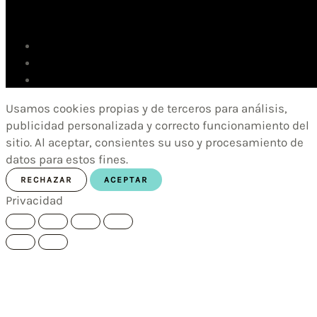
Usamos cookies propias y de terceros para análisis,
publicidad personalizada y correcto funcionamiento del
sitio. Al aceptar, consientes su uso y procesamiento de
datos para estos fines.
RECHAZAR
ACEPTAR
Privacidad