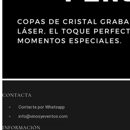
CONTACTA
Contacta por Whatsapp
info@vinosyeventos.com
INFORMACIÓN