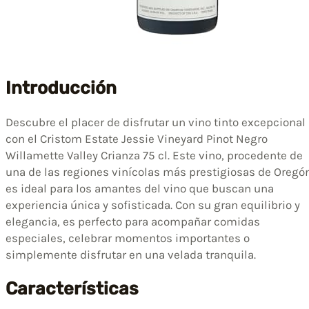
Introducción
Descubre el placer de disfrutar un vino tinto excepcional
con el Cristom Estate Jessie Vineyard Pinot Negro
Willamette Valley Crianza 75 cl. Este vino, procedente de
una de las regiones vinícolas más prestigiosas de Oregó
es ideal para los amantes del vino que buscan una
experiencia única y sofisticada. Con su gran equilibrio y
elegancia, es perfecto para acompañar comidas
especiales, celebrar momentos importantes o
simplemente disfrutar en una velada tranquila.
Características