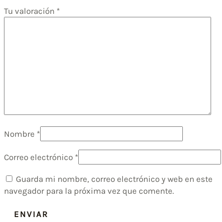
Tu valoración
*
Nombre
*
Correo electrónico
*
Guarda mi nombre, correo electrónico y web en este
navegador para la próxima vez que comente.