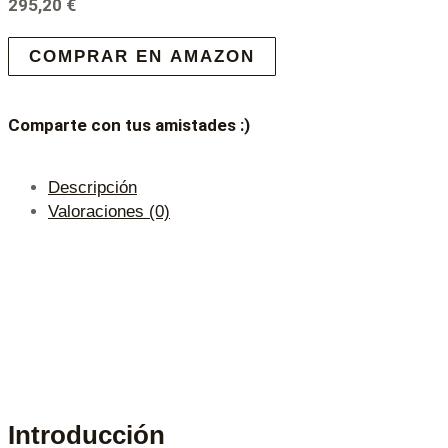
295,20
€
COMPRAR EN AMAZON
Comparte con tus amistades :)
Descripción
Valoraciones (0)
Introducción