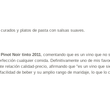
curados y platos de pasta con salsas suaves.
 Pinot Noir tinto 2011
, comentando que es un vino que no s
rfección cualquier comida. Definitivamente uno de mis favori
e relación calidad-precio, afirmando que "es un vino que s
facilidad de beber y su amplio rango de maridaje, lo que lo