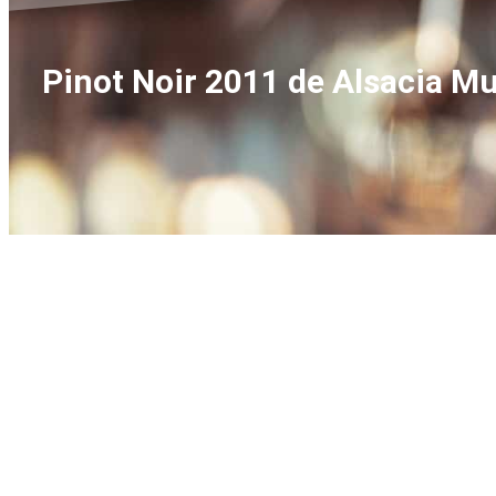
Pinot Noir 2011 de Alsacia M