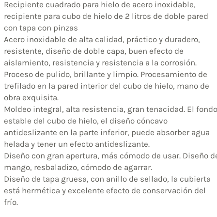
Recipiente cuadrado para hielo de acero inoxidable,
recipiente para cubo de hielo de 2 litros de doble pared
con tapa con pinzas
Acero inoxidable de alta calidad, práctico y duradero,
resistente, diseño de doble capa, buen efecto de
aislamiento, resistencia y resistencia a la corrosión.
Proceso de pulido, brillante y limpio. Procesamiento de
trefilado en la pared interior del cubo de hielo, mano de
obra exquisita.
Moldeo integral, alta resistencia, gran tenacidad. El fond
estable del cubo de hielo, el diseño cóncavo
antideslizante en la parte inferior, puede absorber agua
helada y tener un efecto antideslizante.
Diseño con gran apertura, más cómodo de usar. Diseño d
mango, resbaladizo, cómodo de agarrar.
Diseño de tapa gruesa, con anillo de sellado, la cubierta
está hermética y excelente efecto de conservación del
frío.