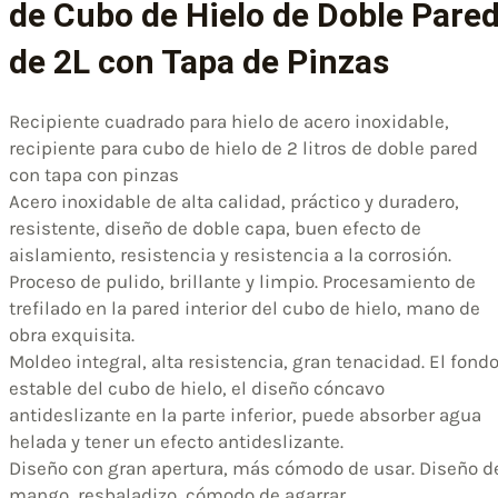
de Cubo de Hielo de Doble Pare
de 2L con Tapa de Pinzas
Recipiente cuadrado para hielo de acero inoxidable,
recipiente para cubo de hielo de 2 litros de doble pared
con tapa con pinzas
Acero inoxidable de alta calidad, práctico y duradero,
resistente, diseño de doble capa, buen efecto de
aislamiento, resistencia y resistencia a la corrosión.
Proceso de pulido, brillante y limpio. Procesamiento de
trefilado en la pared interior del cubo de hielo, mano de
obra exquisita.
Moldeo integral, alta resistencia, gran tenacidad. El fond
estable del cubo de hielo, el diseño cóncavo
antideslizante en la parte inferior, puede absorber agua
helada y tener un efecto antideslizante.
Diseño con gran apertura, más cómodo de usar. Diseño d
mango, resbaladizo, cómodo de agarrar.