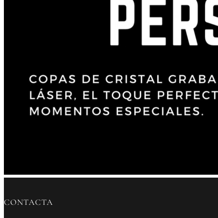
CONTACTA