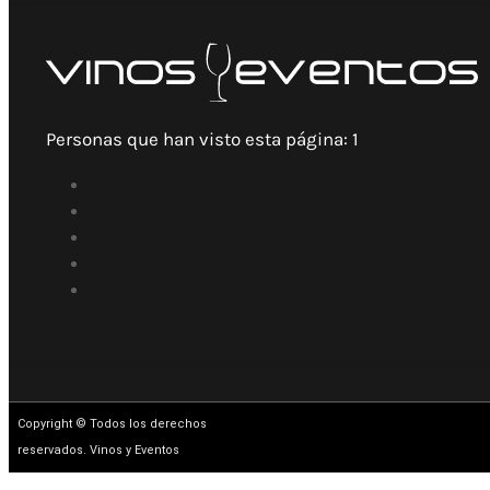
Personas que han visto esta página:
1
Copyright © Todos los derechos
reservados. Vinos y Eventos