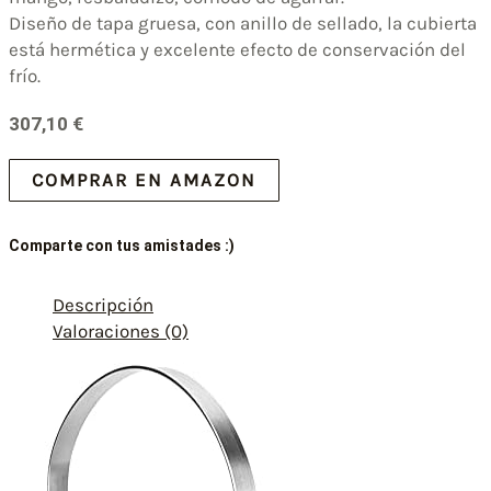
Diseño de tapa gruesa, con anillo de sellado, la cubierta
está hermética y excelente efecto de conservación del
frío.
307,10
€
COMPRAR EN AMAZON
Comparte con tus amistades :)
Descripción
Valoraciones (0)