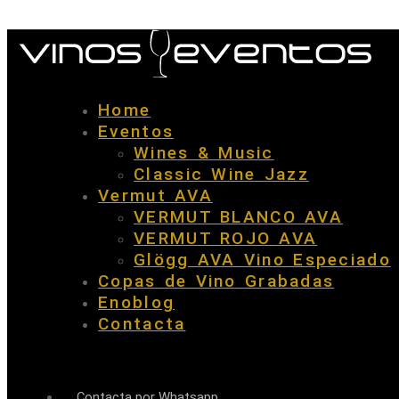
Home
Eventos
Wines & Music
Classic Wine Jazz
Vermut AVA
VERMUT BLANCO AVA
VERMUT ROJO AVA
Glögg AVA Vino Especiado
Copas de Vino Grabadas
Enoblog
Contacta
Contacta por Whatsapp