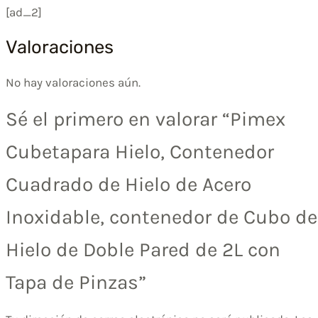
[ad_2]
Valoraciones
No hay valoraciones aún.
Sé el primero en valorar “Pimex
Cubeta​para Hielo, Contenedor
Cuadrado de Hielo de Acero
Inoxidable, contenedor de Cubo de
Hielo de Doble Pared de 2L con
Tapa de Pinzas”