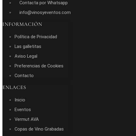
Contacta por Whatsapp
info@vinosyeventos.com
INFORMACIÓN
Política de Privacidad
Las galletitas
Aviso Legal
Preferencias de Cookies
Contacto
ENLACES
Inicio
Eventos
Vermut AVA
Copas de Vino Grabadas