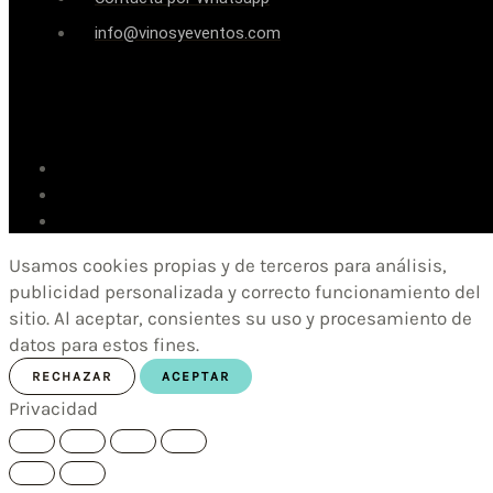
info@vinosyeventos.com
Usamos cookies propias y de terceros para análisis,
publicidad personalizada y correcto funcionamiento del
sitio. Al aceptar, consientes su uso y procesamiento de
datos para estos fines.
RECHAZAR
ACEPTAR
Privacidad