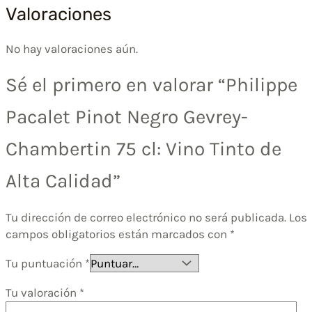
Valoraciones
No hay valoraciones aún.
Sé el primero en valorar “Philippe
Pacalet Pinot Negro Gevrey-
Chambertin 75 cl: Vino Tinto de
Alta Calidad”
Tu dirección de correo electrónico no será publicada.
Los
campos obligatorios están marcados con
*
Tu puntuación
*
Tu valoración
*