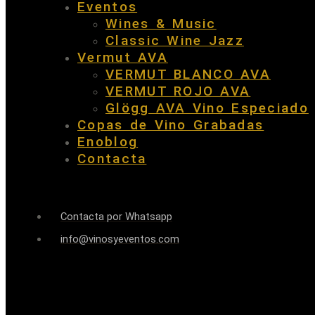
Eventos
Wines & Music
Classic Wine Jazz
Vermut AVA
VERMUT BLANCO AVA
VERMUT ROJO AVA
Glögg AVA Vino Especiado
Copas de Vino Grabadas
Enoblog
Contacta
Contacta por Whatsapp
info@vinosyeventos.com