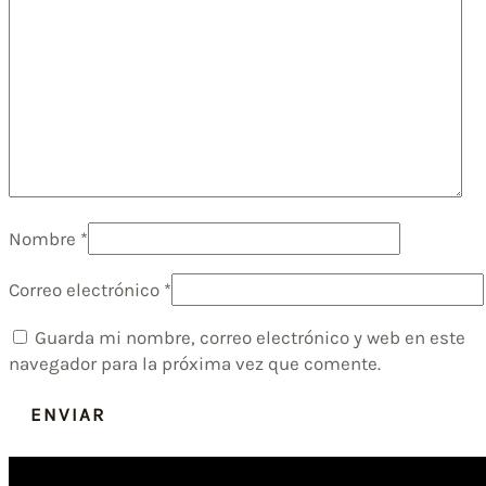
Nombre
*
Correo electrónico
*
Guarda mi nombre, correo electrónico y web en este
navegador para la próxima vez que comente.