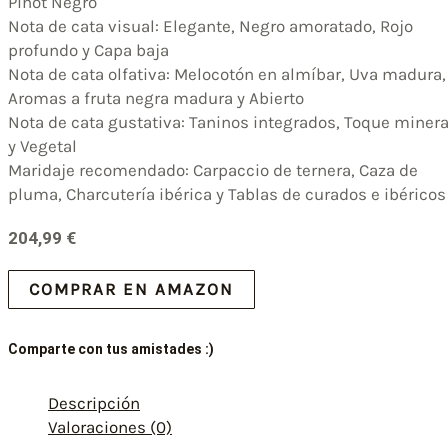
Pinot Negro
Nota de cata visual: Elegante, Negro amoratado, Rojo
profundo y Capa baja
Nota de cata olfativa: Melocotón en almíbar, Uva madura,
Aromas a fruta negra madura y Abierto
Nota de cata gustativa: Taninos integrados, Toque minera
y Vegetal
Maridaje recomendado: Carpaccio de ternera, Caza de
pluma, Charcutería ibérica y Tablas de curados e ibéricos
204,99
€
COMPRAR EN AMAZON
Comparte con tus amistades :)
Descripción
Valoraciones (0)