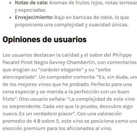
Notas de cata:
Aromas de frutos rojos, notas terrosa
y especiadas.
Envejecimiento:
Bajo en barricas de roble, lo que
proporciona una complejidad y suavidad únicas.
Opiniones de usuarios
Los usuarios destacan la calidad y el sabor del Philippe
Pacalet Pinot Negro Gevrey-Chambertin, con comentarios
que elogian su “carácter elegante” y su “sorbo
aterciopelado”. Un comprador comenta: “Es, sin duda, un
de los mejores vinos que he probado. Perfecto para una
cena especial y se marida a la perfección con un buen
filete”. Otro usuario señala: “La complejidad de este vino
es sorprendente. Cada vez que lo pruebo, descubro algo
nuevo. Es un verdadero placer”. Con una valoración
promedio de 4.8 sobre 5, este vino se posiciona como un
elección premium para los aficionados al vino.