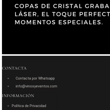
CONTACTA
Contacta por Whatsapp
info@vinosyeventos.com
INFORMACIÓN
Política de Privacidad