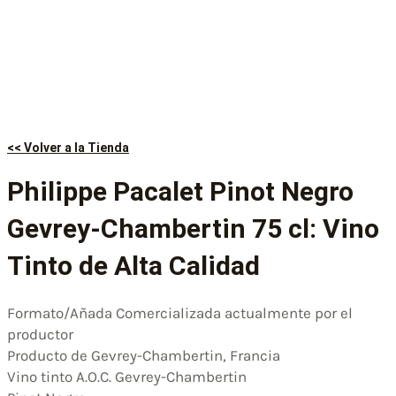
<< Volver a la Tienda
Philippe Pacalet Pinot Negro
Gevrey-Chambertin 75 cl: Vino
Tinto de Alta Calidad
Formato/Añada Comercializada actualmente por el
productor
Producto de Gevrey-Chambertin, Francia
Vino tinto A.O.C. Gevrey-Chambertin