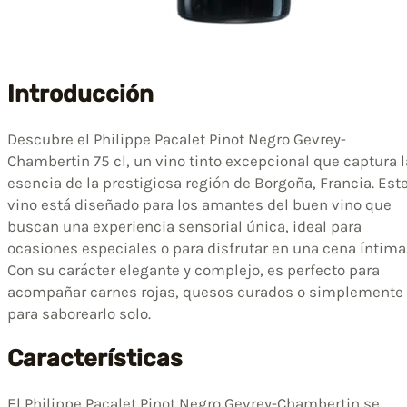
Introducción
Descubre el Philippe Pacalet Pinot Negro Gevrey-
Chambertin 75 cl, un vino tinto excepcional que captura l
esencia de la prestigiosa región de Borgoña, Francia. Est
vino está diseñado para los amantes del buen vino que
buscan una experiencia sensorial única, ideal para
ocasiones especiales o para disfrutar en una cena íntima
Con su carácter elegante y complejo, es perfecto para
acompañar carnes rojas, quesos curados o simplemente
para saborearlo solo.
Características
El Philippe Pacalet Pinot Negro Gevrey-Chambertin se