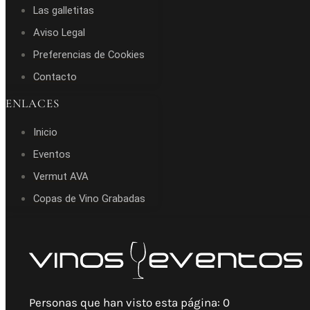
Las galletitas
Aviso Legal
Preferencias de Cookies
Contacto
ENLACES
Inicio
Eventos
Vermut AVA
Copas de Vino Grabadas
Personas que han visto esta página:
0