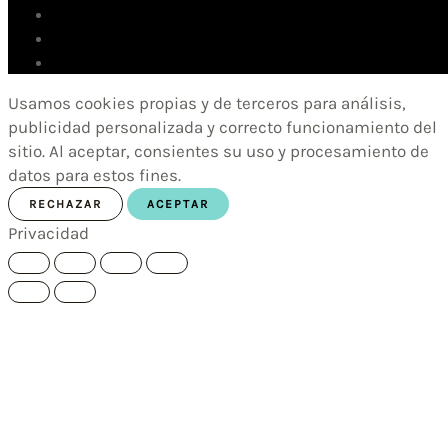
Usamos cookies propias y de terceros para análisis,
publicidad personalizada y correcto funcionamiento del
sitio. Al aceptar, consientes su uso y procesamiento de
datos para estos fines.
RECHAZAR
ACEPTAR
Privacidad