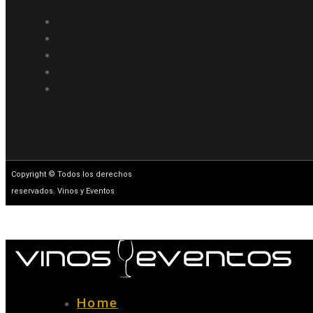
Copyright © Todos los derechos
reservados. Vinos y Eventos
Home