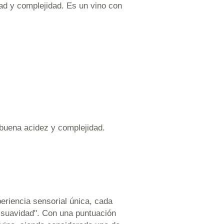
dad y complejidad. Es un vino con
 buena acidez y complejidad.
eriencia sensorial única, cada
y suavidad". Con una puntuación