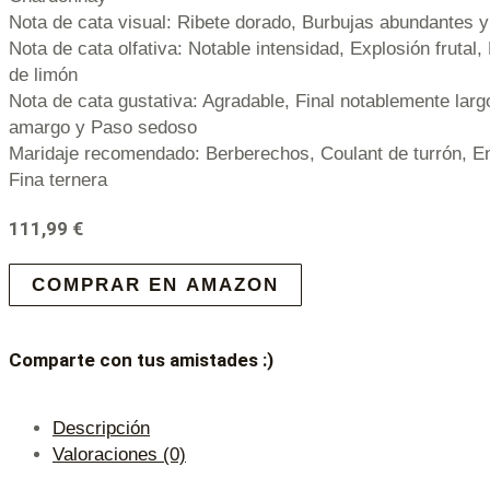
Nota de cata visual: Ribete dorado, Burbujas abundantes y
Nota de cata olfativa: Notable intensidad, Explosión frutal
de limón
Nota de cata gustativa: Agradable, Final notablemente lar
amargo y Paso sedoso
Maridaje recomendado: Berberechos, Coulant de turrón, En
Fina ternera
111,99
€
COMPRAR EN AMAZON
Comparte con tus amistades :)
Descripción
Valoraciones (0)