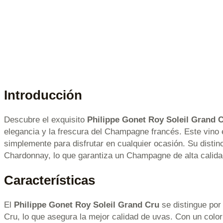
Introducción
Descubre el exquisito
Philippe Gonet Roy Soleil Grand
elegancia y la frescura del Champagne francés. Este vino 
simplemente para disfrutar en cualquier ocasión. Su distin
Chardonnay, lo que garantiza un Champagne de alta calidad
Características
El
Philippe Gonet Roy Soleil Grand Cru
se distingue por
Cru, lo que asegura la mejor calidad de uvas. Con un color