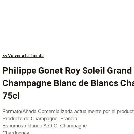
<< Volver a la Tienda
Philippe Gonet Roy Soleil Grand
Champagne Blanc de Blancs Ch
75cl
Formato/Añada Comercializada actualmente por el product
Producto de Champagne, Francia
Espumoso blanco A.O.C. Champagne
Chardonnay