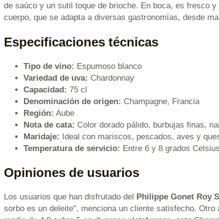
de saúco y un sutil toque de brioche. En boca, es fresco y
cuerpo, que se adapta a diversas gastronomías, desde ma
Especificaciones técnicas
Tipo de vino:
Espumoso blanco
Variedad de uva:
Chardonnay
Capacidad:
75 cl
Denominación de origen:
Champagne, Francia
Región:
Aube
Nota de cata:
Color dorado pálido, burbujas finas, na
Maridaje:
Ideal con mariscos, pescados, aves y ques
Temperatura de servicio:
Entre 6 y 8 grados Celsius
Opiniones de usuarios
Los usuarios que han disfrutado del
Philippe Gonet Roy S
sorbo es un deleite", menciona un cliente satisfecho. Otro