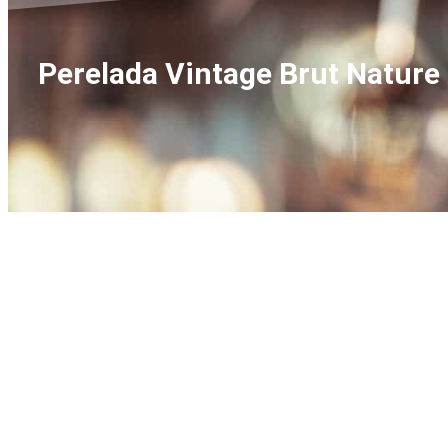
Perelada Vintage Brut Nature 