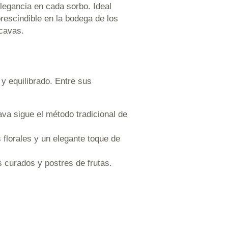
legancia en cada sorbo. Ideal
rescindible en la bodega de los
 cavas.
y equilibrado. Entre sus
ava sigue el método tradicional de
florales y un elegante toque de
 curados y postres de frutas.