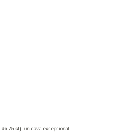
de 75 cl)
, un cava excepcional