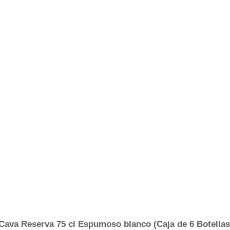
Cava Reserva 75 cl Espumoso blanco (Caja de 6 Botellas 