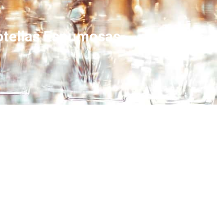
Botellas Espumosas