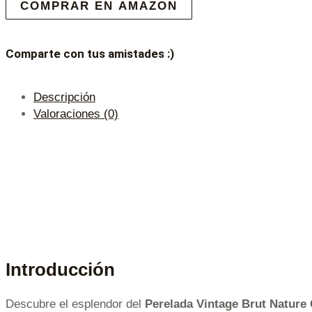
COMPRAR EN AMAZON
Comparte con tus amistades :)
Descripción
Valoraciones (0)
Introducción
Descubre el esplendor del
Perelada Vintage Brut Nature 