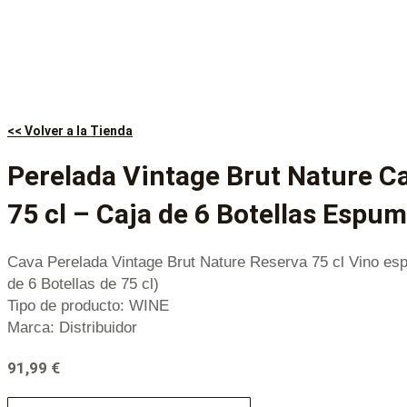
<< Volver a la Tienda
Perelada Vintage Brut Nature C
75 cl – Caja de 6 Botellas Espu
Cava Perelada Vintage Brut Nature Reserva 75 cl Vino es
de 6 Botellas de 75 cl)
Tipo de producto: WINE
Marca: Distribuidor
91,99
€