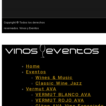
Copyright © Todos los derechos
reservados. Vinos y Eventos
Home
Eventos
Wines & Music
Classic Wine Jazz
Vermut AVA
VERMUT BLANCO AVA
VERMUT ROJO AVA
Glögg AVA Vino Especiado