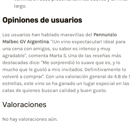
largo.
Opiniones de usuarios
Los usuarios han hablado maravillas del
Pennunzio
Malbec GV Argentina
. "¡Un vino espectacular! Ideal para
una cena con amigos, su sabor es intenso y muy
agradable", comenta Marta S. Una de las reseñas más
destacadas dice: "Me sorprendió lo suave que es, y lo
mucho que le gustó a mis invitados. Definitivamente lo
volveré a comprar". Con una valoración general de 4.8 de 
estrellas, este vino se ha ganado un lugar especial en las
catas de quienes buscan calidad y buen gusto.
Valoraciones
No hay valoraciones aún.