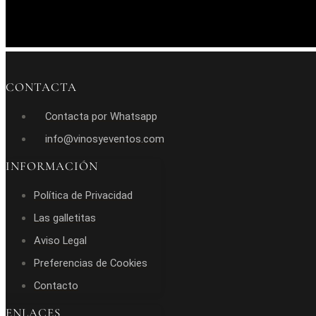
CONTACTA
Contacta por Whatsapp
info@vinosyeventos.com
INFORMACIÓN
Política de Privacidad
Las galletitas
Aviso Legal
Preferencias de Cookies
Contacto
ENLACES