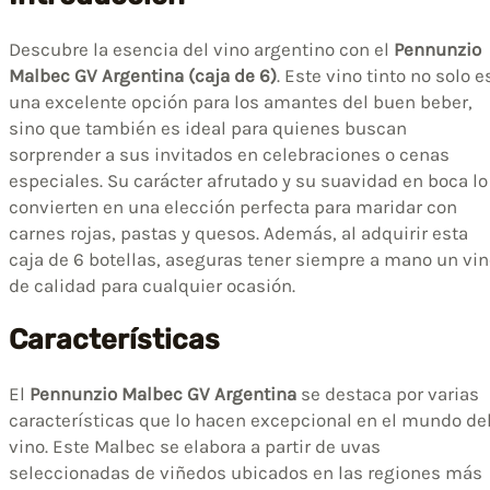
Descubre la esencia del vino argentino con el
Pennunzio
Malbec GV Argentina (caja de 6)
. Este vino tinto no solo e
una excelente opción para los amantes del buen beber,
sino que también es ideal para quienes buscan
sorprender a sus invitados en celebraciones o cenas
especiales. Su carácter afrutado y su suavidad en boca lo
convierten en una elección perfecta para maridar con
carnes rojas, pastas y quesos. Además, al adquirir esta
caja de 6 botellas, aseguras tener siempre a mano un vi
de calidad para cualquier ocasión.
Características
El
Pennunzio Malbec GV Argentina
se destaca por varias
características que lo hacen excepcional en el mundo de
vino. Este Malbec se elabora a partir de uvas
seleccionadas de viñedos ubicados en las regiones más