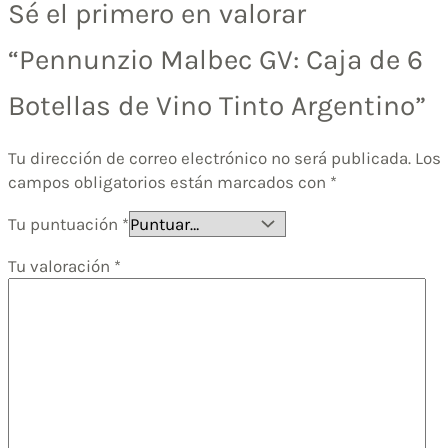
Sé el primero en valorar
“Pennunzio Malbec GV: Caja de 6
Botellas de Vino Tinto Argentino”
Tu dirección de correo electrónico no será publicada.
Los
campos obligatorios están marcados con
*
Tu puntuación
*
Tu valoración
*