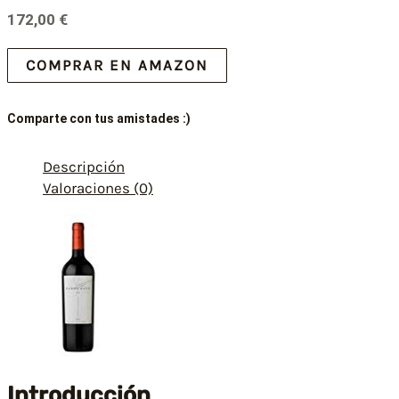
172,00
€
COMPRAR EN AMAZON
Comparte con tus amistades :)
Descripción
Valoraciones (0)
Introducción