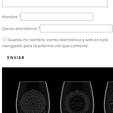
Nombre
*
Correo electrónico
*
Guarda mi nombre, correo electrónico y web en este
navegador para la próxima vez que comente.