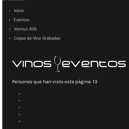
Inicio
Eventos
Vermut AVA
Copas de Vino Grabadas
Personas que han visto esta página:
13