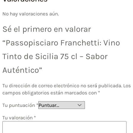
No hay valoraciones aún.
Sé el primero en valorar
“Passopisciaro Franchetti: Vino
Tinto de Sicilia 75 cl – Sabor
Auténtico”
Tu dirección de correo electrónico no será publicada.
Los
campos obligatorios están marcados con
*
Tu puntuación
*
Tu valoración
*