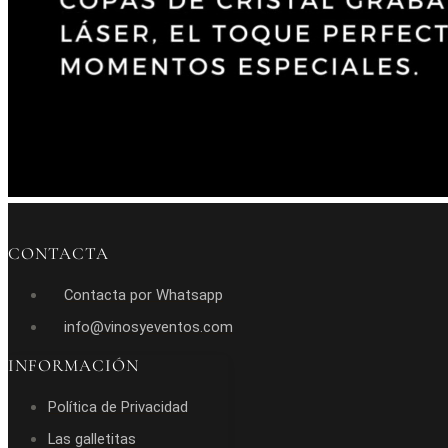
CONTACTA
Contacta por Whatsapp
info@vinosyeventos.com
INFORMACIÓN
Política de Privacidad
Las galletitas