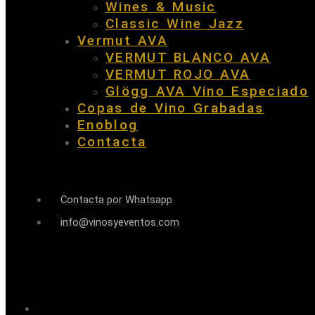
Wines & Music
Classic Wine Jazz
Vermut AVA
VERMUT BLANCO AVA
VERMUT ROJO AVA
Glögg AVA Vino Especiado
Copas de Vino Grabadas
Enoblog
Contacta
Contacta por Whatsapp
info@vinosyeventos.com