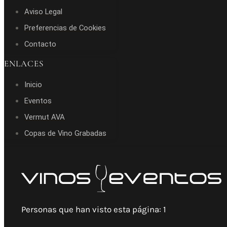
Aviso Legal
Preferencias de Cookies
Contacto
ENLACES
Inicio
Eventos
Vermut AVA
Copas de Vino Grabadas
Personas que han visto esta página:
1