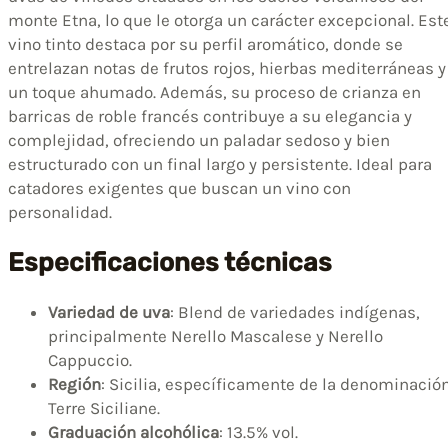
monte Etna, lo que le otorga un carácter excepcional. Est
vino tinto destaca por su perfil aromático, donde se
entrelazan notas de frutos rojos, hierbas mediterráneas y
un toque ahumado. Además, su proceso de crianza en
barricas de roble francés contribuye a su elegancia y
complejidad, ofreciendo un paladar sedoso y bien
estructurado con un final largo y persistente. Ideal para
catadores exigentes que buscan un vino con
personalidad.
Especificaciones técnicas
Variedad de uva
: Blend de variedades indígenas,
principalmente Nerello Mascalese y Nerello
Cappuccio.
Región
: Sicilia, específicamente de la denominació
Terre Siciliane.
Graduación alcohólica
: 13.5% vol.