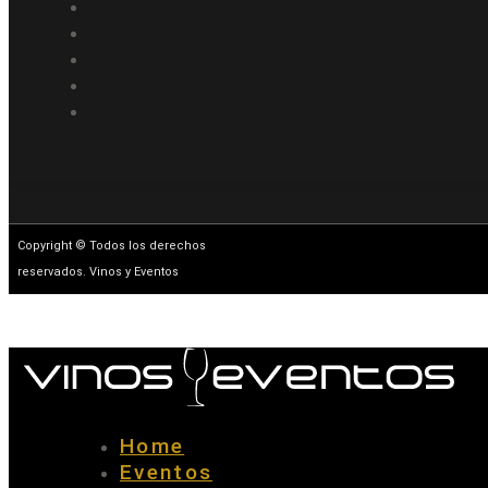
Copyright © Todos los derechos
reservados. Vinos y Eventos
Home
Eventos