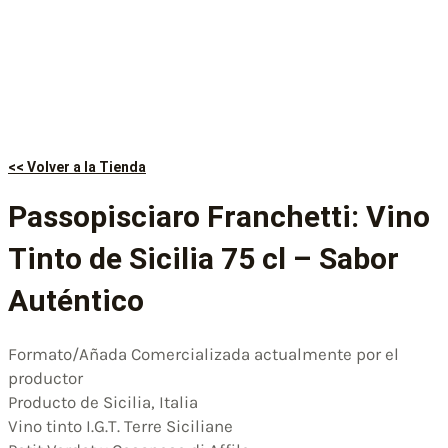
<< Volver a la Tienda
Passopisciaro Franchetti: Vino
Tinto de Sicilia 75 cl – Sabor
Auténtico
Formato/Añada Comercializada actualmente por el
productor
Producto de Sicilia, Italia
Vino tinto I.G.T. Terre Siciliane