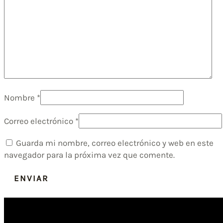
Nombre
*
Correo electrónico
*
Guarda mi nombre, correo electrónico y web en este
navegador para la próxima vez que comente.