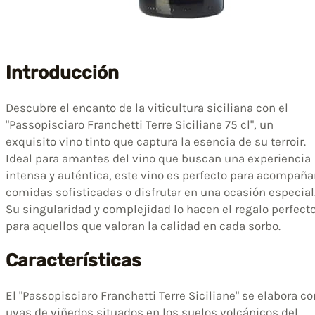
Introducción
Descubre el encanto de la viticultura siciliana con el
"Passopisciaro Franchetti Terre Siciliane 75 cl", un
exquisito vino tinto que captura la esencia de su terroir.
Ideal para amantes del vino que buscan una experiencia
intensa y auténtica, este vino es perfecto para acompaña
comidas sofisticadas o disfrutar en una ocasión especial
Su singularidad y complejidad lo hacen el regalo perfect
para aquellos que valoran la calidad en cada sorbo.
Características
El "Passopisciaro Franchetti Terre Siciliane" se elabora co
uvas de viñedos situados en los suelos volcánicos del