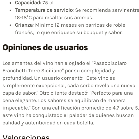
Capacidad
: 75 cl.
Temperatura de servicio
: Se recomienda servir entr
16-18°C para resaltar sus aromas.
Crianza
: Mínimo 12 meses en barricas de roble
francés, lo que enriquece su bouquet y sabor.
Opiniones de usuarios
Los amantes del vino han elogiado el "Passopisciaro
Franchetti Terre Siciliane" por su complejidad y
profundidad. Un usuario comentó: "Este vino es
simplemente excepcional, cada sorbo revela una nueva
capa de sabor." Otro cliente destacó: "Perfecto para una
cena elegante. Los sabores se equilibran de manera
impecable." Con una calificación promedio de 4.7 sobre 5
este vino ha conquistado el paladar de quienes buscan
calidad y autenticidad en cada botella.
Valoraciones