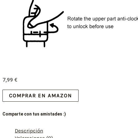
7,99
€
COMPRAR EN AMAZON
Comparte con tus amistades :)
Descripción
Valoraciones (0)