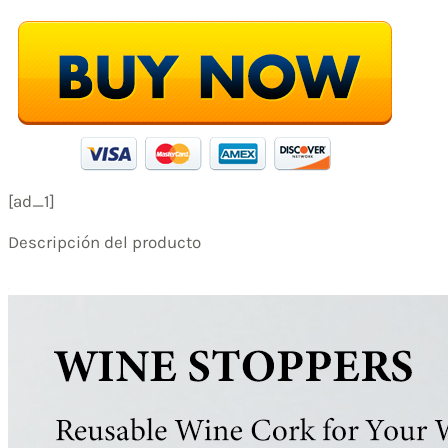
[ad_1]
Descripción del producto