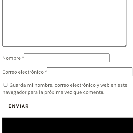
Nombre
*
Correo electrónico
*
Guarda mi nombre, correo electrónico y web en este
navegador para la próxima vez que comente.