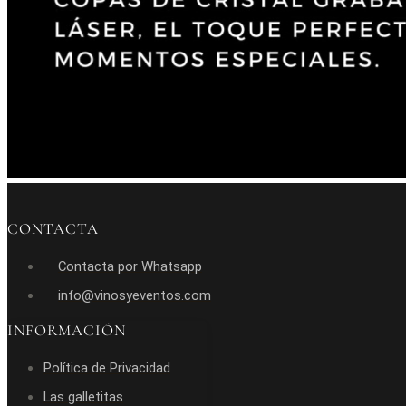
CONTACTA
Contacta por Whatsapp
info@vinosyeventos.com
INFORMACIÓN
Política de Privacidad
Las galletitas