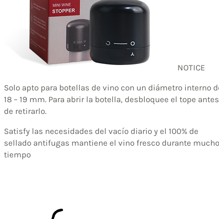
NOTICE
Solo apto para botellas de vino con un diámetro interno d
18 – 19 mm. Para abrir la botella, desbloquee el tope antes
de retirarlo.
Satisfy las necesidades del vacío diario y el 100% de
sellado antifugas mantiene el vino fresco durante much
tiempo