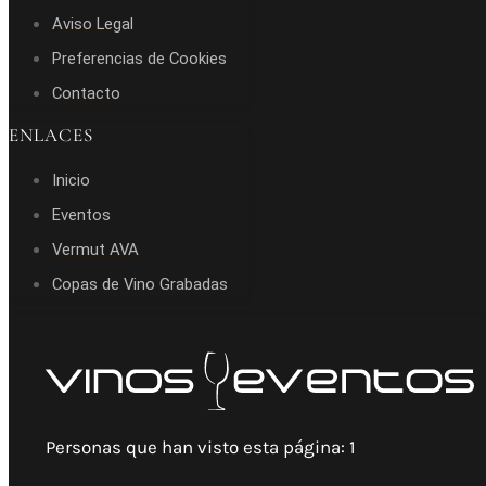
Aviso Legal
Preferencias de Cookies
Contacto
ENLACES
Inicio
Eventos
Vermut AVA
Copas de Vino Grabadas
Personas que han visto esta página:
1