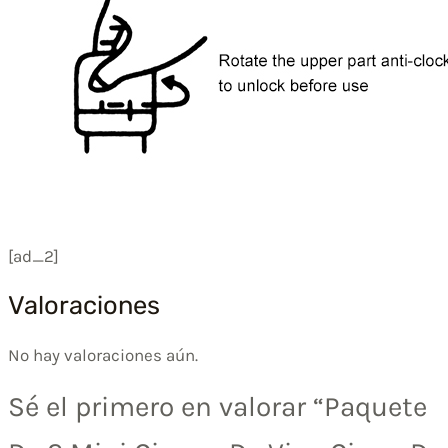
[ad_2]
Valoraciones
No hay valoraciones aún.
Sé el primero en valorar “Paquete