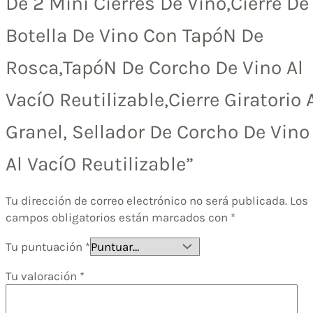
De 2 Mini Cierres De Vino,Cierre De
Botella De Vino Con TapóN De
Rosca,TapóN De Corcho De Vino Al
VacíO Reutilizable,Cierre Giratorio 
Granel, Sellador De Corcho De Vino
Al VacíO Reutilizable”
Tu dirección de correo electrónico no será publicada.
Los
campos obligatorios están marcados con
*
Tu puntuación
*
Tu valoración
*