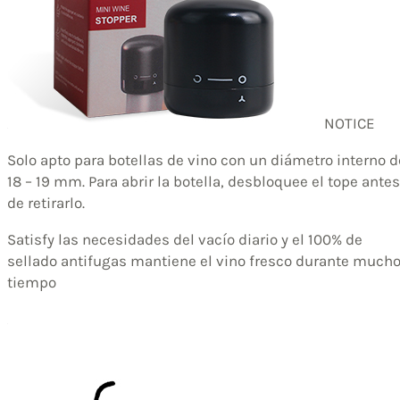
NOTICE
Solo apto para botellas de vino con un diámetro interno d
18 – 19 mm. Para abrir la botella, desbloquee el tope antes
de retirarlo.
Satisfy las necesidades del vacío diario y el 100% de
sellado antifugas mantiene el vino fresco durante much
tiempo