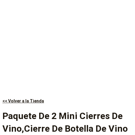
<< Volver a la Tienda
Paquete De 2 Mini Cierres De
Vino,Cierre De Botella De Vino