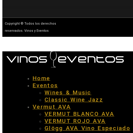
Copyright © Todos los derechos
reservados. Vinos y Eventos
Home
Eventos
Wines & Music
Classic Wine Jazz
Vermut AVA
VERMUT BLANCO AVA
VERMUT ROJO AVA
Glögg AVA Vino Especiado