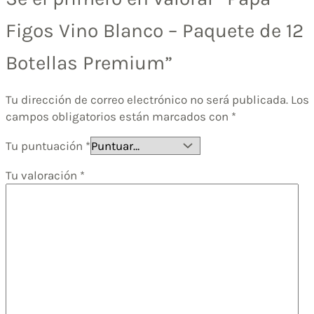
Figos Vino Blanco – Paquete de 12
Botellas Premium”
Tu dirección de correo electrónico no será publicada.
Los
campos obligatorios están marcados con
*
Tu puntuación
*
Tu valoración
*