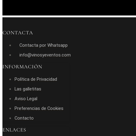
CONTACTA
Contacta por Whatsapp
info@vinosyeventos.com
INFORMACIÓN
Política de Privacidad
Las galletitas
Aviso Legal
Preferencias de Cookies
Contacto
ENLACES