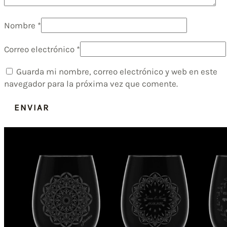
Nombre
*
Correo electrónico
*
Guarda mi nombre, correo electrónico y web en este
navegador para la próxima vez que comente.