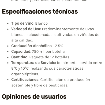
Especificaciones técnicas
Tipo de Vino
: Blanco
Variedad de Uva
: Predominantemente de uvas
blancas seleccionadas, cultivadas en viñedos de
alta calidad.
Graduación Alcohólica
: 12.5%
Capacidad
: 750 ml por botella
Cantidad
: Paquete de 12 botellas
Temperatura de Servicio
: Idealmente servido entre
8°C y 10°C, realzando sus características
organolépticas.
Certificaciones
: Certificación de producción
sostenible y libre de pesticidas.
Opiniones de usuarios