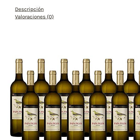
Descripción
Valoraciones (0)