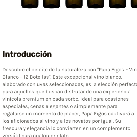
Introducción
Descubre el deleite de la naturaleza con "Papa Figos – Vi
Blanco – 12 Botellas". Este excepcional vino blanco,
elaborado con uvas seleccionadas, es la elección perfect
para aquellos que buscan disfrutar de una experiencia
vinícola premium en cada sorbo. Ideal para ocasiones
especiales, cenas elegantes o simplemente para
regalarse un momento de placer, Papa Figos cautivará a
los aficionados al vino y a los novatos por igual. Su
frescura y elegancia lo convierten en un complemento
versátil para cualquier plato.