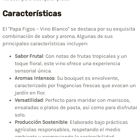
Características
El "Papa Figos – Vino Blanco" se destaca por su exquisita
combinación de sabor y aroma. Algunas de sus
principales características incluyen:
Sabor Frutal
: Con notas de frutas tropicales y un
toque floral, este vino ofrece una experiencia
sensorial única.
Aromas Intensos
: Su bouquet es envolvente,
caracterizado por fragancias frescas que evocan un
jardín en flor.
Versatilidad
: Perfecto para maridar con mariscos,
ensaladas o platos de pasta, así como para disfruta
solo.
Producción Sostenible
: Elaborado bajo prácticas
agrícolas responsables, respetando el medio
ambiente y promoviendo la sostenibilidad.