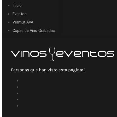
Inicio
Eventos
Vermut AVA
Copas de Vino Grabadas
Personas que han visto esta página:
1