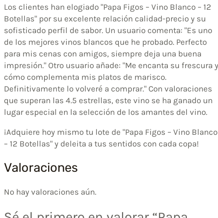
Los clientes han elogiado "Papa Figos – Vino Blanco – 12
Botellas" por su excelente relación calidad-precio y su
sofisticado perfil de sabor. Un usuario comenta: "Es uno
de los mejores vinos blancos que he probado. Perfecto
para mis cenas con amigos, siempre deja una buena
impresión." Otro usuario añade: "Me encanta su frescura 
cómo complementa mis platos de marisco.
Definitivamente lo volveré a comprar." Con valoraciones
que superan las 4.5 estrellas, este vino se ha ganado un
lugar especial en la selección de los amantes del vino.
¡Adquiere hoy mismo tu lote de "Papa Figos – Vino Blanco
– 12 Botellas" y deleita a tus sentidos con cada copa!
Valoraciones
No hay valoraciones aún.
Sé el primero en valorar “Papa