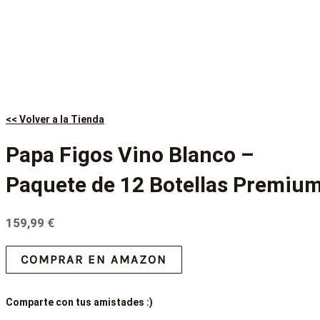
<< Volver a la Tienda
Papa Figos Vino Blanco –
Paquete de 12 Botellas Premiu
159,99
€
COMPRAR EN AMAZON
Comparte con tus amistades :)