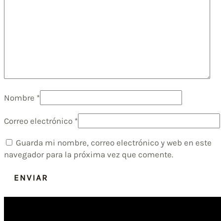
Nombre
*
Correo electrónico
*
Guarda mi nombre, correo electrónico y web en este
navegador para la próxima vez que comente.