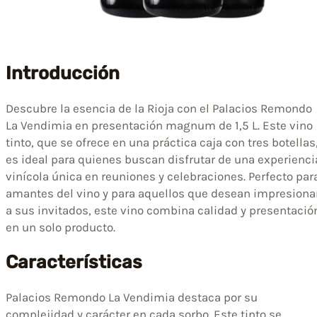
Introducción
Descubre la esencia de la Rioja con el Palacios Remondo
La Vendimia en presentación magnum de 1,5 L. Este vino
tinto, que se ofrece en una práctica caja con tres botellas
es ideal para quienes buscan disfrutar de una experienci
vinícola única en reuniones y celebraciones. Perfecto par
amantes del vino y para aquellos que desean impresiona
a sus invitados, este vino combina calidad y presentació
en un solo producto.
Características
Palacios Remondo La Vendimia destaca por su
complejidad y carácter en cada sorbo. Este tinto se