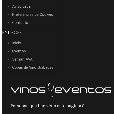
Aviso Legal
Preferencias de Cookies
Contacto
ENLACES
Inicio
Eventos
Vermut AVA
Copas de Vino Grabadas
Personas que han visto esta página:
0