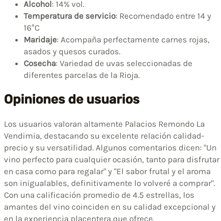
Alcohol
: 14% vol.
Temperatura de servicio
: Recomendado entre 14 y
16°C
Maridaje
: Acompaña perfectamente carnes rojas,
asados y quesos curados.
Cosecha
: Variedad de uvas seleccionadas de
diferentes parcelas de la Rioja.
Opiniones de usuarios
Los usuarios valoran altamente Palacios Remondo La
Vendimia, destacando su excelente relación calidad-
precio y su versatilidad. Algunos comentarios dicen: "Un
vino perfecto para cualquier ocasión, tanto para disfrutar
en casa como para regalar" y "El sabor frutal y el aroma
son inigualables, definitivamente lo volveré a comprar".
Con una calificación promedio de 4.5 estrellas, los
amantes del vino coinciden en su calidad excepcional y
en la experiencia placentera que ofrece.