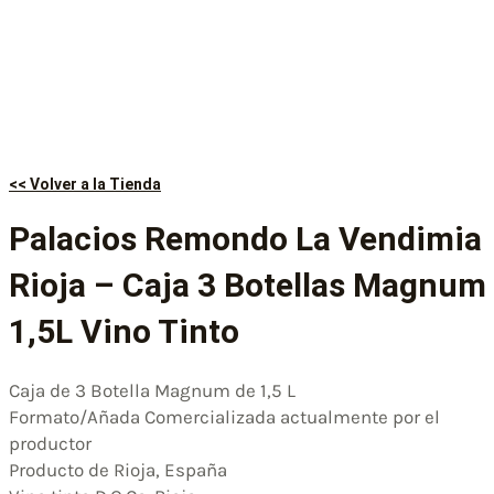
<< Volver a la Tienda
Palacios Remondo La Vendimia
Rioja – Caja 3 Botellas Magnum
1,5L Vino Tinto
Caja de 3 Botella Magnum de 1,5 L
Formato/Añada Comercializada actualmente por el
productor
Producto de Rioja, España