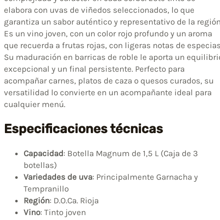
elabora con uvas de viñedos seleccionados, lo que
garantiza un sabor auténtico y representativo de la región
Es un vino joven, con un color rojo profundo y un aroma
que recuerda a frutas rojas, con ligeras notas de especias
Su maduración en barricas de roble le aporta un equilibri
excepcional y un final persistente. Perfecto para
acompañar carnes, platos de caza o quesos curados, su
versatilidad lo convierte en un acompañante ideal para
cualquier menú.
Especificaciones técnicas
Capacidad
: Botella Magnum de 1,5 L (Caja de 3
botellas)
Variedades de uva
: Principalmente Garnacha y
Tempranillo
Región
: D.O.Ca. Rioja
Vino
: Tinto joven