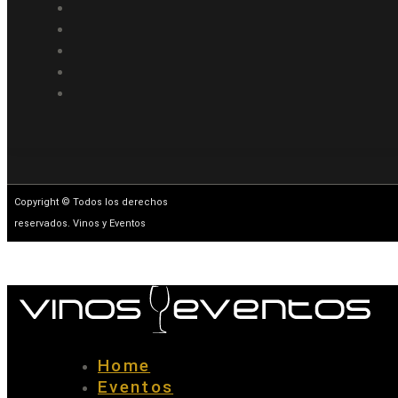
Copyright © Todos los derechos
reservados. Vinos y Eventos
Home
Eventos