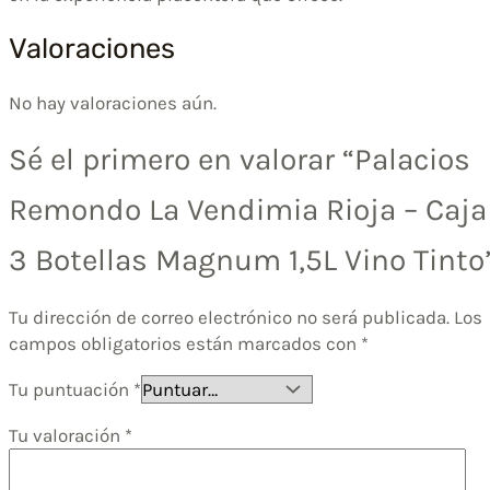
Valoraciones
No hay valoraciones aún.
Sé el primero en valorar “Palacios
Remondo La Vendimia Rioja – Caja
3 Botellas Magnum 1,5L Vino Tinto
Tu dirección de correo electrónico no será publicada.
Los
campos obligatorios están marcados con
*
Tu puntuación
*
Tu valoración
*