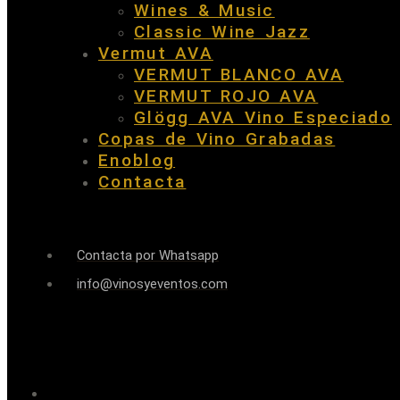
Wines & Music
Classic Wine Jazz
Vermut AVA
VERMUT BLANCO AVA
VERMUT ROJO AVA
Glögg AVA Vino Especiado
Copas de Vino Grabadas
Enoblog
Contacta
Contacta por Whatsapp
info@vinosyeventos.com