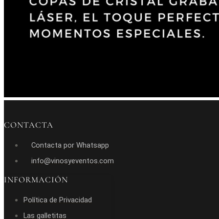
CONTACTA
Contacta por Whatsapp
info@vinosyeventos.com
INFORMACIÓN
Política de Privacidad
Las galletitas