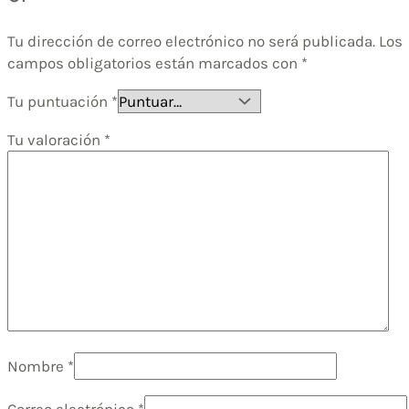
Tu dirección de correo electrónico no será publicada.
Los
campos obligatorios están marcados con
*
Tu puntuación
*
Tu valoración
*
Nombre
*