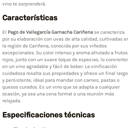
vino te sorprenderá.
Características
El
Pago de Vallegarcía Garnacha Cariñena
se caracteriza
por su elaboración con uvas de alta calidad, cultivadas e
la región de Cariñena, conocida por sus viñedos
excepcionales. Su color intenso y aroma afrutado a frutos
rojos, junto con un suave toque de especias, lo convierte
en un vino agradable y fácil de beber. La vinificación
cuidadosa resalta sus propiedades y ofrece un final largo
y persistente, ideal para maridar con carnes, pastas o
quesos curados. Es un vino que se adapta a cualquier
ocasión, ya sea una cena formal o una reunión más
relajada.
Especificaciones técnicas