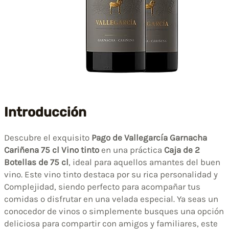
Introducción
Descubre el exquisito
Pago de Vallegarcía Garnacha
Cariñena 75 cl Vino tinto
en una práctica
Caja de 2
Botellas de 75 cl
, ideal para aquellos amantes del buen
vino. Este vino tinto destaca por su rica personalidad y
Complejidad, siendo perfecto para acompañar tus
comidas o disfrutar en una velada especial. Ya seas un
conocedor de vinos o simplemente busques una opción
deliciosa para compartir con amigos y familiares, este