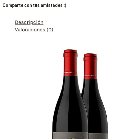
Comparte con tus amistades :)
Descripción
Valoraciones (0)