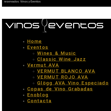
reservados. Vinos y Eventos
Home
Eventos
Wines & Music
Classic Wine Jazz
Vermut AVA
VERMUT BLANCO AVA
VERMUT ROJO AVA
Glögg AVA Vino Especiado
Copas de Vino Grabadas
Enoblog
Contacta