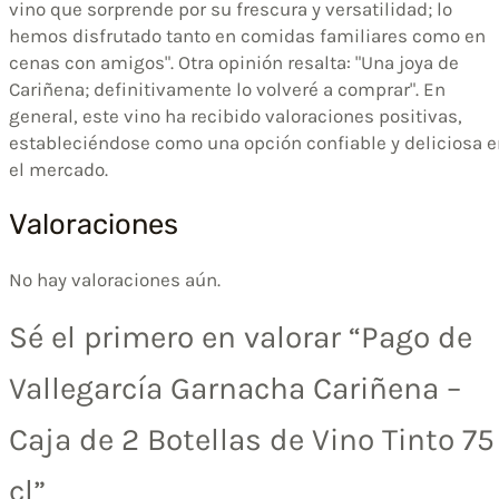
vino que sorprende por su frescura y versatilidad; lo
hemos disfrutado tanto en comidas familiares como en
cenas con amigos". Otra opinión resalta: "Una joya de
Cariñena; definitivamente lo volveré a comprar". En
general, este vino ha recibido valoraciones positivas,
estableciéndose como una opción confiable y deliciosa e
el mercado.
Valoraciones
No hay valoraciones aún.
Sé el primero en valorar “Pago de
Vallegarcía Garnacha Cariñena –
Caja de 2 Botellas de Vino Tinto 75
cl”