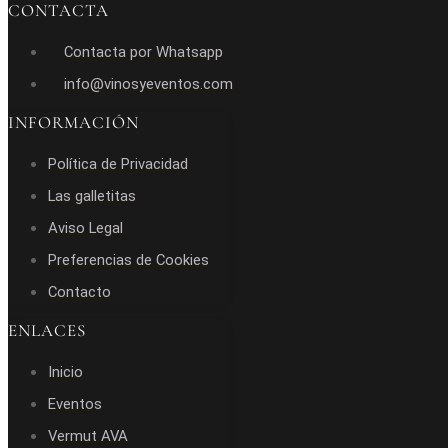
CONTACTA
Contacta por Whatsapp
info@vinosyeventos.com
INFORMACIÓN
Política de Privacidad
Las galletitas
Aviso Legal
Preferencias de Cookies
Contacto
ENLACES
Inicio
Eventos
Vermut AVA