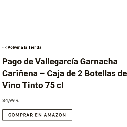
<< Volver a la Tienda
Pago de Vallegarcía Garnacha
Cariñena – Caja de 2 Botellas de
Vino Tinto 75 cl
84,99
€
COMPRAR EN AMAZON