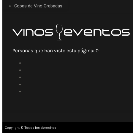
Copas de Vino Grabadas
Personas que han visto esta página:
0
Copyright © Todos los derechos