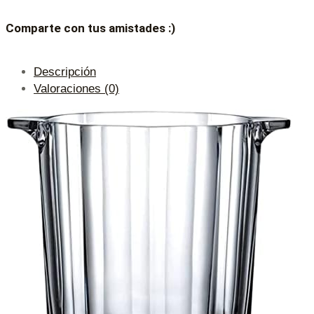
Comparte con tus amistades :)
Descripción
Valoraciones (0)