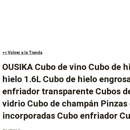
<< Volver a la Tienda
OUSIKA Cubo de vino Cubo de hi
hielo 1.6L Cubo de hielo engro
enfriador transparente Cubos de
vidrio Cubo de champán Pinzas 
incorporadas Cubo enfriador Cu