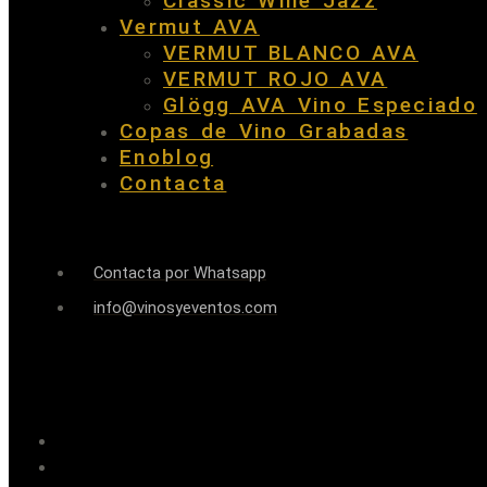
Classic Wine Jazz
Vermut AVA
VERMUT BLANCO AVA
VERMUT ROJO AVA
Glögg AVA Vino Especiado
Copas de Vino Grabadas
Enoblog
Contacta
Contacta por Whatsapp
info@vinosyeventos.com