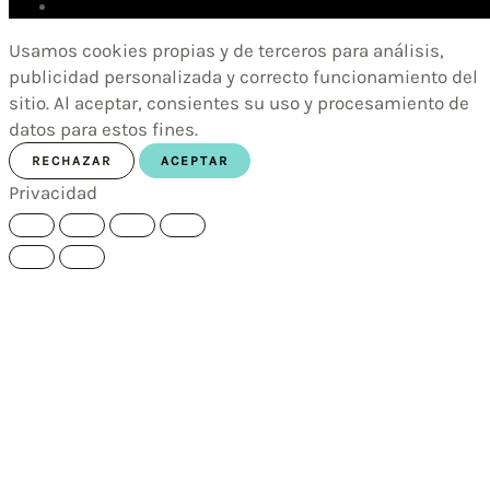
Usamos cookies propias y de terceros para análisis,
publicidad personalizada y correcto funcionamiento del
sitio. Al aceptar, consientes su uso y procesamiento de
datos para estos fines.
RECHAZAR
ACEPTAR
Privacidad