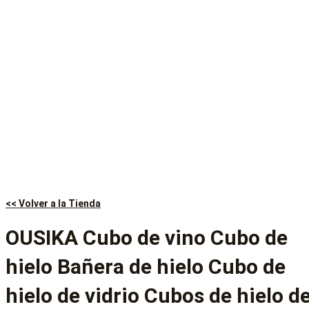
<< Volver a la Tienda
OUSIKA Cubo de vino Cubo de
hielo Bañera de hielo Cubo de
hielo de vidrio Cubos de hielo d