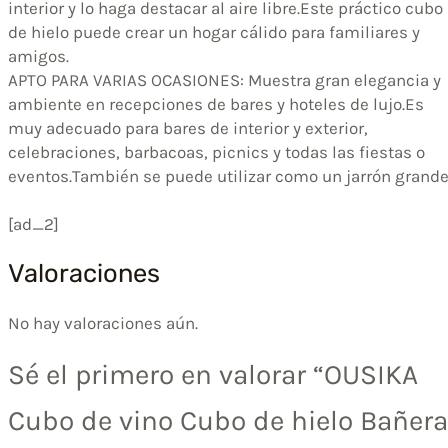
interior y lo haga destacar al aire libre.Este práctico cubo
de hielo puede crear un hogar cálido para familiares y
amigos.
APTO PARA VARIAS OCASIONES: Muestra gran elegancia y
ambiente en recepciones de bares y hoteles de lujo.Es
muy adecuado para bares de interior y exterior,
celebraciones, barbacoas, picnics y todas las fiestas o
eventos.También se puede utilizar como un jarrón grande
[ad_2]
Valoraciones
No hay valoraciones aún.
Sé el primero en valorar “OUSIKA
Cubo de vino Cubo de hielo Bañera