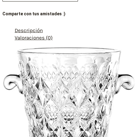
Comparte con tus amistades :)
Descripción
Valoraciones (0)