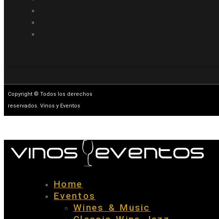
Copyright © Todos los derechos
reservados. Vinos y Eventos
Home
Eventos
Wines & Music