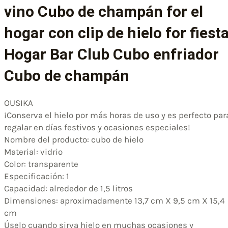
vino Cubo de champán for el
hogar con clip de hielo for fiest
Hogar Bar Club Cubo enfriador
Cubo de champán
OUSIKA
¡Conserva el hielo por más horas de uso y es perfecto par
regalar en días festivos y ocasiones especiales!
Nombre del producto: cubo de hielo
Material: vidrio
Color: transparente
Especificación: 1
Capacidad: alrededor de 1,5 litros
Dimensiones: aproximadamente 13,7 cm X 9,5 cm X 15,4
cm
Úselo cuando sirva hielo en muchas ocasiones y