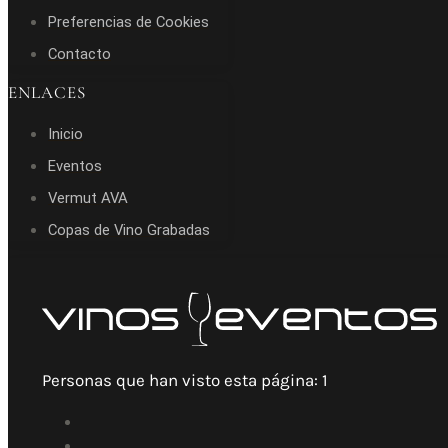
Preferencias de Cookies
Contacto
ENLACES
Inicio
Eventos
Vermut AVA
Copas de Vino Grabadas
Personas que han visto esta página:
1