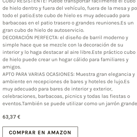
CUBO RESISTENTE: Puede transportar fácilmente el cubo
de hielo dentro y fuera del vehículo, fuera de la mesa y po
todo el patio.Este cubo de hielo es muy adecuado para
barbacoas en el patio trasero o grandes reuniones.Es un
gran cubo de hielo de autoservicio.
DECORACIÓN PERFECTA: el diseño de barril moderno y
simple hace que se mezcle con la decoración de su
interior y lo haga destacar al aire libre.Este práctico cubo
de hielo puede crear un hogar cálido para familiares y
amigos.
APTO PARA VARIAS OCASIONES: Muestra gran elegancia y
ambiente en recepciones de bares y hoteles de lujo.Es
muy adecuado para bares de interior y exterior,
celebraciones, barbacoas, picnics y todas las fiestas o
eventos.También se puede utilizar como un jarrón grande
63,37
€
COMPRAR EN AMAZON