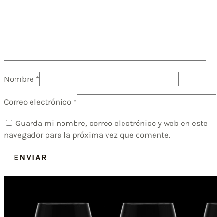
Nombre
*
Correo electrónico
*
Guarda mi nombre, correo electrónico y web en este
navegador para la próxima vez que comente.