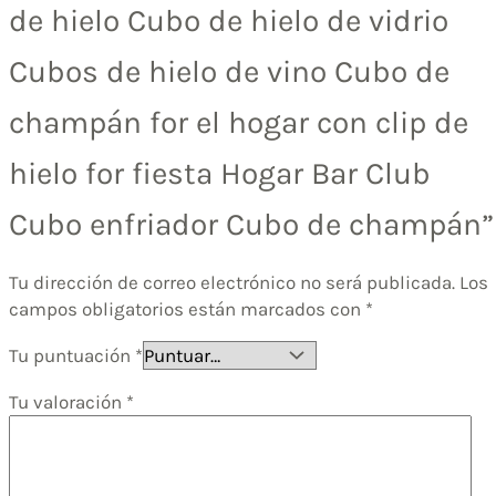
de hielo Cubo de hielo de vidrio
Cubos de hielo de vino Cubo de
champán for el hogar con clip de
hielo for fiesta Hogar Bar Club
Cubo enfriador Cubo de champán”
Tu dirección de correo electrónico no será publicada.
Los
campos obligatorios están marcados con
*
Tu puntuación
*
Tu valoración
*