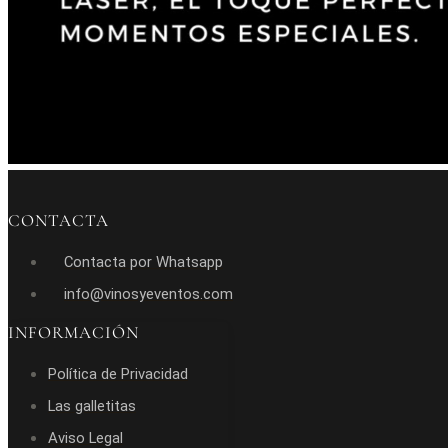
CONTACTA
Contacta por Whatsapp
info@vinosyeventos.com
INFORMACIÓN
Política de Privacidad
Las galletitas
Aviso Legal