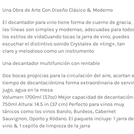
Una Obra de Arte Con Diseño Clásico & Moderno
El decantador para vino tiene forma de cuerno de gracia,
las líneas son simples y modernas, adecuadas para todo
los estilos de vidaCuando tocas la jarra de vino, puedes
escuchar el distintivo sonido Crystalex de «ting», tan
claro y melodioso como un instrumento
Una decantador multifunción con rentable
Dos bocas propicias para la circulación del aire, acortan e
tiempo de decantaciónUna forma extraordinaria de servir
jugo, agua en la mesa
Volumen: 1700ml (57oz) Mejor capacidad de decantación:
750ml Altura: 14.5 in (37 cm) Perfecto para vinos muy
tánicos como los vinos Barolo, Burdeos, Cabernet
Sauvignon, Oporto y Ródano. El paquete incluye: 1 jarra de
vino & 1 cepillo de limpieza de la jarra