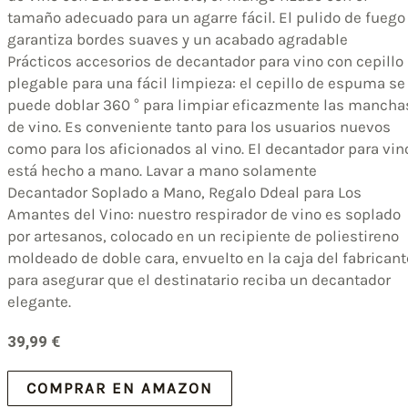
tamaño adecuado para un agarre fácil. El pulido de fuego
garantiza bordes suaves y un acabado agradable
Prácticos accesorios de decantador para vino con cepillo
plegable para una fácil limpieza: el cepillo de espuma se
puede doblar 360 ° para limpiar eficazmente las mancha
de vino. Es conveniente tanto para los usuarios nuevos
como para los aficionados al vino. El decantador para vin
está hecho a mano. Lavar a mano solamente
Decantador Soplado a Mano, Regalo Ddeal para Los
Amantes del Vino: nuestro respirador de vino es soplado
por artesanos, colocado en un recipiente de poliestireno
moldeado de doble cara, envuelto en la caja del fabricant
para asegurar que el destinatario reciba un decantador
elegante.
39,99
€
COMPRAR EN AMAZON