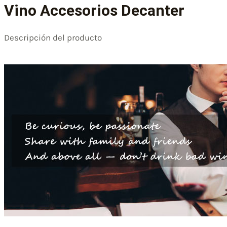
Vino Accesorios Decanter
Descripción del producto