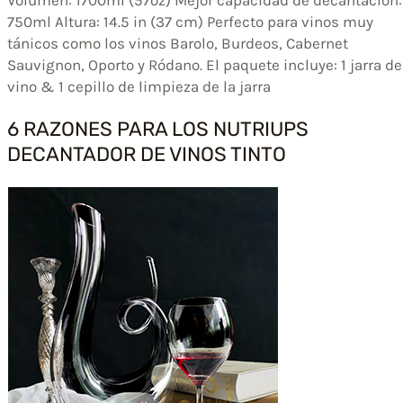
750ml Altura: 14.5 in (37 cm) Perfecto para vinos muy
tánicos como los vinos Barolo, Burdeos, Cabernet
Sauvignon, Oporto y Ródano. El paquete incluye: 1 jarra de
vino & 1 cepillo de limpieza de la jarra
6 RAZONES PARA LOS NUTRIUPS
DECANTADOR DE VINOS TINTO