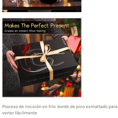
Proceso de incisión en frío: borde de pico esmaltado para
verter fácilmente