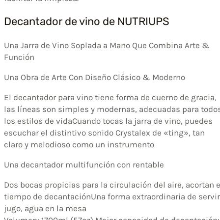
Decantador de vino de NUTRIUPS
Una Jarra de Vino Soplada a Mano Que Combina Arte &
Función
Una Obra de Arte Con Diseño Clásico & Moderno
El decantador para vino tiene forma de cuerno de gracia,
las líneas son simples y modernas, adecuadas para todo
los estilos de vidaCuando tocas la jarra de vino, puedes
escuchar el distintivo sonido Crystalex de «ting», tan
claro y melodioso como un instrumento
Una decantador multifunción con rentable
Dos bocas propicias para la circulación del aire, acortan e
tiempo de decantaciónUna forma extraordinaria de servir
jugo, agua en la mesa
Volumen: 1700ml (57oz) Mejor capacidad de decantación: