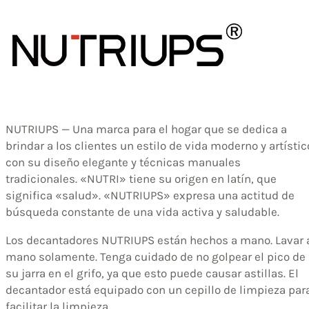
NUTRIUPS — Una marca para el hogar que se dedica a
brindar a los clientes un estilo de vida moderno y artístic
con su diseño elegante y técnicas manuales
tradicionales. «NUTRI» tiene su origen en latín, que
significa «salud». «NUTRIUPS» expresa una actitud de
búsqueda constante de una vida activa y saludable.
Los decantadores NUTRIUPS están hechos a mano. Lavar 
mano solamente. Tenga cuidado de no golpear el pico de
su jarra en el grifo, ya que esto puede causar astillas. El
decantador está equipado con un cepillo de limpieza par
facilitar la limpieza.