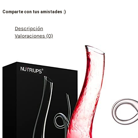
Comparte con tus amistades :)
Descripción
Valoraciones (0)