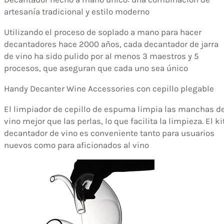
artesanía tradicional y estilo moderno
Utilizando el proceso de soplado a mano para hacer
decantadores hace 2000 años, cada decantador de jarra
de vino ha sido pulido por al menos 3 maestros y 5
procesos, que aseguran que cada uno sea único
Handy Decanter Wine Accessories con cepillo plegable
El limpiador de cepillo de espuma limpia las manchas d
vino mejor que las perlas, lo que facilita la limpieza. El ki
decantador de vino es conveniente tanto para usuarios
nuevos como para aficionados al vino