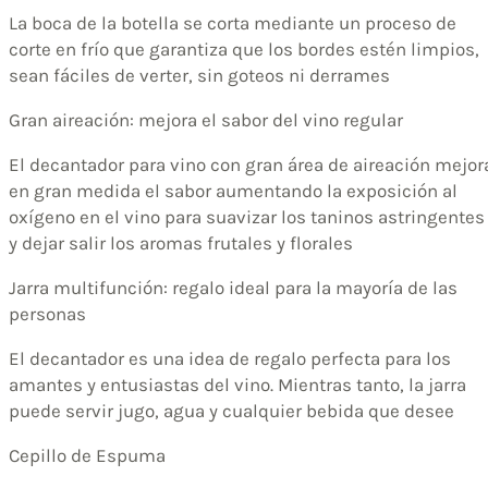
La boca de la botella se corta mediante un proceso de
corte en frío que garantiza que los bordes estén limpios,
sean fáciles de verter, sin goteos ni derrames
Gran aireación: mejora el sabor del vino regular
El decantador para vino con gran área de aireación mejor
en gran medida el sabor aumentando la exposición al
oxígeno en el vino para suavizar los taninos astringentes
y dejar salir los aromas frutales y florales
Jarra multifunción: regalo ideal para la mayoría de las
personas
El decantador es una idea de regalo perfecta para los
amantes y entusiastas del vino. Mientras tanto, la jarra
puede servir jugo, agua y cualquier bebida que desee
Cepillo de Espuma