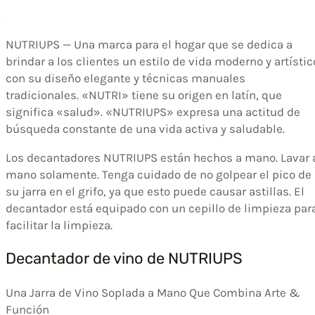
NUTRIUPS — Una marca para el hogar que se dedica a
brindar a los clientes un estilo de vida moderno y artístic
con su diseño elegante y técnicas manuales
tradicionales. «NUTRI» tiene su origen en latín, que
significa «salud». «NUTRIUPS» expresa una actitud de
búsqueda constante de una vida activa y saludable.
Los decantadores NUTRIUPS están hechos a mano. Lavar 
mano solamente. Tenga cuidado de no golpear el pico de
su jarra en el grifo, ya que esto puede causar astillas. El
decantador está equipado con un cepillo de limpieza par
facilitar la limpieza.
Decantador de vino de NUTRIUPS
Una Jarra de Vino Soplada a Mano Que Combina Arte &
Función