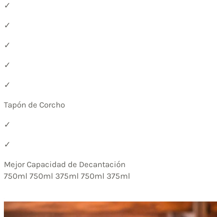
✓
✓
✓
✓
✓
Tapón de Corcho
✓
✓
Mejor Capacidad de Decantación
750ml 750ml 375ml 750ml 375ml