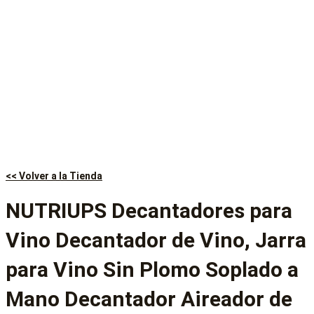
<< Volver a la Tienda
NUTRIUPS Decantadores para
Vino Decantador de Vino, Jarra
para Vino Sin Plomo Soplado a
Mano Decantador Aireador de